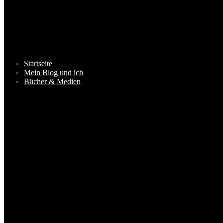
Startseite
Mein Blog und ich
Bücher & Medien