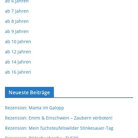
ab 6 Jahren
ab 7 Jahren
ab 8 Jahren
ab 9 Jahren
ab 10 Jahren
ab 12 Jahren
ab 14 Jahren
ab 16 Jahren
Neueste Beiträge
Rezension: Mama im Galopp
Rezension: Emmi & Einschwein – Zaubern verboten!
Rezension: Mein fuchsteufelswilder Stinkesauer-Tag