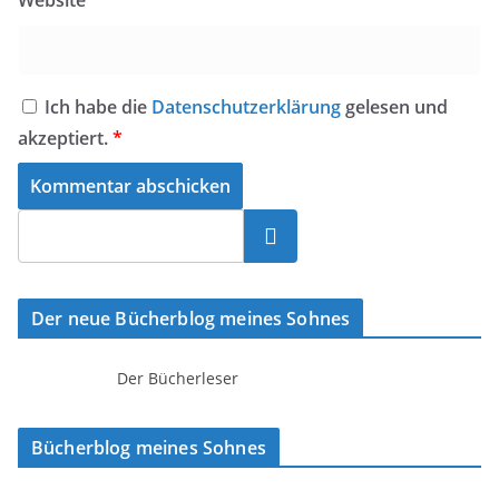
Website
Ich habe die
Datenschutzerklärung
gelesen und
akzeptiert.
*
Suchen
Der neue Bücherblog meines Sohnes
Der Bücherleser
Bücherblog meines Sohnes