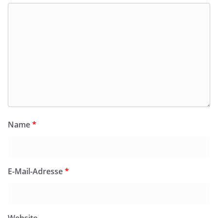
Name
*
E-Mail-Adresse
*