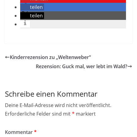
teilen
teilen
Kinderrezension zu „Weltenweber“
Rezension: Guck mal, wer lebt im Wald?
Schreibe einen Kommentar
Deine E-Mail-Adresse wird nicht veröffentlicht.
Erforderliche Felder sind mit
*
markiert
Kommentar
*