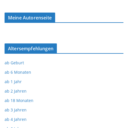
Meine Autorenseite
Altersempfehlungen
ab Geburt
ab 6 Monaten
ab 1 Jahr
ab 2 Jahren
ab 18 Monaten
ab 3 Jahren
ab 4 Jahren