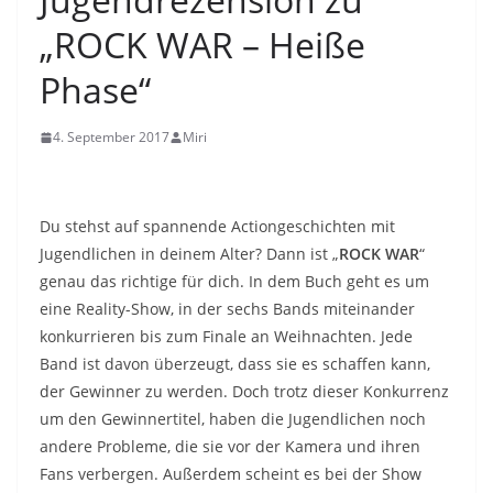
„ROCK WAR – Heiße
Phase“
4. September 2017
Miri
Du stehst auf spannende Actiongeschichten mit
Jugendlichen in deinem Alter? Dann ist „
ROCK WAR
“
genau das richtige für dich. In dem Buch geht es um
eine Reality-Show, in der sechs Bands miteinander
konkurrieren bis zum Finale an Weihnachten. Jede
Band ist davon überzeugt, dass sie es schaffen kann,
der Gewinner zu werden. Doch trotz dieser Konkurrenz
um den Gewinnertitel, haben die Jugendlichen noch
andere Probleme, die sie vor der Kamera und ihren
Fans verbergen. Außerdem scheint es bei der Show