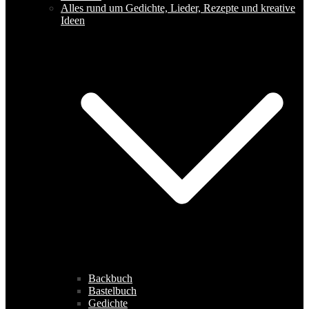
Alles rund um Gedichte, Lieder, Rezepte und kreative
Ideen
Backbuch
Bastelbuch
Gedichte