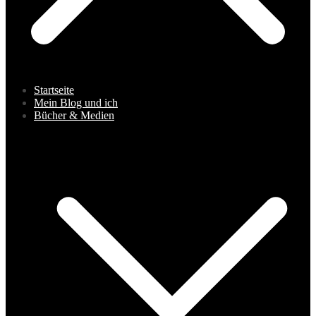
Startseite
Mein Blog und ich
Bücher & Medien