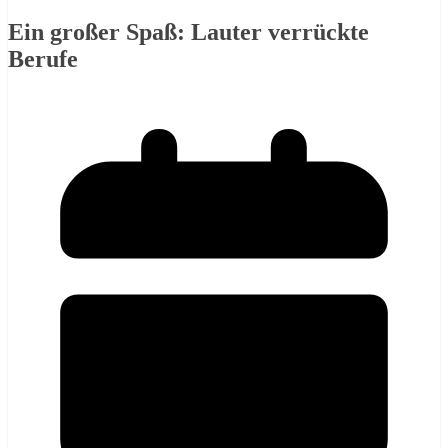
Ein großer Spaß: Lauter verrückte
Berufe