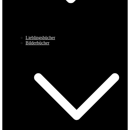
Lieblingsbücher
Bilderbücher