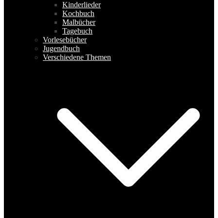
Kinderlieder
Kochbuch
Malbücher
Tagebuch
Vorlesebücher
Jugendbuch
Verschiedene Themen