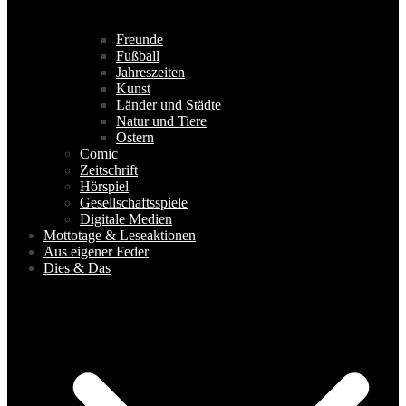
Freunde
Fußball
Jahreszeiten
Kunst
Länder und Städte
Natur und Tiere
Ostern
Comic
Zeitschrift
Hörspiel
Gesellschaftsspiele
Digitale Medien
Mottotage & Leseaktionen
Aus eigener Feder
Dies & Das