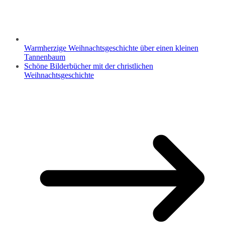
Warmherzige Weihnachtsgeschichte über einen kleinen
Tannenbaum
Schöne Bilderbücher mit der christlichen
Weihnachtsgeschichte