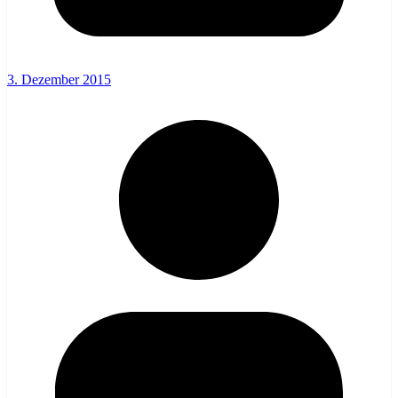
3. Dezember 2015