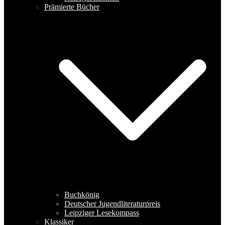
Prämierte Bücher
Buchkönig
Deutscher Jugendliteraturpreis
Leipziger Lesekompass
Klassiker