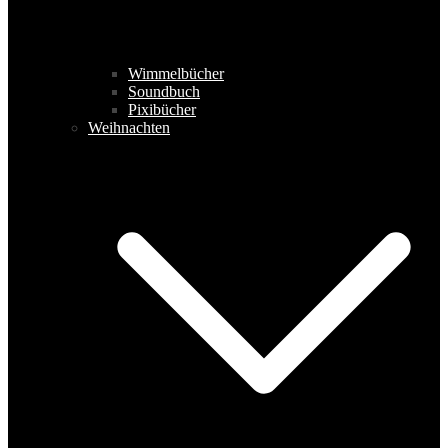
Wimmelbücher
Soundbuch
Pixibücher
Weihnachten