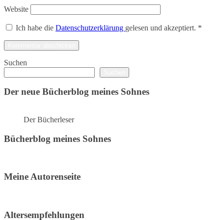
Website
Ich habe die
Datenschutzerklärung
gelesen und akzeptiert.
*
Suchen
Suchen
Der neue Bücherblog meines Sohnes
Der Bücherleser
Bücherblog meines Sohnes
Meine Autorenseite
Altersempfehlungen