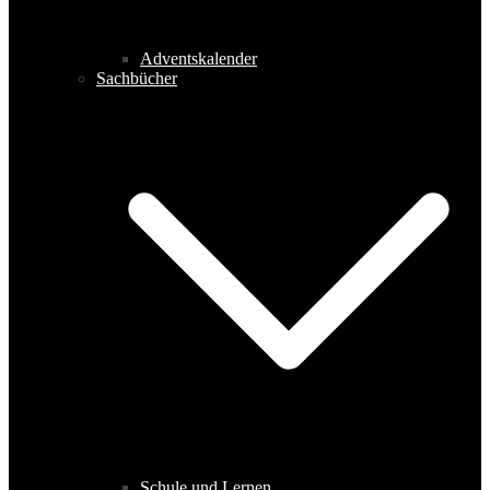
Adventskalender
Sachbücher
Schule und Lernen