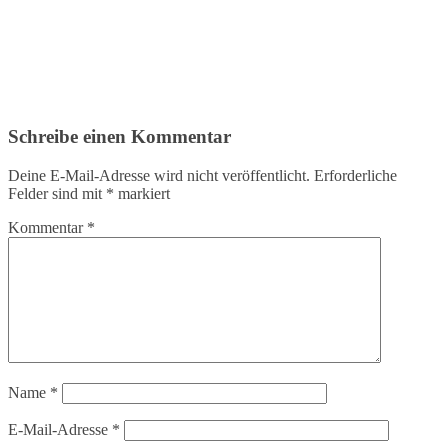
Schreibe einen Kommentar
Deine E-Mail-Adresse wird nicht veröffentlicht.
Erforderliche
Felder sind mit
*
markiert
Kommentar
*
Name
*
E-Mail-Adresse
*