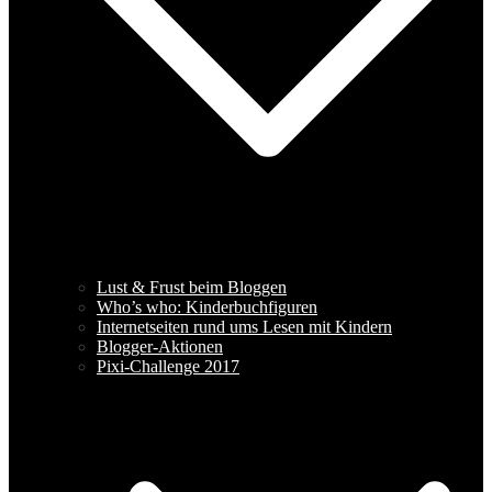
Lust & Frust beim Bloggen
Who’s who: Kinderbuchfiguren
Internetseiten rund ums Lesen mit Kindern
Blogger-Aktionen
Pixi-Challenge 2017