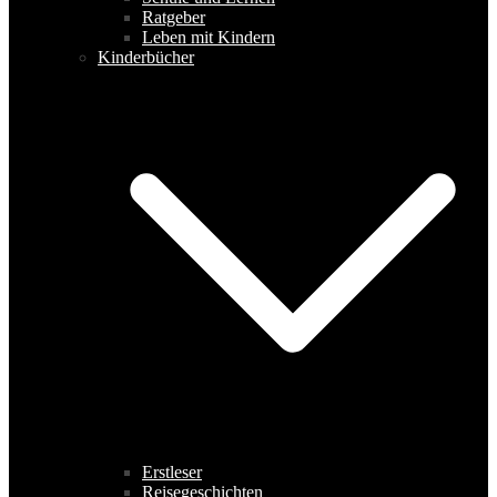
Ratgeber
Leben mit Kindern
Kinderbücher
Erstleser
Reisegeschichten