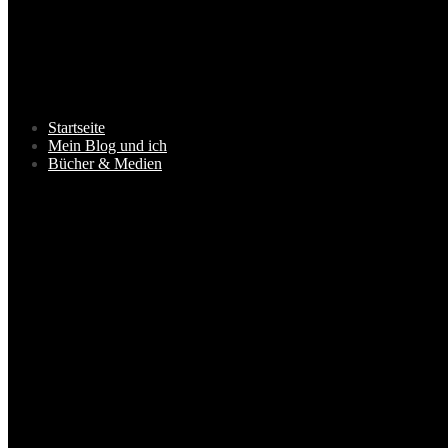
Startseite
Mein Blog und ich
Bücher & Medien