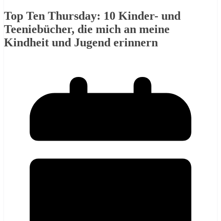
Top Ten Thursday: 10 Kinder- und
Teeniebücher, die mich an meine
Kindheit und Jugend erinnern