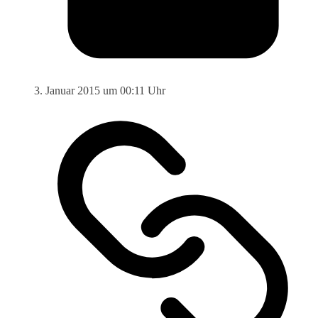
3. Januar 2015 um 00:11 Uhr