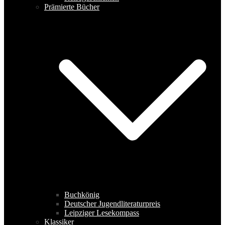
Prämierte Bücher
Buchkönig
Deutscher Jugendliteraturpreis
Leipziger Lesekompass
Klassiker