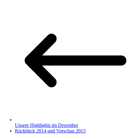
Unsere Highlights im Dezember
Rückblick 2014 und Vorschau 2015