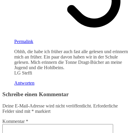
Permalink
Ohhh, die habe ich früher auch fast alle gelesen und erinnern
mich an früher. Ein paar davon haben wir in der Schule
gelesen. Mich erinnern die Tonne Dragt-Bücher an meine
Jugend und die Hohlbeins.
LG Steffi
Antworten
Schreibe einen Kommentar
Deine E-Mail-Adresse wird nicht veröffentlicht.
Erforderliche
Felder sind mit
*
markiert
Kommentar
*