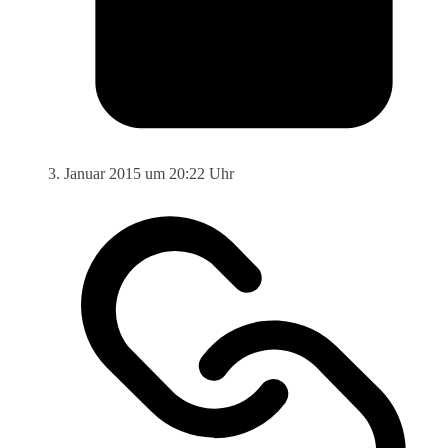
3. Januar 2015 um 20:22 Uhr