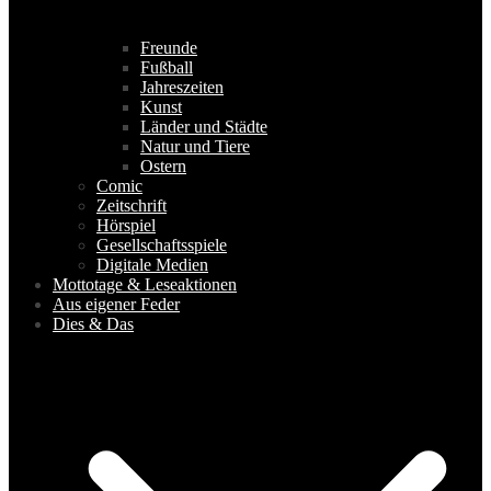
Freunde
Fußball
Jahreszeiten
Kunst
Länder und Städte
Natur und Tiere
Ostern
Comic
Zeitschrift
Hörspiel
Gesellschaftsspiele
Digitale Medien
Mottotage & Leseaktionen
Aus eigener Feder
Dies & Das