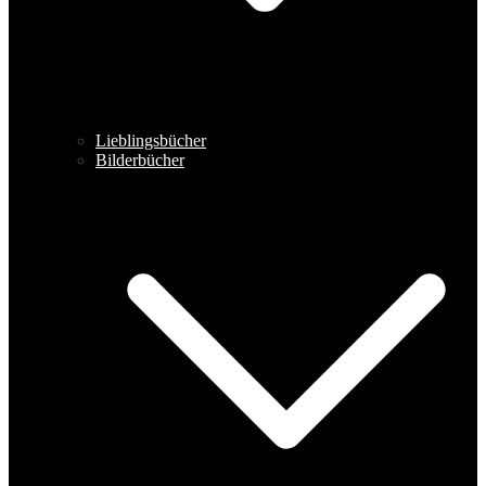
Lieblingsbücher
Bilderbücher