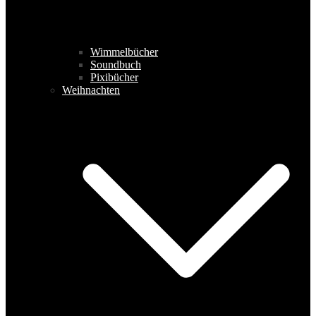
Wimmelbücher
Soundbuch
Pixibücher
Weihnachten