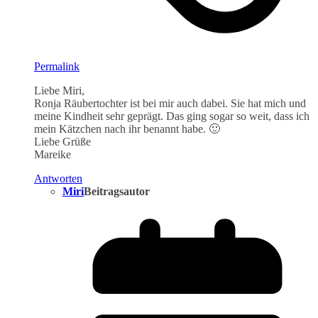
Permalink
Liebe Miri,
Ronja Räubertochter ist bei mir auch dabei. Sie hat mich und
meine Kindheit sehr geprägt. Das ging sogar so weit, dass ich
mein Kätzchen nach ihr benannt habe. 🙂
Liebe Grüße
Mareike
Antworten
Miri
Beitragsautor