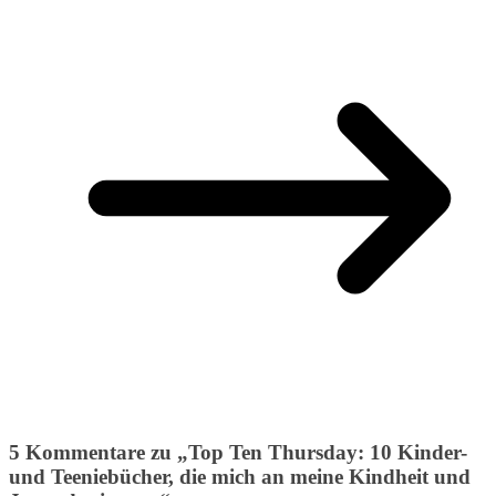
5 Kommentare zu „
Top Ten Thursday: 10 Kinder-
und Teeniebücher, die mich an meine Kindheit und