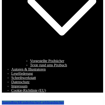
Vorgestellte Pixibücher
Texte rund ums Pixibuch
Autoren & Illustratoren
Leseförderung
Schreibwerkstatt
Datenschutz
Impressum
Cookie-Richtlinie (EU)
Jugendbuch
Kinderbücher
Lieblingsbücher