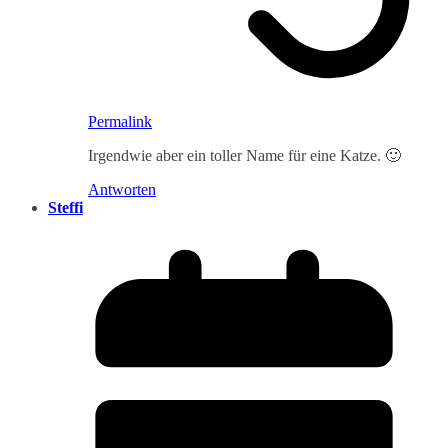
Permalink
Irgendwie aber ein toller Name für eine Katze. 🙂
Antworten
Steffi