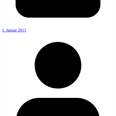
1. Januar 2015