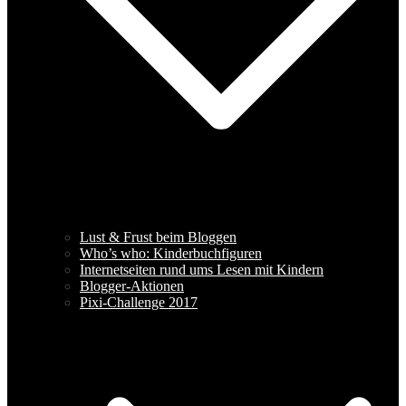
Lust & Frust beim Bloggen
Who’s who: Kinderbuchfiguren
Internetseiten rund ums Lesen mit Kindern
Blogger-Aktionen
Pixi-Challenge 2017