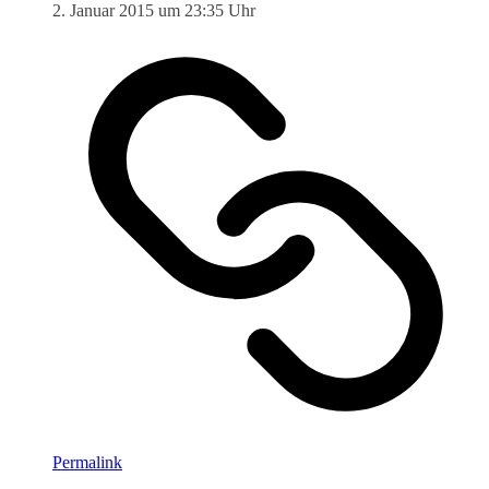
2. Januar 2015 um 23:35 Uhr
Permalink