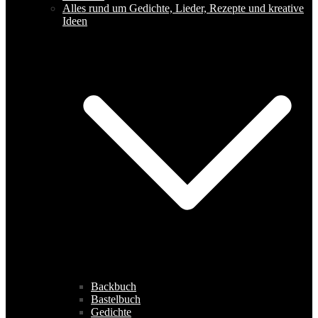
Alles rund um Gedichte, Lieder, Rezepte und kreative
Ideen
Backbuch
Bastelbuch
Gedichte