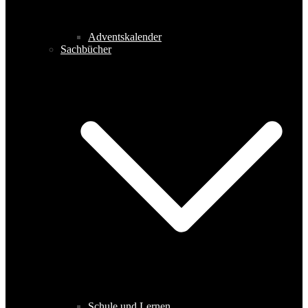
Adventskalender
Sachbücher
Schule und Lernen