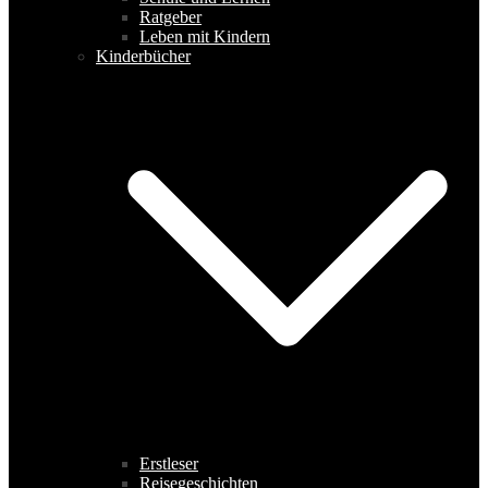
Ratgeber
Leben mit Kindern
Kinderbücher
Erstleser
Reisegeschichten