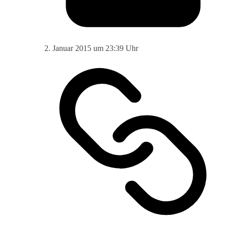
2. Januar 2015 um 23:39 Uhr