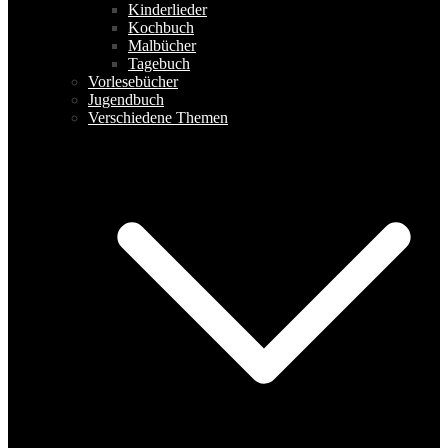
Kinderlieder
Kochbuch
Malbücher
Tagebuch
Vorlesebücher
Jugendbuch
Verschiedene Themen