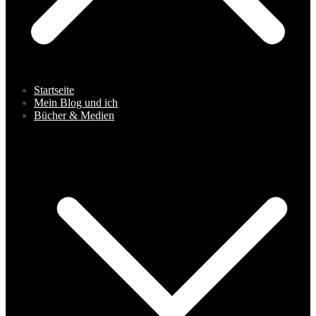
Startseite
Mein Blog und ich
Bücher & Medien