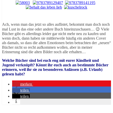
Ach, wenn man das jetzt so alles auflistet, bekommt man doch noch
mal Lust in das eine oder andere Buch hineinzuschauen… 😉 Viele
Bücher gibt es allerdings leider gar nicht mehr neu zu kaufen und
wenn doch, dann haben sie mittlerweile häufig ein anderes Cover
als damals, so dass die alten Emotionen beim betrachten der „neuen“
Bücher nicht so recht aufkommen wollen, aber in meiner
Erinnerung sind die alten Bilder noch alle erhalten…
Welche Bücher sind bei euch eng mit eurer Kindheit und
Jugend verknüpft? Könnt ihr euch auch an bestimmte Bücher
erinnern, weil ihr sie zu besonderen Anlässen (z.B. Urlaub)
gelesen habt?
merken
teilen
teilen