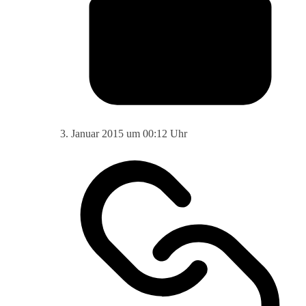
3. Januar 2015 um 00:12 Uhr