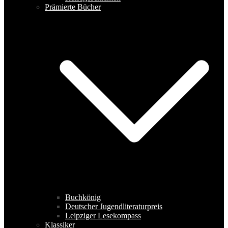
Prämierte Bücher
Buchkönig
Deutscher Jugendliteraturpreis
Leipziger Lesekompass
Klassiker