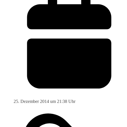
25. Dezember 2014 um 21:38 Uhr