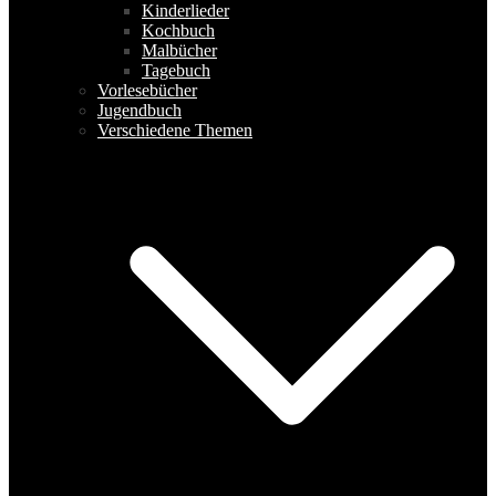
Kinderlieder
Kochbuch
Malbücher
Tagebuch
Vorlesebücher
Jugendbuch
Verschiedene Themen