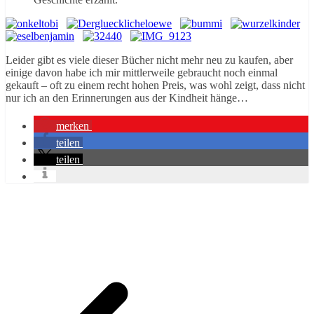
Leider gibt es viele dieser Bücher nicht mehr neu zu kaufen, aber
einige davon habe ich mir mittlerweile gebraucht noch einmal
gekauft – oft zu einem recht hohen Preis, was wohl zeigt, dass nicht
nur ich an den Erinnerungen aus der Kindheit hänge…
merken
teilen
teilen