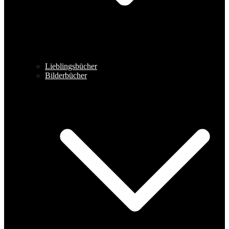
Lieblingsbücher
Bilderbücher