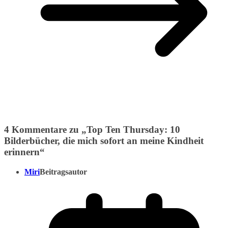
4 Kommentare zu „
Top Ten Thursday: 10
Bilderbücher, die mich sofort an meine Kindheit
erinnern
“
Miri
Beitragsautor