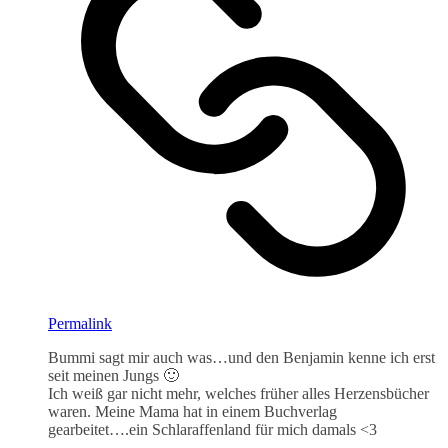
Permalink
Bummi sagt mir auch was…und den Benjamin kenne ich erst
seit meinen Jungs 🙂
Ich weiß gar nicht mehr, welches früher alles Herzensbücher
waren. Meine Mama hat in einem Buchverlag
gearbeitet….ein Schlaraffenland für mich damals <3