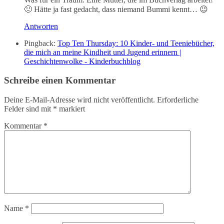
🙂 Hätte ja fast gedacht, dass niemand Bummi kennt… 😉
Antworten
Pingback:
Top Ten Thursday: 10 Kinder- und Teeniebücher,
die mich an meine Kindheit und Jugend erinnern |
Geschichtenwolke - Kinderbuchblog
Schreibe einen Kommentar
Deine E-Mail-Adresse wird nicht veröffentlicht.
Erforderliche
Felder sind mit
*
markiert
Kommentar
*
Name
*