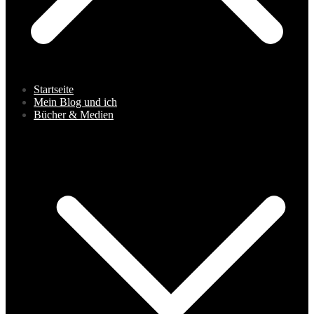
Startseite
Mein Blog und ich
Bücher & Medien