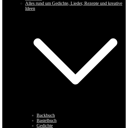
Alles rund um Gedichte, Lieder, Rezepte und kreative
Ideen
Backbuch
Bastelbuch
Gedichte