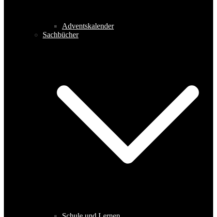
Adventskalender
Sachbücher
Schule und Lernen