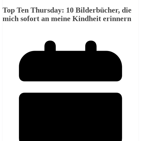
Top Ten Thursday: 10 Bilderbücher, die
mich sofort an meine Kindheit erinnern