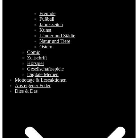
Freunde
Fußball
Jahreszeiten
Kunst
Länder und Städte
Natur und Tiere
Ostern
Comic
Zeitschrift
Hörspiel
Gesellschaftsspiele
Digitale Medien
Mottotage & Leseaktionen
Aus eigener Feder
Dies & Das