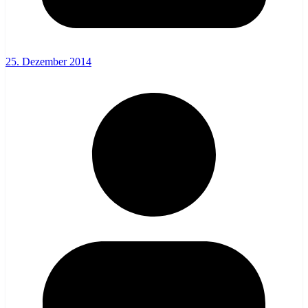
25. Dezember 2014