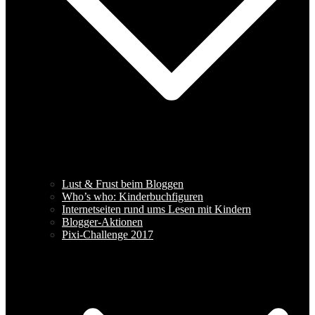
Lust & Frust beim Bloggen
Who’s who: Kinderbuchfiguren
Internetseiten rund ums Lesen mit Kindern
Blogger-Aktionen
Pixi-Challenge 2017