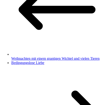
Weihnachten mit einem grantigen Wichtel und vielen Tieren
Bedingungslose Liebe