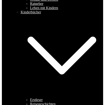
Ratgeber
Leben mit Kindern
Kinderbücher
Erstleser
Reisegeschichten