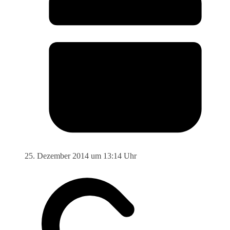
25. Dezember 2014 um 13:14 Uhr