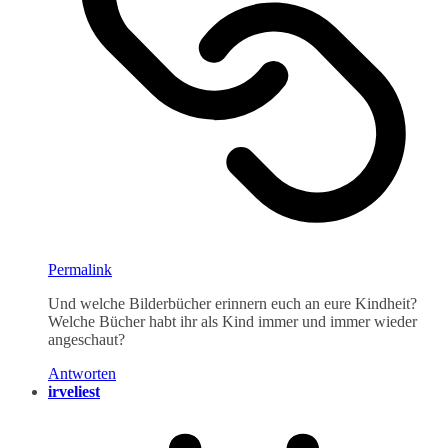
Permalink
Und welche Bilderbücher erinnern euch an eure Kindheit?
Welche Bücher habt ihr als Kind immer und immer wieder
angeschaut?
Antworten
irveliest