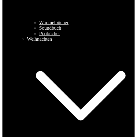
Wimmelbücher
Soundbuch
Pixibücher
Weihnachten