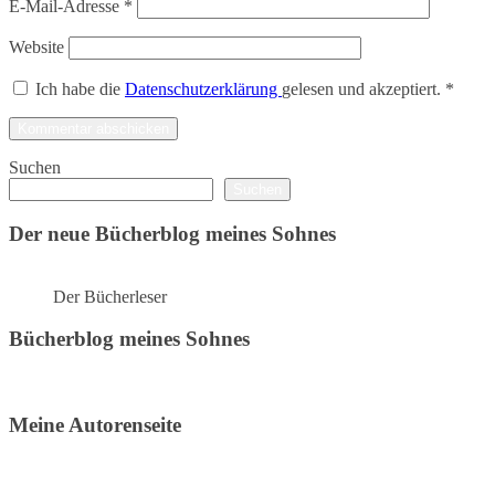
E-Mail-Adresse
*
Website
Ich habe die
Datenschutzerklärung
gelesen und akzeptiert.
*
Suchen
Suchen
Der neue Bücherblog meines Sohnes
Der Bücherleser
Bücherblog meines Sohnes
Meine Autorenseite