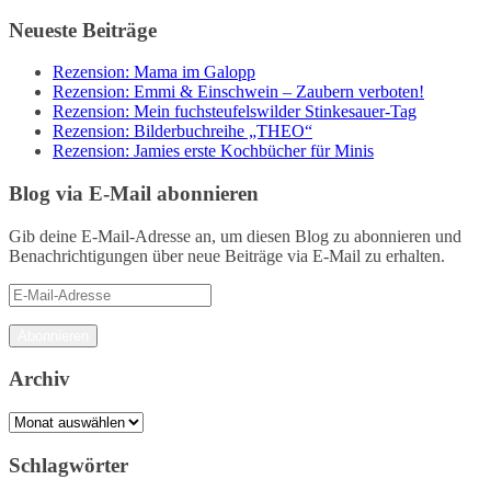
Neueste Beiträge
Rezension: Mama im Galopp
Rezension: Emmi & Einschwein – Zaubern verboten!
Rezension: Mein fuchsteufelswilder Stinkesauer-Tag
Rezension: Bilderbuchreihe „THEO“
Rezension: Jamies erste Kochbücher für Minis
Blog via E-Mail abonnieren
Gib deine E-Mail-Adresse an, um diesen Blog zu abonnieren und
Benachrichtigungen über neue Beiträge via E-Mail zu erhalten.
E-
Mail-
Adresse
Abonnieren
Archiv
Archiv
Schlagwörter