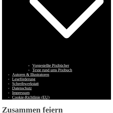
Vorgestellte Pixibücher
Texte rund ums Pixibuch
Autoren & Illustratoren
Leseförderung
Schreibwerkstatt
Datenschutz
Impressum
Cookie-Richtlinie (EU)
Zusammen feiern