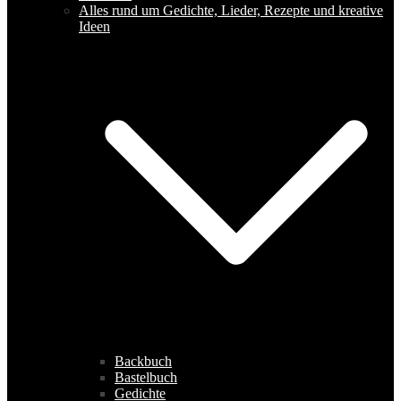
Alles rund um Gedichte, Lieder, Rezepte und kreative
Ideen
Backbuch
Bastelbuch
Gedichte