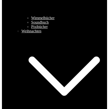
Wimmelbücher
Soundbuch
Pixibücher
Weihnachten