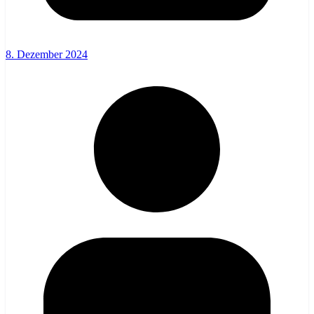
8. Dezember 2024