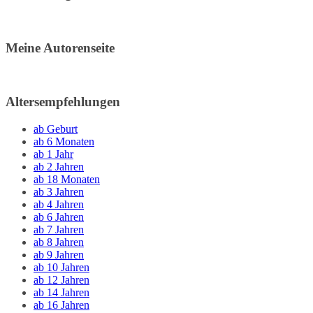
Meine Autorenseite
Altersempfehlungen
ab Geburt
ab 6 Monaten
ab 1 Jahr
ab 2 Jahren
ab 18 Monaten
ab 3 Jahren
ab 4 Jahren
ab 6 Jahren
ab 7 Jahren
ab 8 Jahren
ab 9 Jahren
ab 10 Jahren
ab 12 Jahren
ab 14 Jahren
ab 16 Jahren