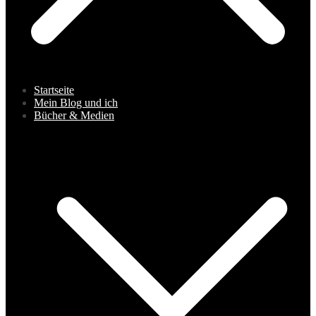
Startseite
Mein Blog und ich
Bücher & Medien