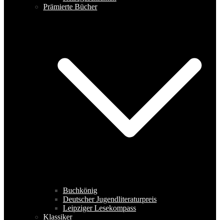
Prämierte Bücher
Buchkönig
Deutscher Jugendliteraturpreis
Leipziger Lesekompass
Klassiker