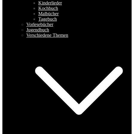
Kinderlieder
Kochbuch
Malbücher
Tagebuch
Vorlesebücher
Jugendbuch
Verschiedene Themen