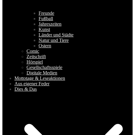
Freunde
Fußball
Jahreszeiten
Kunst
Länder und Städte
Natur und Tiere
Ostern
Comic
Zeitschrift
Hörspiel
Gesellschaftsspiele
Digitale Medien
Mottotage & Leseaktionen
Aus eigener Feder
Dies & Das