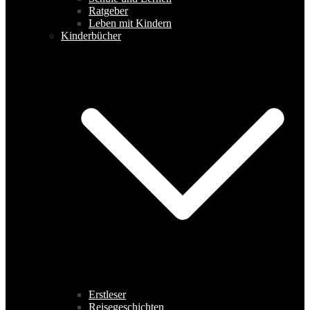
Ratgeber
Leben mit Kindern
Kinderbücher
Erstleser
Reisegeschichten