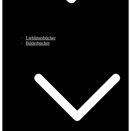
Lieblingsbücher
Bilderbücher