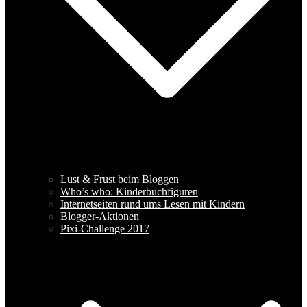
Lust & Frust beim Bloggen
Who’s who: Kinderbuchfiguren
Internetseiten rund ums Lesen mit Kindern
Blogger-Aktionen
Pixi-Challenge 2017