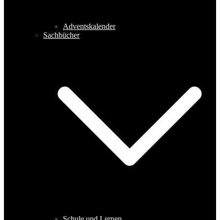
Adventskalender
Sachbücher
Schule und Lernen