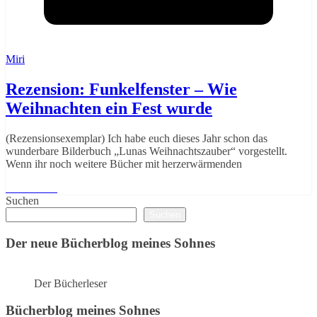
Miri
Rezension: Funkelfenster – Wie
Weihnachten ein Fest wurde
(Rezensionsexemplar) Ich habe euch dieses Jahr schon das
wunderbare Bilderbuch „Lunas Weihnachtszauber“ vorgestellt.
Wenn ihr noch weitere Bücher mit herzerwärmenden
Weiterlesen
Suchen
Suchen
Der neue Bücherblog meines Sohnes
Der Bücherleser
Bücherblog meines Sohnes