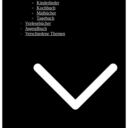
Kinderlieder
Kochbuch
Malbücher
Tagebuch
Vorlesebücher
Jugendbuch
Verschiedene Themen