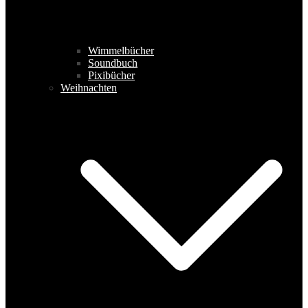
Wimmelbücher
Soundbuch
Pixibücher
Weihnachten