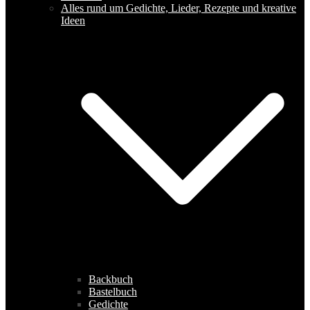
Alles rund um Gedichte, Lieder, Rezepte und kreative
Ideen
Backbuch
Bastelbuch
Gedichte