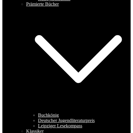
Prämierte Bücher
Buchkönig
Deutscher Jugendliteraturpreis
Leipziger Lesekompass
Klassiker