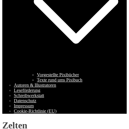
Vorgestellte Pixibücher
Texte rund ums Pixibuch
Autoren & Illustratoren
Leseförderung
Schreibwerkstatt
Datenschutz
Impressum
Cookie-Richtlinie (EU)
Zelten