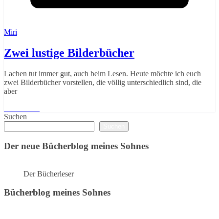
Miri
Zwei lustige Bilderbücher
Lachen tut immer gut, auch beim Lesen. Heute möchte ich euch
zwei Bilderbücher vorstellen, die völlig unterschiedlich sind, die
aber
Weiterlesen
Suchen
Suchen
Der neue Bücherblog meines Sohnes
Der Bücherleser
Bücherblog meines Sohnes