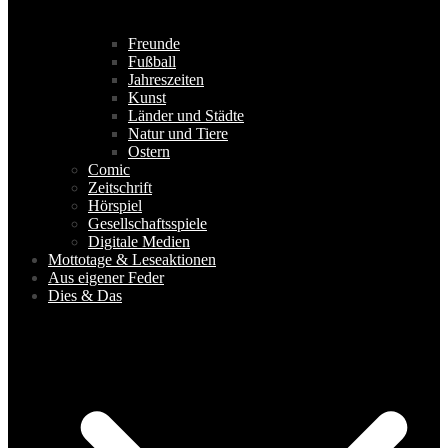
Freunde
Fußball
Jahreszeiten
Kunst
Länder und Städte
Natur und Tiere
Ostern
Comic
Zeitschrift
Hörspiel
Gesellschaftsspiele
Digitale Medien
Mottotage & Leseaktionen
Aus eigener Feder
Dies & Das