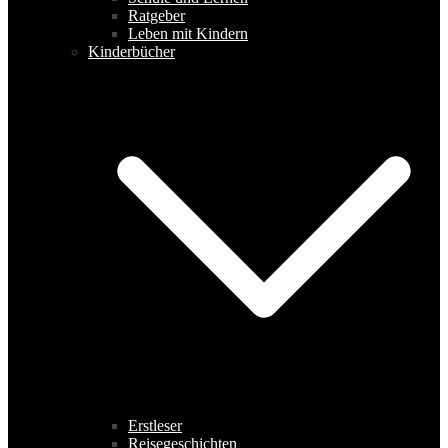
Ratgeber
Leben mit Kindern
Kinderbücher
Erstleser
Reisegeschichten