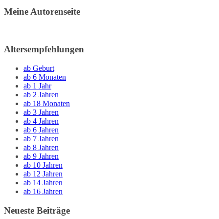
Meine Autorenseite
Altersempfehlungen
ab Geburt
ab 6 Monaten
ab 1 Jahr
ab 2 Jahren
ab 18 Monaten
ab 3 Jahren
ab 4 Jahren
ab 6 Jahren
ab 7 Jahren
ab 8 Jahren
ab 9 Jahren
ab 10 Jahren
ab 12 Jahren
ab 14 Jahren
ab 16 Jahren
Neueste Beiträge