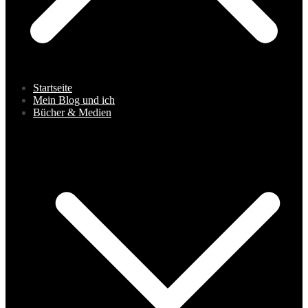
Startseite
Mein Blog und ich
Bücher & Medien