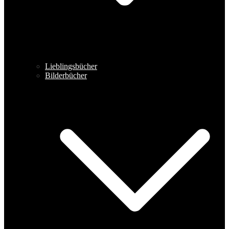
Lieblingsbücher
Bilderbücher