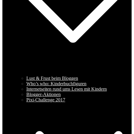
Lust & Frust beim Bloggen
Who’s who: Kinderbuchfiguren
Internetseiten rund ums Lesen mit Kindern
Blogger-Aktionen
Pixi-Challenge 2017