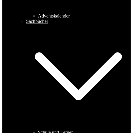
Adventskalender
Sachbücher
Schule und Lernen