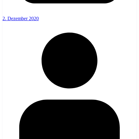
2. Dezember 2020