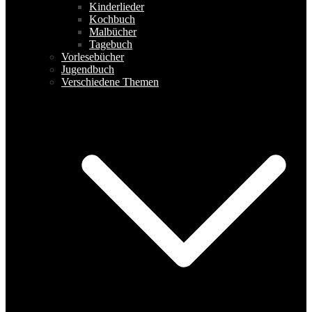
Kinderlieder
Kochbuch
Malbücher
Tagebuch
Vorlesebücher
Jugendbuch
Verschiedene Themen