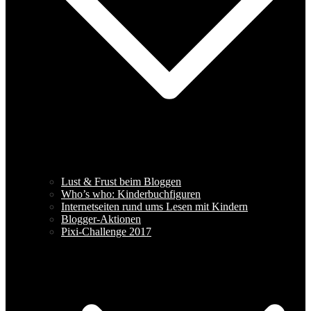
Lust & Frust beim Bloggen
Who’s who: Kinderbuchfiguren
Internetseiten rund ums Lesen mit Kindern
Blogger-Aktionen
Pixi-Challenge 2017