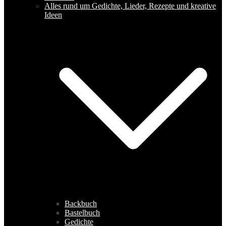
Alles rund um Gedichte, Lieder, Rezepte und kreative
Ideen
Backbuch
Bastelbuch
Gedichte