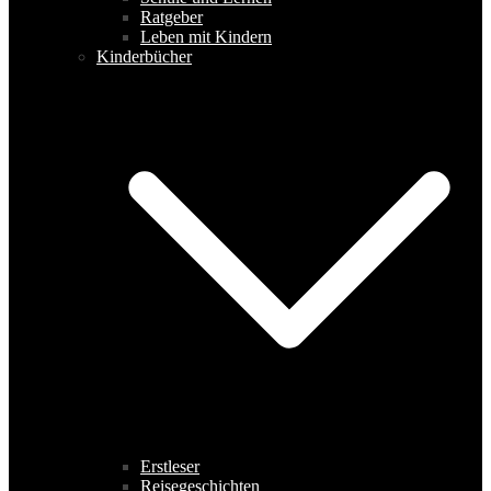
Ratgeber
Leben mit Kindern
Kinderbücher
Erstleser
Reisegeschichten