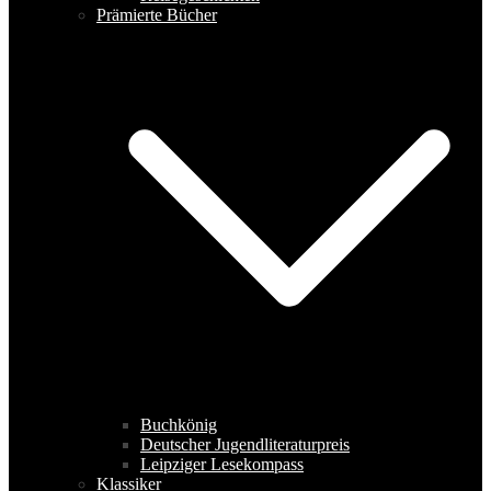
Prämierte Bücher
Buchkönig
Deutscher Jugendliteraturpreis
Leipziger Lesekompass
Klassiker