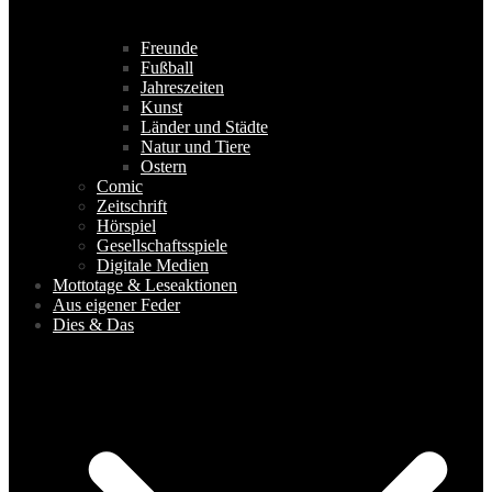
Freunde
Fußball
Jahreszeiten
Kunst
Länder und Städte
Natur und Tiere
Ostern
Comic
Zeitschrift
Hörspiel
Gesellschaftsspiele
Digitale Medien
Mottotage & Leseaktionen
Aus eigener Feder
Dies & Das