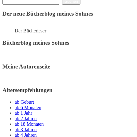
Suchen
Der neue Bücherblog meines Sohnes
Der Bücherleser
Bücherblog meines Sohnes
Meine Autorenseite
Altersempfehlungen
ab Geburt
ab 6 Monaten
ab 1 Jahr
ab 2 Jahren
ab 18 Monaten
ab 3 Jahren
ab 4 Jahren