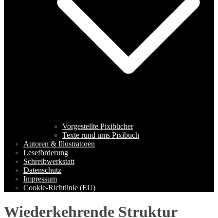
Vorgestellte Pixibücher
Texte rund ums Pixibuch
Autoren & Illustratoren
Leseförderung
Schreibwerkstatt
Datenschutz
Impressum
Cookie-Richtlinie (EU)
Wiederkehrende Struktur