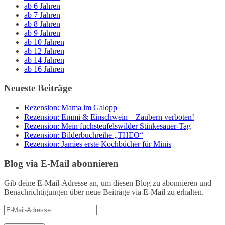
ab 6 Jahren
ab 7 Jahren
ab 8 Jahren
ab 9 Jahren
ab 10 Jahren
ab 12 Jahren
ab 14 Jahren
ab 16 Jahren
Neueste Beiträge
Rezension: Mama im Galopp
Rezension: Emmi & Einschwein – Zaubern verboten!
Rezension: Mein fuchsteufelswilder Stinkesauer-Tag
Rezension: Bilderbuchreihe „THEO“
Rezension: Jamies erste Kochbücher für Minis
Blog via E-Mail abonnieren
Gib deine E-Mail-Adresse an, um diesen Blog zu abonnieren und
Benachrichtigungen über neue Beiträge via E-Mail zu erhalten.
E-
Mail-