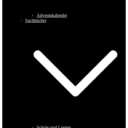
Adventskalender
Sachbücher
Schule und Lernen