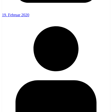
19. Februar 2020