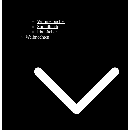
Wimmelbücher
Soundbuch
Pixibücher
Weihnachten