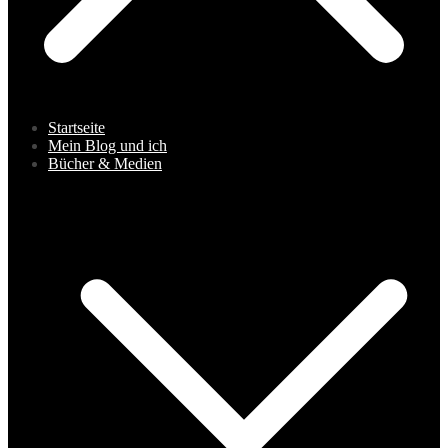
Startseite
Mein Blog und ich
Bücher & Medien