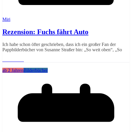
Miri
Rezension: Fuchs fährt Auto
Ich habe schon öfter geschrieben, dass ich ein großer Fan der
Pappbilderbücher von Susanne Straßer bin: „So weit oben“, „So
Weiterlesen
ab 2 Jahren
Bilderbücher