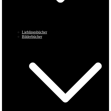
Lieblingsbücher
Bilderbücher