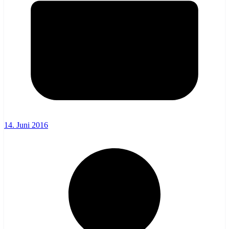
14. Juni 2016