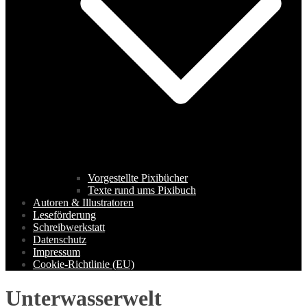
Vorgestellte Pixibücher
Texte rund ums Pixibuch
Autoren & Illustratoren
Leseförderung
Schreibwerkstatt
Datenschutz
Impressum
Cookie-Richtlinie (EU)
Unterwasserwelt