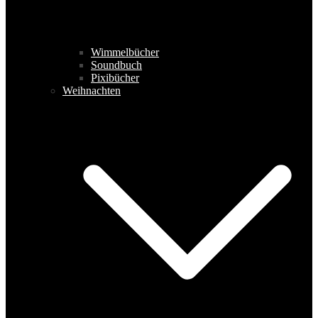
Wimmelbücher
Soundbuch
Pixibücher
Weihnachten