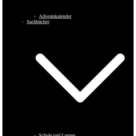
Adventskalender
Sachbücher
Schule und Lernen