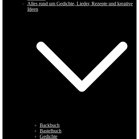
Alles rund um Gedichte, Lieder, Rezepte und kreative
Ideen
Backbuch
Bastelbuch
Gedichte