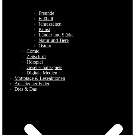
Freunde
Fußball
Jahreszeiten
Kunst
Länder und Städte
Natur und Tiere
Ostern
Comic
Zeitschrift
Hörspiel
Gesellschaftsspiele
Digitale Medien
Mottotage & Leseaktionen
Aus eigener Feder
Dies & Das