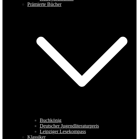
Prämierte Bücher
Buchkönig
Deutscher Jugendliteraturpreis
Leipziger Lesekompass
Klassiker