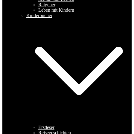
Ratgeber
Leben mit Kindern
Kinderbücher
Erstleser
Reisegeschichten