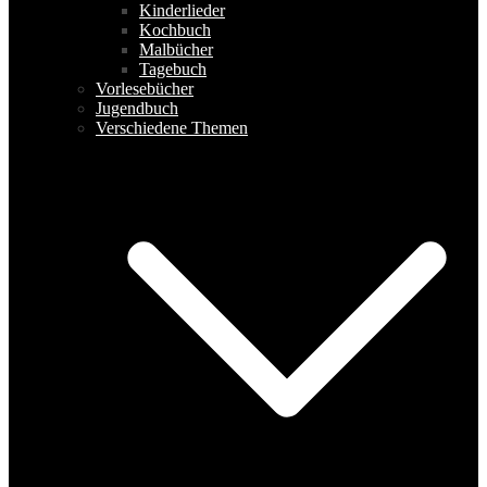
Kinderlieder
Kochbuch
Malbücher
Tagebuch
Vorlesebücher
Jugendbuch
Verschiedene Themen