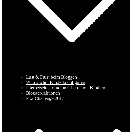
Lust & Frust beim Bloggen
Who’s who: Kinderbuchfiguren
Internetseiten rund ums Lesen mit Kindern
Blogger-Aktionen
Pixi-Challenge 2017