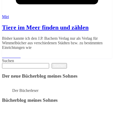
Miri
Tiere im Meer finden und zählen
Bisher kannte ich den J.P. Bachem Verlag nur als Verlag für
Wimmelbücher aus verschiedenen Städten bzw. zu bestimmten
Einrichtungen wie
Weiterlesen
Suchen
Suchen
Der neue Bücherblog meines Sohnes
Der Bücherleser
Bücherblog meines Sohnes