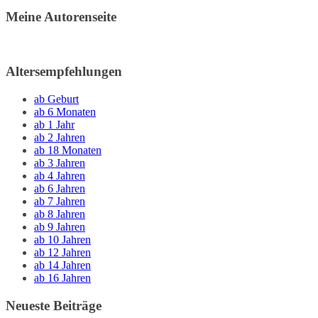
Meine Autorenseite
Altersempfehlungen
ab Geburt
ab 6 Monaten
ab 1 Jahr
ab 2 Jahren
ab 18 Monaten
ab 3 Jahren
ab 4 Jahren
ab 6 Jahren
ab 7 Jahren
ab 8 Jahren
ab 9 Jahren
ab 10 Jahren
ab 12 Jahren
ab 14 Jahren
ab 16 Jahren
Neueste Beiträge