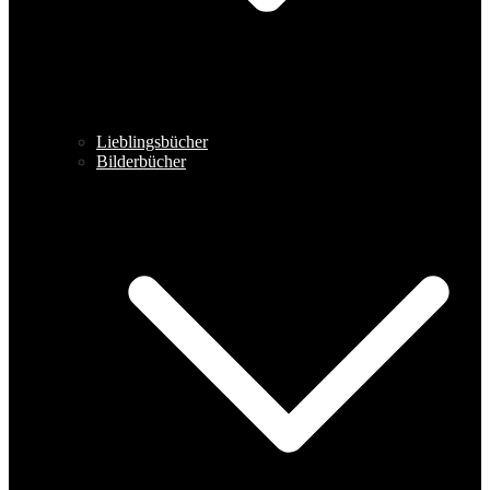
Lieblingsbücher
Bilderbücher