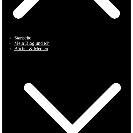
Startseite
Mein Blog und ich
Bücher & Medien