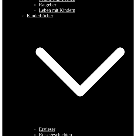
Ratgeber
Leben mit Kindern
Kinderbücher
Erstleser
Reisegeschichten