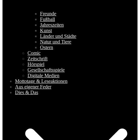
Freunde
Fußball
Jahreszeiten
Kunst
Länder und Städte
Natur und Tiere
Ostern
Comic
Zeitschrift
Hörspiel
Gesellschaftsspiele
Digitale Medien
Mottotage & Leseaktionen
Aus eigener Feder
Dies & Das