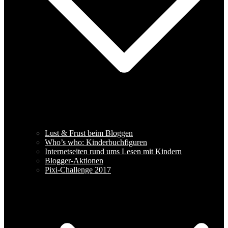
Lust & Frust beim Bloggen
Who’s who: Kinderbuchfiguren
Internetseiten rund ums Lesen mit Kindern
Blogger-Aktionen
Pixi-Challenge 2017