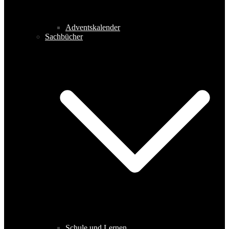
Adventskalender
Sachbücher
Schule und Lernen