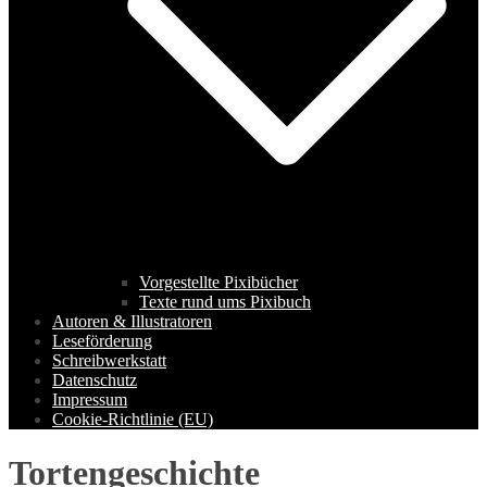
Vorgestellte Pixibücher
Texte rund ums Pixibuch
Autoren & Illustratoren
Leseförderung
Schreibwerkstatt
Datenschutz
Impressum
Cookie-Richtlinie (EU)
Tortengeschichte