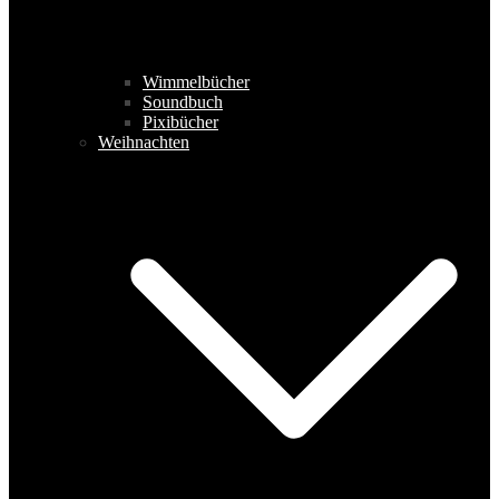
Wimmelbücher
Soundbuch
Pixibücher
Weihnachten