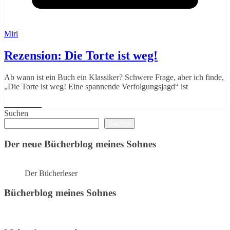
Miri
Rezension: Die Torte ist weg!
Ab wann ist ein Buch ein Klassiker? Schwere Frage, aber ich finde,
„Die Torte ist weg! Eine spannende Verfolgungsjagd“ ist
Weiterlesen
Suchen
Suchen
Der neue Bücherblog meines Sohnes
Der Bücherleser
Bücherblog meines Sohnes