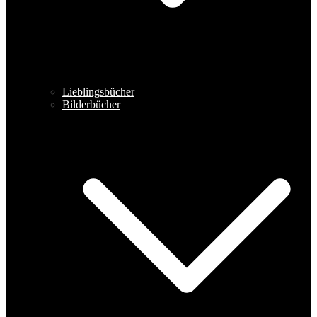
Lieblingsbücher
Bilderbücher