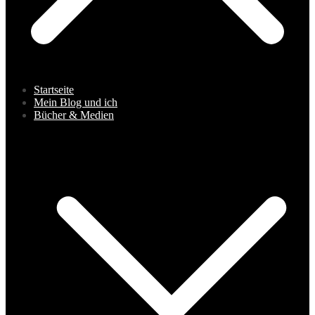
Startseite
Mein Blog und ich
Bücher & Medien