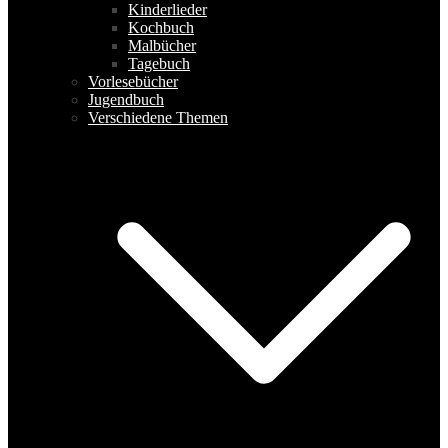
Kinderlieder
Kochbuch
Malbücher
Tagebuch
Vorlesebücher
Jugendbuch
Verschiedene Themen