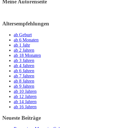
Meine Autorenseite
Altersempfehlungen
ab Geburt
ab 6 Monaten
ab 1 Jahr
ab 2 Jahren
ab 18 Monaten
ab 3 Jahren
ab 4 Jahren
ab 6 Jahren
ab 7 Jahren
ab 8 Jahren
ab 9 Jahren
ab 10 Jahren
ab 12 Jahren
ab 14 Jahren
ab 16 Jahren
Neueste Beiträge