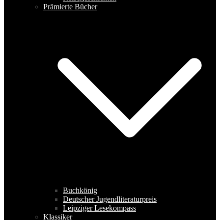
Prämierte Bücher
Buchkönig
Deutscher Jugendliteraturpreis
Leipziger Lesekompass
Klassiker