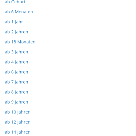
ab Geburt
ab 6 Monaten
ab 1 Jahr
ab 2 Jahren
ab 18 Monaten
ab 3 Jahren
ab 4 Jahren
ab 6 Jahren
ab 7 Jahren
ab 8 Jahren
ab 9 Jahren
ab 10 Jahren
ab 12 Jahren
ab 14 Jahren