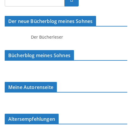
Der neue Bücherblog meines Sohnes
Der Bücherleser
Bücherblog meines Sohnes
Meine Autorenseite
Altersempfehlungen