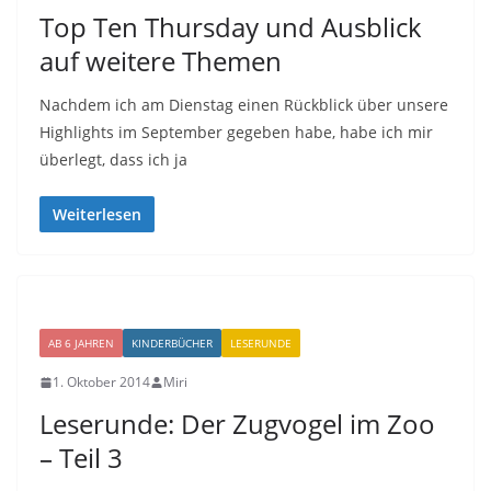
Top Ten Thursday und Ausblick
auf weitere Themen
Nachdem ich am Dienstag einen Rückblick über unsere
Highlights im September gegeben habe, habe ich mir
überlegt, dass ich ja
Weiterlesen
AB 6 JAHREN
KINDERBÜCHER
LESERUNDE
1. Oktober 2014
Miri
Leserunde: Der Zugvogel im Zoo
– Teil 3