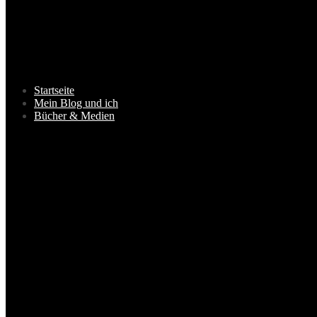
Startseite
Mein Blog und ich
Bücher & Medien