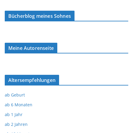
Bücherblog meines Sohnes
Meine Autorenseite
Altersempfehlungen
ab Geburt
ab 6 Monaten
ab 1 Jahr
ab 2 Jahren