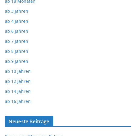
ab 18 Monaten
ab 3 Jahren
ab 4 Jahren
ab 6 Jahren
ab 7 Jahren
ab 8 Jahren
ab 9 Jahren
ab 10 Jahren
ab 12 Jahren
ab 14 Jahren
ab 16 Jahren
Neueste Beiträge