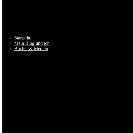
Startseite
Mein Blog und ich
Bücher & Medien