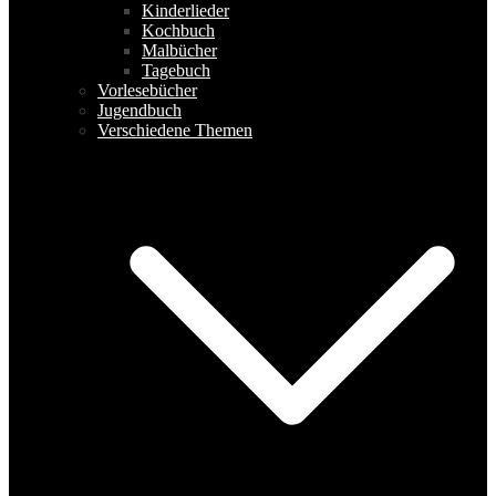
Kinderlieder
Kochbuch
Malbücher
Tagebuch
Vorlesebücher
Jugendbuch
Verschiedene Themen