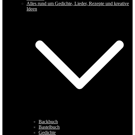
Alles rund um Gedichte, Lieder, Rezepte und kreative
Ideen
Backbuch
Bastelbuch
Gedichte