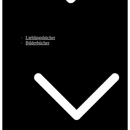
Lieblingsbücher
Bilderbücher