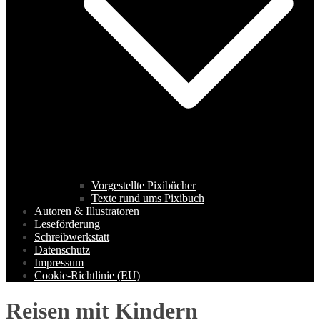
Vorgestellte Pixibücher
Texte rund ums Pixibuch
Autoren & Illustratoren
Leseförderung
Schreibwerkstatt
Datenschutz
Impressum
Cookie-Richtlinie (EU)
Reisen mit Kindern