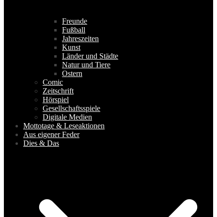
Freunde
Fußball
Jahreszeiten
Kunst
Länder und Städte
Natur und Tiere
Ostern
Comic
Zeitschrift
Hörspiel
Gesellschaftsspiele
Digitale Medien
Mottotage & Leseaktionen
Aus eigener Feder
Dies & Das