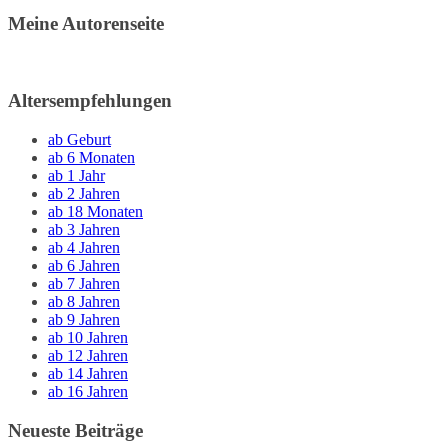
Meine Autorenseite
Altersempfehlungen
ab Geburt
ab 6 Monaten
ab 1 Jahr
ab 2 Jahren
ab 18 Monaten
ab 3 Jahren
ab 4 Jahren
ab 6 Jahren
ab 7 Jahren
ab 8 Jahren
ab 9 Jahren
ab 10 Jahren
ab 12 Jahren
ab 14 Jahren
ab 16 Jahren
Neueste Beiträge