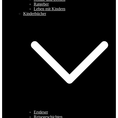
Ratgeber
Leben mit Kindern
Kinderbücher
Erstleser
Reisegeschichten