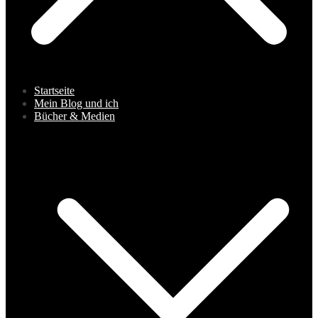
Startseite
Mein Blog und ich
Bücher & Medien