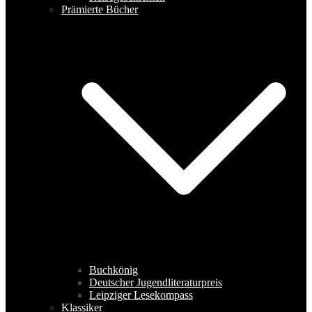
Prämierte Bücher
Buchkönig
Deutscher Jugendliteraturpreis
Leipziger Lesekompass
Klassiker