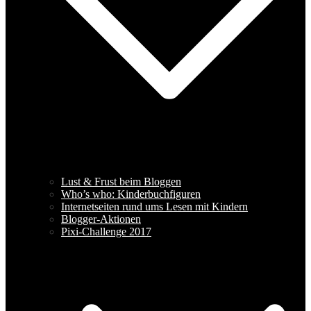
Lust & Frust beim Bloggen
Who’s who: Kinderbuchfiguren
Internetseiten rund ums Lesen mit Kindern
Blogger-Aktionen
Pixi-Challenge 2017