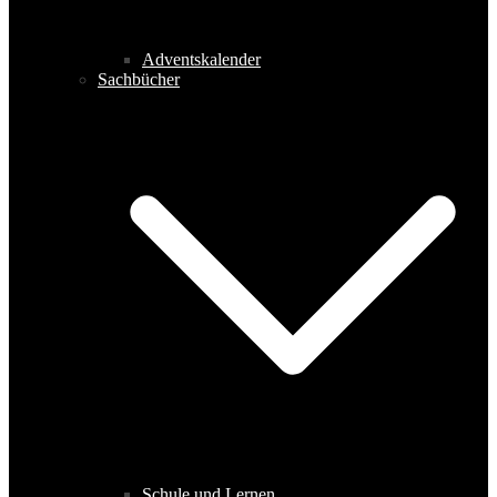
Adventskalender
Sachbücher
Schule und Lernen