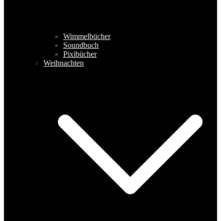
Wimmelbücher
Soundbuch
Pixibücher
Weihnachten