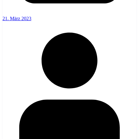
21. März 2023