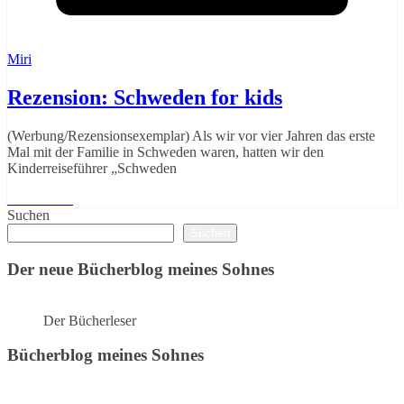
Miri
Rezension: Schweden for kids
(Werbung/Rezensionsexemplar) Als wir vor vier Jahren das erste
Mal mit der Familie in Schweden waren, hatten wir den
Kinderreiseführer „Schweden
Weiterlesen
Suchen
Suchen
Der neue Bücherblog meines Sohnes
Der Bücherleser
Bücherblog meines Sohnes