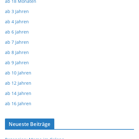
ab 18 Monaten
ab 3 Jahren
ab 4 Jahren
ab 6 Jahren
ab 7 Jahren
ab 8 Jahren
ab 9 Jahren
ab 10 Jahren
ab 12 Jahren
ab 14 Jahren
ab 16 Jahren
Neueste Beiträge