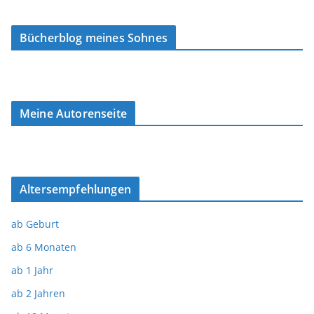
Bücherblog meines Sohnes
Meine Autorenseite
Altersempfehlungen
ab Geburt
ab 6 Monaten
ab 1 Jahr
ab 2 Jahren