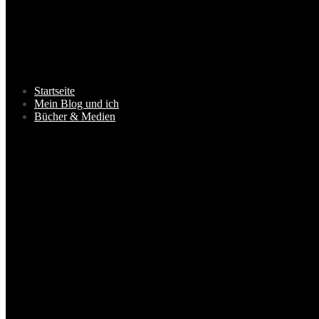
Startseite
Mein Blog und ich
Bücher & Medien