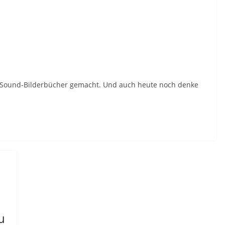
 Sound-Bilderbücher gemacht. Und auch heute noch denke
u