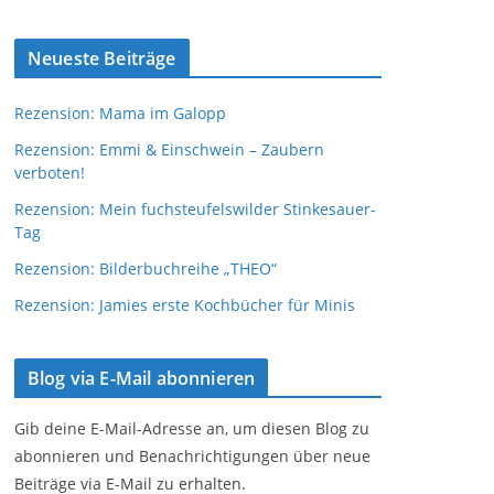
Neueste Beiträge
Rezension: Mama im Galopp
Rezension: Emmi & Einschwein – Zaubern
verboten!
Rezension: Mein fuchsteufelswilder Stinkesauer-
Tag
Rezension: Bilderbuchreihe „THEO“
Rezension: Jamies erste Kochbücher für Minis
Blog via E-Mail abonnieren
Gib deine E-Mail-Adresse an, um diesen Blog zu
abonnieren und Benachrichtigungen über neue
Beiträge via E-Mail zu erhalten.