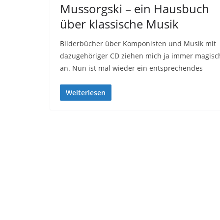
Mussorgski – ein Hausbuch
über klassische Musik
Bilderbücher über Komponisten und Musik mit
dazugehöriger CD ziehen mich ja immer magisc
an. Nun ist mal wieder ein entsprechendes
Weiterlesen