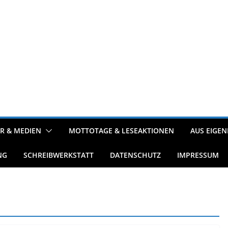
R & MEDIEN
MOTTOTAGE & LESEAKTIONEN
AUS EIGEN
NG
SCHREIBWERKSTATT
DATENSCHUTZ
IMPRESSUM