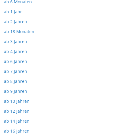
ab 6 Monaten
ab 1 Jahr
ab 2 Jahren
ab 18 Monaten
ab 3 Jahren
ab 4 Jahren
ab 6 Jahren
ab 7 Jahren
ab 8 Jahren
ab 9 Jahren
ab 10 Jahren
ab 12 Jahren
ab 14 Jahren
ab 16 Jahren