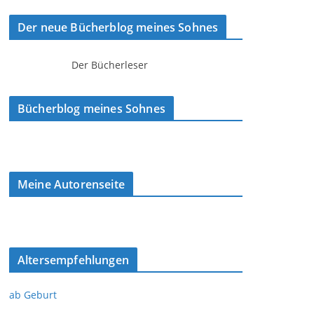
Der neue Bücherblog meines Sohnes
Der Bücherleser
Bücherblog meines Sohnes
Meine Autorenseite
Altersempfehlungen
ab Geburt