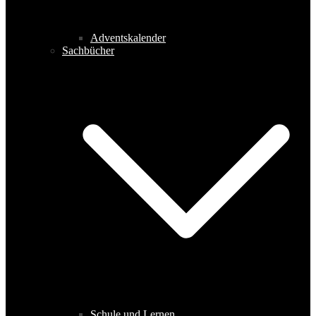
Adventskalender
Sachbücher
Schule und Lernen