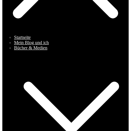
Startseite
Mein Blog und ich
Bücher & Medien