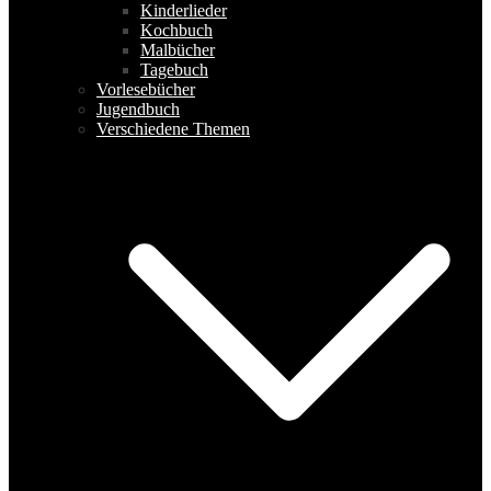
Kinderlieder
Kochbuch
Malbücher
Tagebuch
Vorlesebücher
Jugendbuch
Verschiedene Themen