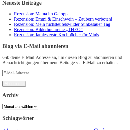
Neueste Beiträge
Rezension: Mama im Galopp
Rezension: Emmi & Einschwein – Zaubern verboten!
Rezension: Mein fuchsteufelswilder Stinkesauer-Tag
Rezension: Bilderbuchreihe „THEO“
Rezension: Jamies erste Kochbücher für Minis
Blog via E-Mail abonnieren
Gib deine E-Mail-Adresse an, um diesen Blog zu abonnieren und
Benachrichtigungen über neue Beiträge via E-Mail zu erhalten.
E-
Mail-
Adresse
Abonnieren
Archiv
Archiv
Schlagwörter