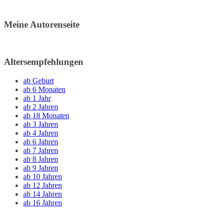
Meine Autorenseite
Altersempfehlungen
ab Geburt
ab 6 Monaten
ab 1 Jahr
ab 2 Jahren
ab 18 Monaten
ab 3 Jahren
ab 4 Jahren
ab 6 Jahren
ab 7 Jahren
ab 8 Jahren
ab 9 Jahren
ab 10 Jahren
ab 12 Jahren
ab 14 Jahren
ab 16 Jahren