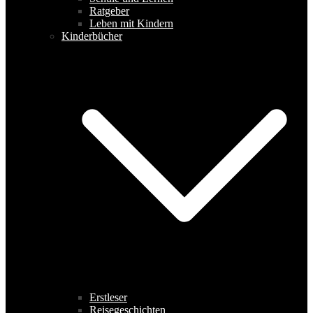
Ratgeber
Leben mit Kindern
Kinderbücher
Erstleser
Reisegeschichten