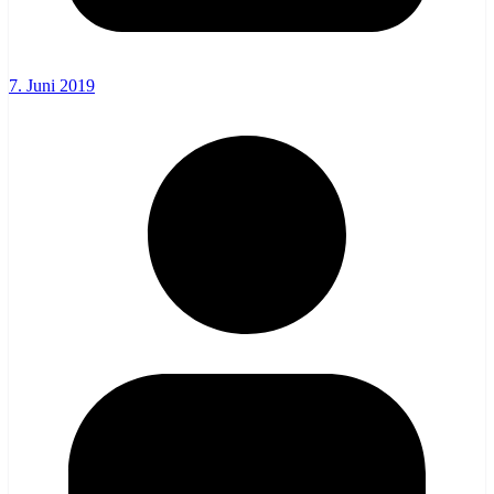
7. Juni 2019