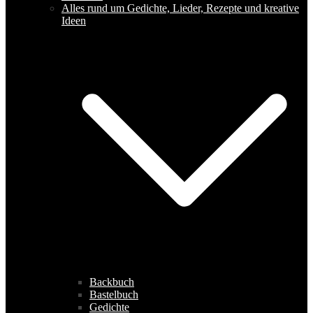
Alles rund um Gedichte, Lieder, Rezepte und kreative
Ideen
Backbuch
Bastelbuch
Gedichte