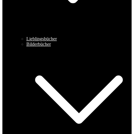
Lieblingsbücher
Bilderbücher