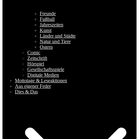
Freunde
Fußball
Jahreszeiten
Kunst
Länder und Städte
Natur und Tiere
Ostern
Comic
Zeitschrift
Hörspiel
Gesellschaftsspiele
Digitale Medien
Mottotage & Leseaktionen
Aus eigener Feder
Dies & Das