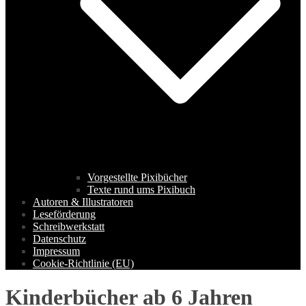
Vorgestellte Pixibücher
Texte rund ums Pixibuch
Autoren & Illustratoren
Leseförderung
Schreibwerkstatt
Datenschutz
Impressum
Cookie-Richtlinie (EU)
Kinderbücher ab 6 Jahren