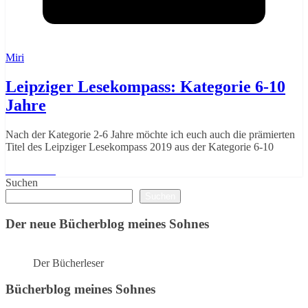
Miri
Leipziger Lesekompass: Kategorie 6-10
Jahre
Nach der Kategorie 2-6 Jahre möchte ich euch auch die prämierten
Titel des Leipziger Lesekompass 2019 aus der Kategorie 6-10
Weiterlesen
Suchen
Suchen
Der neue Bücherblog meines Sohnes
Der Bücherleser
Bücherblog meines Sohnes