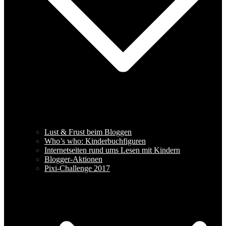
Lust & Frust beim Bloggen
Who’s who: Kinderbuchfiguren
Internetseiten rund ums Lesen mit Kindern
Blogger-Aktionen
Pixi-Challenge 2017