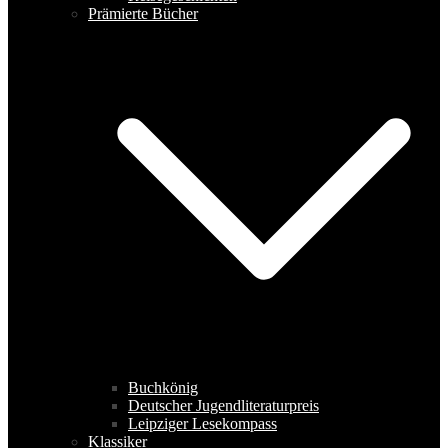
Prämierte Bücher
Buchkönig
Deutscher Jugendliteraturpreis
Leipziger Lesekompass
Klassiker