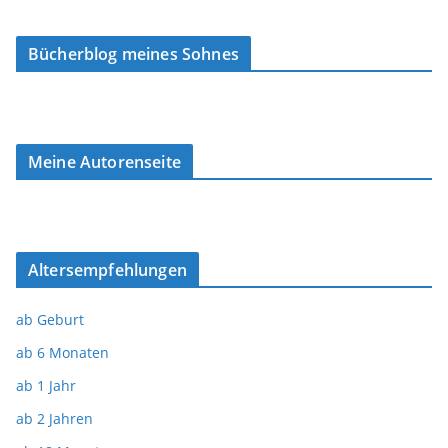
Bücherblog meines Sohnes
Meine Autorenseite
Altersempfehlungen
ab Geburt
ab 6 Monaten
ab 1 Jahr
ab 2 Jahren