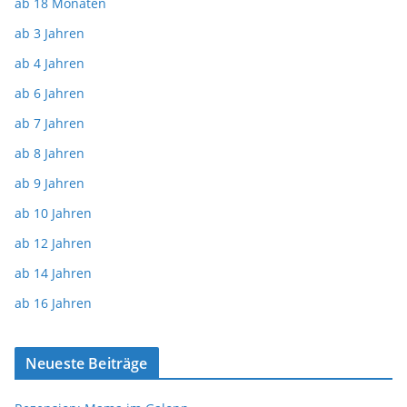
ab 18 Monaten
ab 3 Jahren
ab 4 Jahren
ab 6 Jahren
ab 7 Jahren
ab 8 Jahren
ab 9 Jahren
ab 10 Jahren
ab 12 Jahren
ab 14 Jahren
ab 16 Jahren
Neueste Beiträge