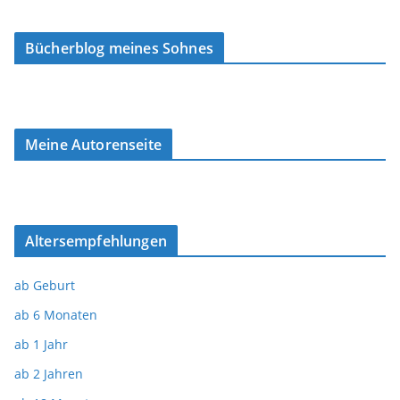
Bücherblog meines Sohnes
Meine Autorenseite
Altersempfehlungen
ab Geburt
ab 6 Monaten
ab 1 Jahr
ab 2 Jahren