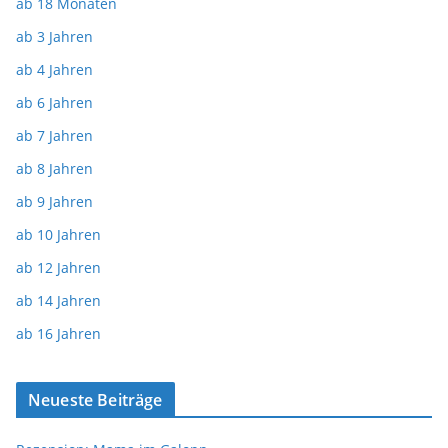
ab 18 Monaten
ab 3 Jahren
ab 4 Jahren
ab 6 Jahren
ab 7 Jahren
ab 8 Jahren
ab 9 Jahren
ab 10 Jahren
ab 12 Jahren
ab 14 Jahren
ab 16 Jahren
Neueste Beiträge