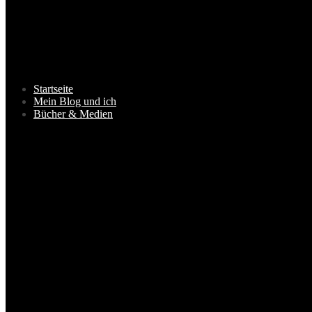
Startseite
Mein Blog und ich
Bücher & Medien