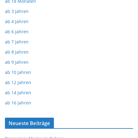
ab 18 Monaten
ab 3 Jahren
ab 4 Jahren
ab 6 Jahren
ab 7 Jahren
ab 8 Jahren
ab 9 Jahren
ab 10 Jahren
ab 12 Jahren
ab 14 Jahren
ab 16 Jahren
Neueste Beiträge