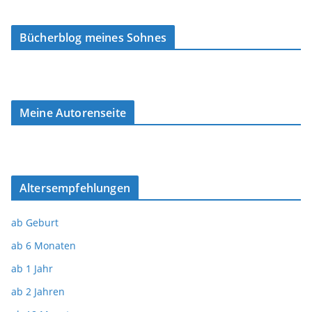
Bücherblog meines Sohnes
Meine Autorenseite
Altersempfehlungen
ab Geburt
ab 6 Monaten
ab 1 Jahr
ab 2 Jahren