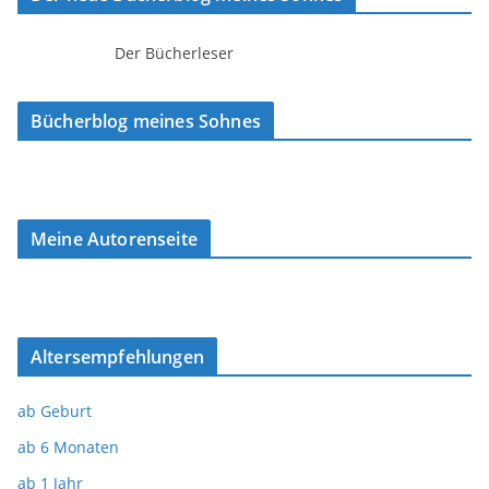
Der Bücherleser
Bücherblog meines Sohnes
Meine Autorenseite
Altersempfehlungen
ab Geburt
ab 6 Monaten
ab 1 Jahr