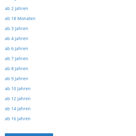
ab 2 Jahren
ab 18 Monaten
ab 3 Jahren
ab 4 Jahren
ab 6 Jahren
ab 7 Jahren
ab 8 Jahren
ab 9 Jahren
ab 10 Jahren
ab 12 Jahren
ab 14 Jahren
ab 16 Jahren