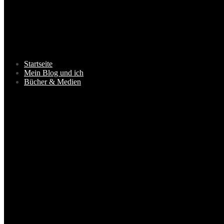
Startseite
Mein Blog und ich
Bücher & Medien