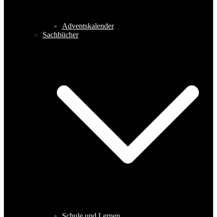
Adventskalender
Sachbücher
Schule und Lernen