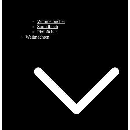
Wimmelbücher
Soundbuch
Pixibücher
Weihnachten