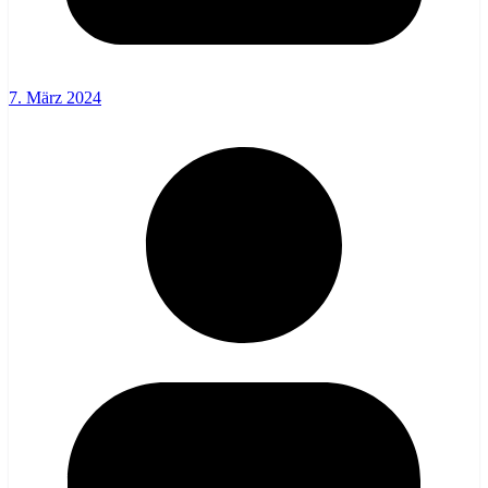
7. März 2024