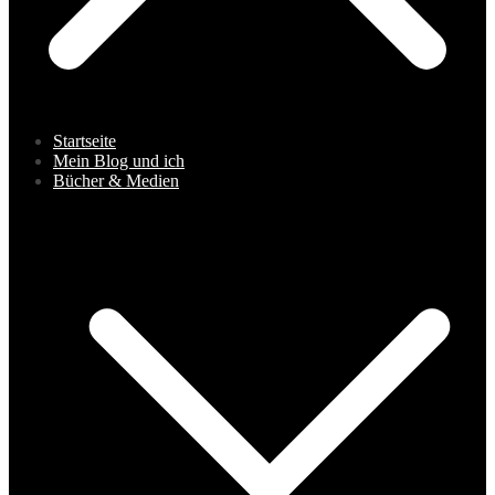
Startseite
Mein Blog und ich
Bücher & Medien