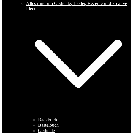
Alles rund um Gedichte, Lieder, Rezepte und kreative
Ideen
Backbuch
Bastelbuch
Gedichte