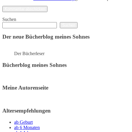
Suchen
Suchen
Der neue Bücherblog meines Sohnes
Der Bücherleser
Bücherblog meines Sohnes
Meine Autorenseite
Altersempfehlungen
ab Geburt
ab 6 Monaten