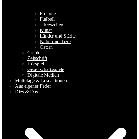
Freunde
Fußball
Jahreszeiten
Kunst
Länder und Städte
Natur und Tiere
Ostern
Comic
Zeitschrift
Hörspiel
Gesellschaftsspiele
Digitale Medien
Mottotage & Leseaktionen
Aus eigener Feder
Dies & Das