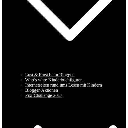
Lust & Frust beim Bloggen
Who’s who: Kinderbuchfiguren
Internetseiten rund ums Lesen mit Kindern
Blogger-Aktionen
Pixi-Challenge 2017