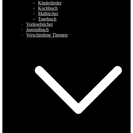
Kinderlieder
Kochbuch
Malbücher
Tagebuch
Vorlesebücher
Jugendbuch
Verschiedene Themen