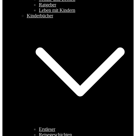
Ratgeber
Leben mit Kindern
Kinderbücher
Erstleser
Reisegeschichten