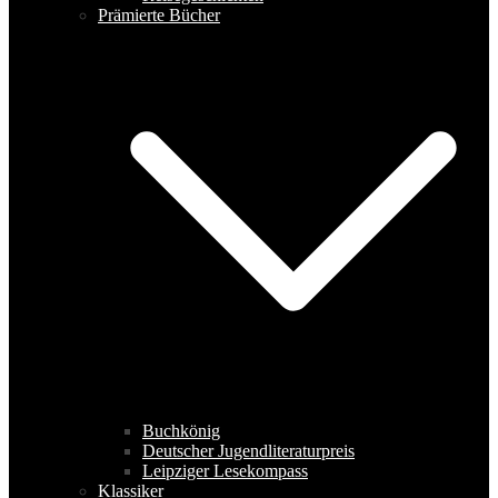
Prämierte Bücher
Buchkönig
Deutscher Jugendliteraturpreis
Leipziger Lesekompass
Klassiker