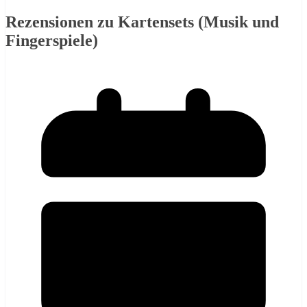
Rezensionen zu Kartensets (Musik und
Fingerspiele)