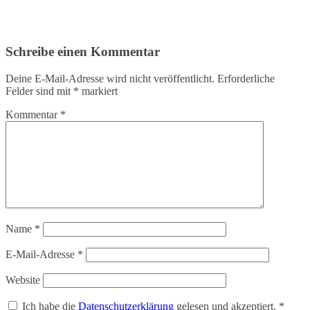
Schreibe einen Kommentar
Deine E-Mail-Adresse wird nicht veröffentlicht.
Erforderliche
Felder sind mit
*
markiert
Kommentar
*
Name
*
E-Mail-Adresse
*
Website
Ich habe die
Datenschutzerklärung
gelesen und akzeptiert.
*