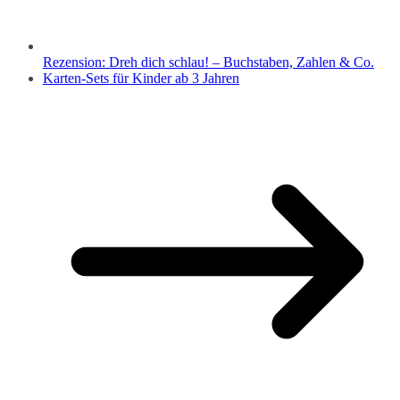
Rezension: Dreh dich schlau! – Buchstaben, Zahlen & Co.
Karten-Sets für Kinder ab 3 Jahren