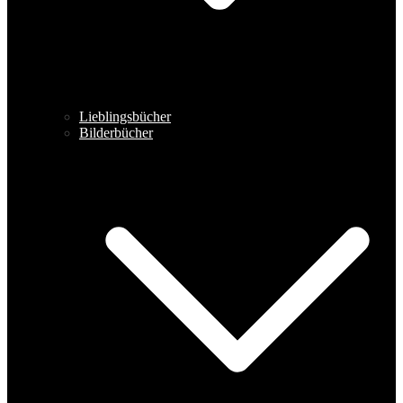
Lieblingsbücher
Bilderbücher