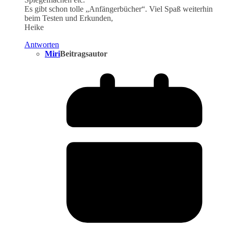
Es gibt schon tolle „Anfängerbücher“. Viel Spaß weiterhin
beim Testen und Erkunden,
Heike
Antworten
Miri
Beitragsautor