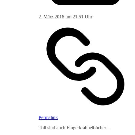
2. März 2016 um 21:51 Uhr
Permalink
Toll sind auch Fingerkrabbelbücher…