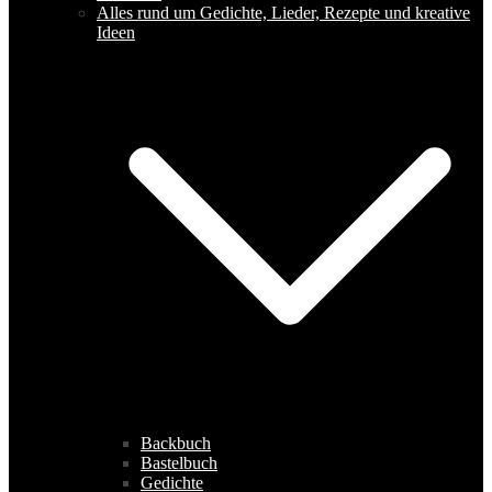
Alles rund um Gedichte, Lieder, Rezepte und kreative
Ideen
Backbuch
Bastelbuch
Gedichte