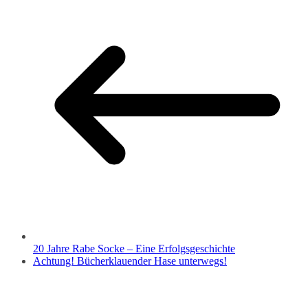
20 Jahre Rabe Socke – Eine Erfolgsgeschichte
Achtung! Bücherklauender Hase unterwegs!