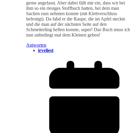
gerne angefasst. Aber dabei fällt mir ein, dass wir bei
ihm so ein riesiges Stoffbuch hatten, bei dem man
Sachen raus nehmen konnte (mit Klettverschluss
befestigt). Da fabd er die Raupe, die im Apfel steckte
und die man auf der nächsten Seite auf den
Schmetterling heften konnte, super! Das Buch muss ich
nun unbedingt mal dem Kleinen geben!
Antworten
irveliest