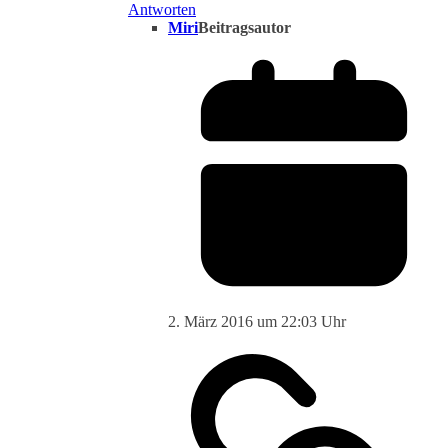
Antworten
Miri
Beitragsautor
2. März 2016 um 22:03 Uhr