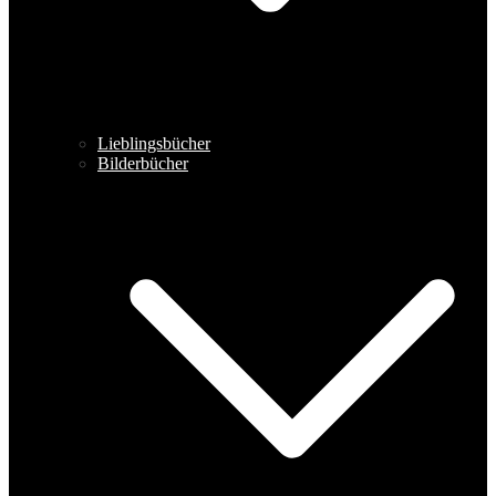
Lieblingsbücher
Bilderbücher