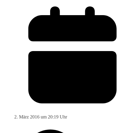
2. März 2016 um 20:19 Uhr