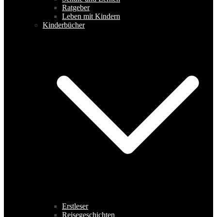
Ratgeber
Leben mit Kindern
Kinderbücher
Erstleser
Reisegeschichten