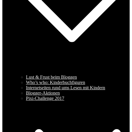
Lust & Frust beim Bloggen
Who’s who: Kinderbuchfiguren
Internetseiten rund ums Lesen mit Kindern
Blogger-Aktionen
Pixi-Challenge 2017