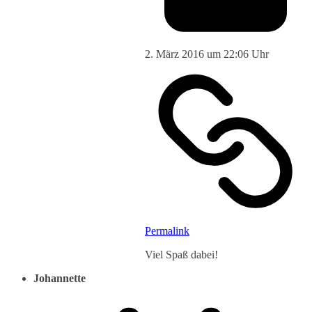
2. März 2016 um 22:06 Uhr
Permalink
Viel Spaß dabei!
Johannette