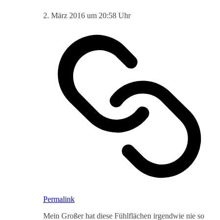
2. März 2016 um 20:58 Uhr
Permalink
Mein Großer hat diese Fühlflächen irgendwie nie so