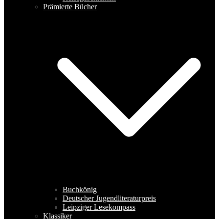
Prämierte Bücher
Buchkönig
Deutscher Jugendliteraturpreis
Leipziger Lesekompass
Klassiker