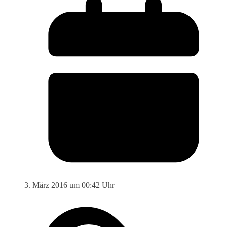
3. März 2016 um 00:42 Uhr