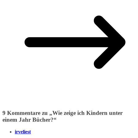
9 Kommentare zu „
Wie zeige ich Kindern unter
einem Jahr Bücher?
“
irveliest