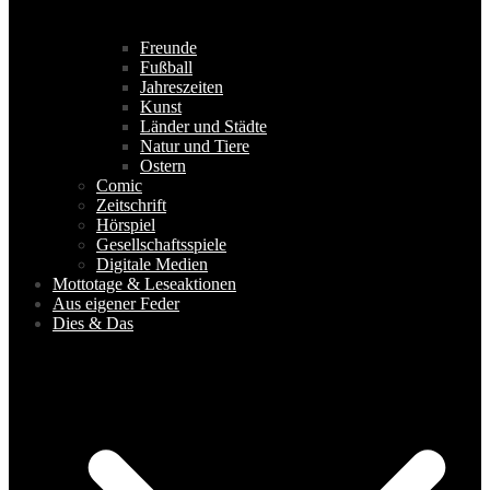
Freunde
Fußball
Jahreszeiten
Kunst
Länder und Städte
Natur und Tiere
Ostern
Comic
Zeitschrift
Hörspiel
Gesellschaftsspiele
Digitale Medien
Mottotage & Leseaktionen
Aus eigener Feder
Dies & Das