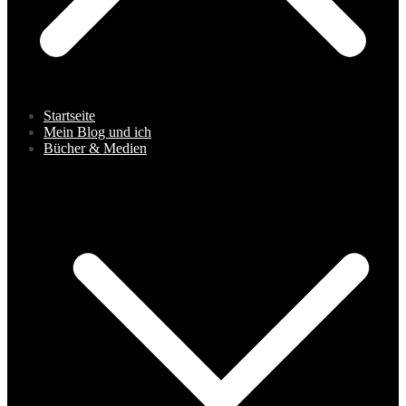
Startseite
Mein Blog und ich
Bücher & Medien