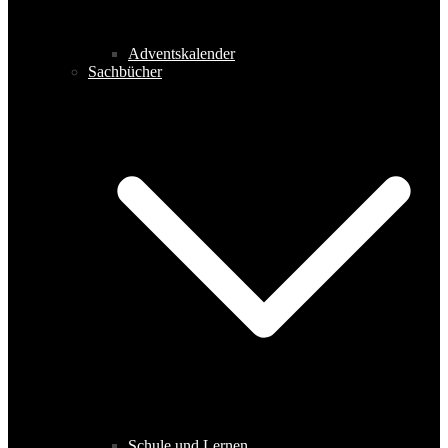
Adventskalender
Sachbücher
Schule und Lernen