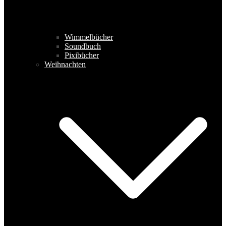
Wimmelbücher
Soundbuch
Pixibücher
Weihnachten