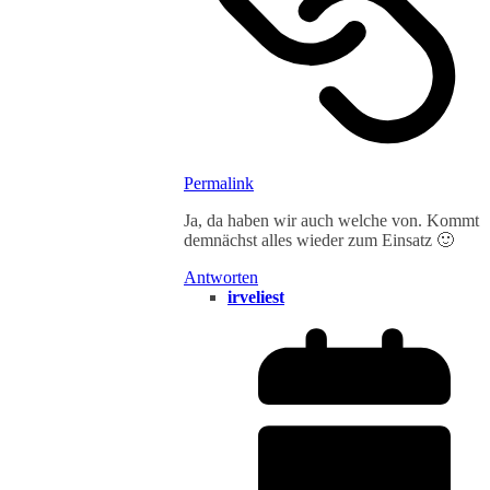
Permalink
Ja, da haben wir auch welche von. Kommt
demnächst alles wieder zum Einsatz 🙂
Antworten
irveliest