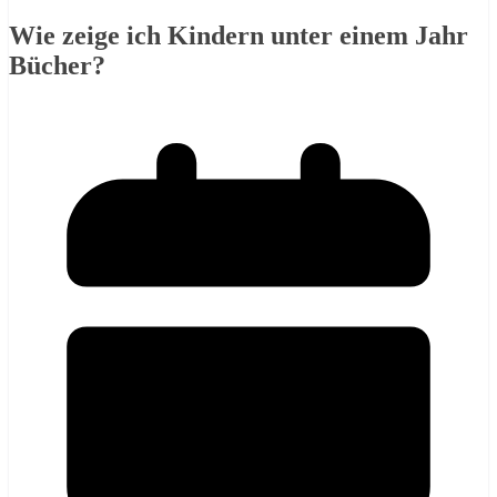
Wie zeige ich Kindern unter einem Jahr
Bücher?