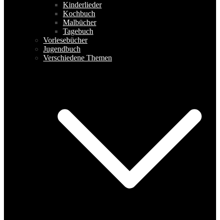
Kinderlieder
Kochbuch
Malbücher
Tagebuch
Vorlesebücher
Jugendbuch
Verschiedene Themen