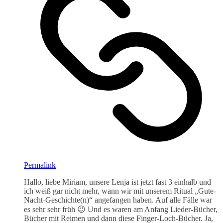
Permalink
Hallo, liebe Miriam, unsere Lenja ist jetzt fast 3 einhalb und
ich weiß gar nicht mehr, wann wir mit unserem Ritual „Gute-
Nacht-Geschichte(n)“ angefangen haben. Auf alle Fälle war
es sehr sehr früh 😉 Und es waren am Anfang Lieder-Bücher,
Bücher mit Reimen und dann diese Finger-Loch-Bücher. Ja,