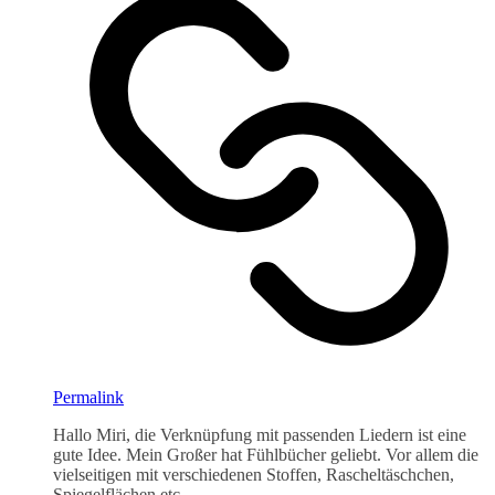
Permalink
Hallo Miri, die Verknüpfung mit passenden Liedern ist eine
gute Idee. Mein Großer hat Fühlbücher geliebt. Vor allem die
vielseitigen mit verschiedenen Stoffen, Rascheltäschchen,
Spiegelflächen etc.