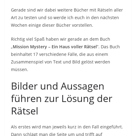
Gerade sind wir dabei weitere Bücher mit Rätseln aller
Art zu testen und so werde ich euch in den nächsten
Wochen einige dieser Bücher vorstellen.
Richtig viel Spaß haben wir gerade an dem Buch
„
Mission Mystery – Ein Haus voller Rätsel
“. Das Buch
beinhaltet 17 verschiedene Fälle, die aus einem
Zusammenspiel von Text und Bild gelöst werden
müssen.
Bilder und Aussagen
führen zur Lösung der
Rätsel
Als erstes wird man jeweils kurz in den Fall eingeführt.
Dann schlägt man die Seite um und trifft auf