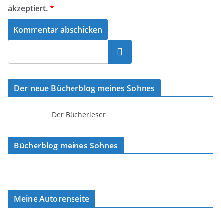
akzeptiert.
*
Suchen
Der neue Bücherblog meines Sohnes
Der Bücherleser
Bücherblog meines Sohnes
Meine Autorenseite