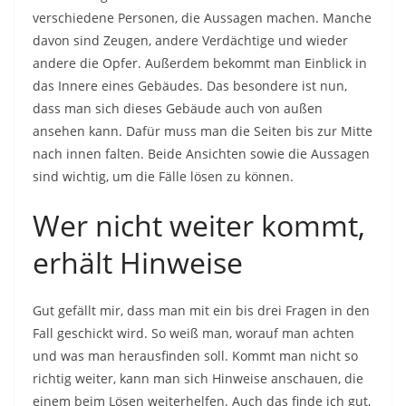
verschiedene Personen, die Aussagen machen. Manche
davon sind Zeugen, andere Verdächtige und wieder
andere die Opfer. Außerdem bekommt man Einblick in
das Innere eines Gebäudes. Das besondere ist nun,
dass man sich dieses Gebäude auch von außen
ansehen kann. Dafür muss man die Seiten bis zur Mitte
nach innen falten. Beide Ansichten sowie die Aussagen
sind wichtig, um die Fälle lösen zu können.
Wer nicht weiter kommt,
erhält Hinweise
Gut gefällt mir, dass man mit ein bis drei Fragen in den
Fall geschickt wird. So weiß man, worauf man achten
und was man herausfinden soll. Kommt man nicht so
richtig weiter, kann man sich Hinweise anschauen, die
einem beim Lösen weiterhelfen. Auch das finde ich gut,