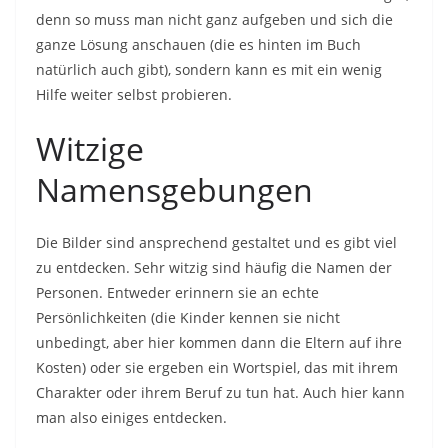
denn so muss man nicht ganz aufgeben und sich die
ganze Lösung anschauen (die es hinten im Buch
natürlich auch gibt), sondern kann es mit ein wenig
Hilfe weiter selbst probieren.
Witzige
Namensgebungen
Die Bilder sind ansprechend gestaltet und es gibt viel
zu entdecken. Sehr witzig sind häufig die Namen der
Personen. Entweder erinnern sie an echte
Persönlichkeiten (die Kinder kennen sie nicht
unbedingt, aber hier kommen dann die Eltern auf ihre
Kosten) oder sie ergeben ein Wortspiel, das mit ihrem
Charakter oder ihrem Beruf zu tun hat. Auch hier kann
man also einiges entdecken.