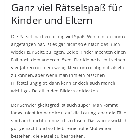
Ganz viel Rätselspaß für
Kinder und Eltern
Die Rätsel machen richtig viel Spaß. Wenn man einmal
angefangen hat, ist es gar nicht so einfach das Buch
wieder zur Seite zu legen. Beide Kinder möchten einen
Fall nach dem anderen lösen. Der Kleine ist mit seinen
vier Jahren noch ein wenig klein, um richtig miträtseln
zu können, aber wenn man ihm ein bisschen
Hilfestellung gibt, dann kann er doch auch manch
wichtiges Detail in den Bildern entdecken.
Der Schwierigkeitsgrad ist auch super. Man kommt
längst nicht immer direkt auf die Lösung, aber die Fälle
sind auch nicht unmöglich zu lösen. Das wurde wirklich
gut gemacht und so bleibt eine hohe Motivation
bestehen, die Rätsel zu bearbeiten.