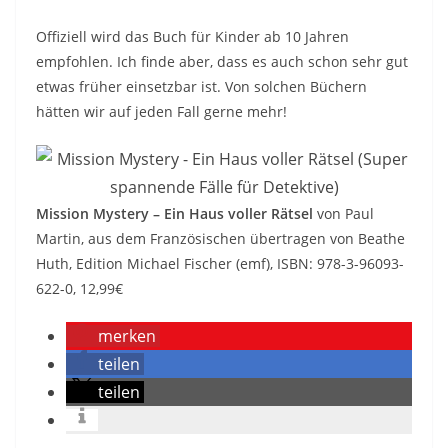
Offiziell wird das Buch für Kinder ab 10 Jahren
empfohlen. Ich finde aber, dass es auch schon sehr gut
etwas früher einsetzbar ist. Von solchen Büchern
hätten wir auf jeden Fall gerne mehr!
Mission Mystery – Ein Haus voller Rätsel
von Paul
Martin, aus dem Französischen übertragen von Beathe
Huth, Edition Michael Fischer (emf), ISBN: 978-3-96093-
622-0, 12,99€
merken
teilen
teilen