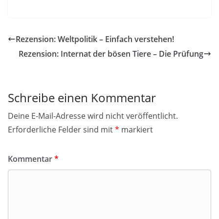
Rezension: Weltpolitik – Einfach verstehen!
Rezension: Internat der bösen Tiere – Die Prüfung
Schreibe einen Kommentar
Deine E-Mail-Adresse wird nicht veröffentlicht.
Erforderliche Felder sind mit
*
markiert
Kommentar
*