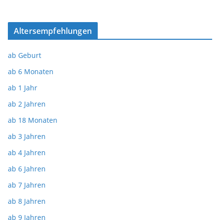
Altersempfehlungen
ab Geburt
ab 6 Monaten
ab 1 Jahr
ab 2 Jahren
ab 18 Monaten
ab 3 Jahren
ab 4 Jahren
ab 6 Jahren
ab 7 Jahren
ab 8 Jahren
ab 9 Jahren