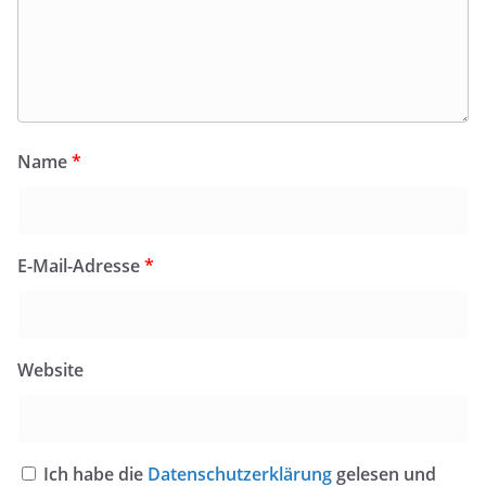
Name
*
E-Mail-Adresse
*
Website
Ich habe die
Datenschutzerklärung
gelesen und