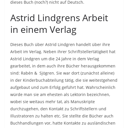
dieses Buch (noch?) nicht auf Deutsch.
Astrid Lindgrens Arbeit
in einem Verlag
Dieses Buch über Astrid Lindgren handelt über ihre
Arbeit im Verlag. Neben ihrer Schriftstellertätigkeit hat
Astrid Lindgren um die 24 Jahre in dem Verlag
gearbeitet, in dem auch ihre Bücher herausgekommen
sind: Rabén & Sjögren. Sie war dort (zunächst alleine)
in der Kinderbuchabteilung tätig, die sie weitestgehend
aufgebaut und zum Erfolg geführt hat. Wahrscheinlich
würde man sie am ehesten als Lektorin bezeichnen,
wobei sie weitaus mehr tat, als Manuskripte
durchzugehen, den Kontakt zu Schriftstellern und
Illustratoren zu halten etc. Sie stellte die Bücher auch
Buchhandlungen vor, hatte Kontakte zu ausländischen