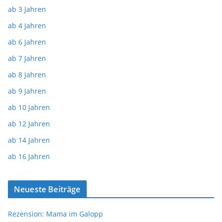
ab 3 Jahren
ab 4 Jahren
ab 6 Jahren
ab 7 Jahren
ab 8 Jahren
ab 9 Jahren
ab 10 Jahren
ab 12 Jahren
ab 14 Jahren
ab 16 Jahren
Neueste Beiträge
Rezension: Mama im Galopp