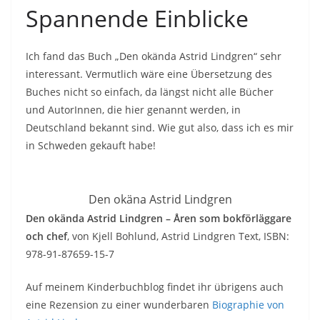
Spannende Einblicke
Ich fand das Buch „Den okända Astrid Lindgren“ sehr
interessant. Vermutlich wäre eine Übersetzung des
Buches nicht so einfach, da längst nicht alle Bücher
und AutorInnen, die hier genannt werden, in
Deutschland bekannt sind. Wie gut also, dass ich es mir
in Schweden gekauft habe!
Den okäna Astrid Lindgren
Den okända Astrid Lindgren – Åren som bokförläggare
och chef
, von Kjell Bohlund, Astrid Lindgren Text, ISBN:
978-91-87659-15-7
Auf meinem Kinderbuchblog findet ihr übrigens auch
eine Rezension zu einer wunderbaren
Biographie von