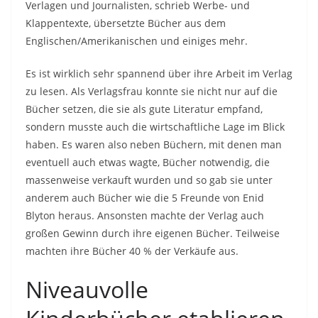
Verlagen und Journalisten, schrieb Werbe- und
Klappentexte, übersetzte Bücher aus dem
Englischen/Amerikanischen und einiges mehr.
Es ist wirklich sehr spannend über ihre Arbeit im Verlag
zu lesen. Als Verlagsfrau konnte sie nicht nur auf die
Bücher setzen, die sie als gute Literatur empfand,
sondern musste auch die wirtschaftliche Lage im Blick
haben. Es waren also neben Büchern, mit denen man
eventuell auch etwas wagte, Bücher notwendig, die
massenweise verkauft wurden und so gab sie unter
anderem auch Bücher wie die 5 Freunde von Enid
Blyton heraus. Ansonsten machte der Verlag auch
großen Gewinn durch ihre eigenen Bücher. Teilweise
machten ihre Bücher 40 % der Verkäufe aus.
Niveauvolle