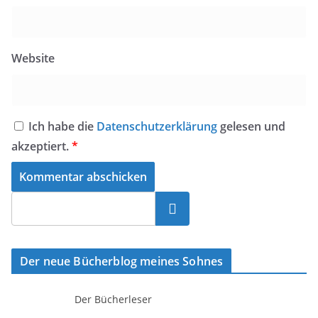
Website
Ich habe die
Datenschutzerklärung
gelesen und
akzeptiert.
*
Suchen
Der neue Bücherblog meines Sohnes
Der Bücherleser