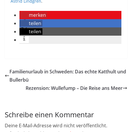
Astrid Lindgren
.
merken
teilen
teilen
Familienurlaub in Schweden: Das echte Katthult und
Bullerbü
Rezension: Wullefump – Die Reise ans Meer
Schreibe einen Kommentar
Deine E-Mail-Adresse wird nicht veröffentlicht.