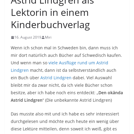
Lektorin in einem
Kinderbuchverlag
16. August 2019
Miri
Wenn ich schon mal in Schweden bin, dann muss ich
mir dort natürlich auch Bücher auf Schwedisch kaufen.
Und wenn man so
viele Ausflüge rund um Astrid
Lindgren
macht, dann ist da selbstverständlich auch
ein Buch über
Astrid Lindgren
dabei. Viel Auswahl
bleibt mir da zwar nicht, da ich viele Bücher schon
besitze, aber ich habe noch eins entdeckt: „
Den okända
Astrid Lindgren
“ (Die unbekannte Astrid Lindgren)
Das musste also mit und ich habe es sehr interessiert
durchgelesen und möchte euch heute ein wenig über
diese Lektüre mitteilen, denn soweit ich weiß, gibt es