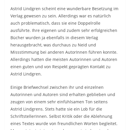
Astrid Lindgren scheint eine wunderbare Besetzung im
Verlag gewesen zu sein. Allerdings war es natürlich
auch problematisch, dass sie eine Doppelrolle
ausführte. Ihre eigenen und zudem sehr erfolgreichen
Bücher wurden ja ebenfalls in diesem Verlag
herausgebracht, was durchaus zu Neid und
Missstimmung bei anderen AutorInnen führen konnte.
Allerdings hatten die meisten Autorinnen und Autoren
einen guten und von Respekt geprägten Kontakt zu
Astrid Lindgren.
Einige Briefwechsel zwischen ihr und einzelnen
Autorinnen und Autoren sind erhalten geblieben und
zeugen von einem sehr einfühlsamen Ton seitens
Astrid Lindgrens. Stets hatte sie ein Lob für die
SchriftstellerInnen. Selbst Kritik oder die Ablehnung
eines Textes wurde von freundlichen Worten begleitet.