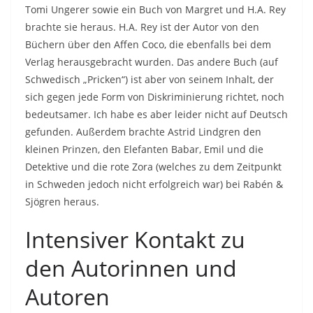
Tomi Ungerer sowie ein Buch von Margret und H.A. Rey
brachte sie heraus. H.A. Rey ist der Autor von den
Büchern über den Affen Coco, die ebenfalls bei dem
Verlag herausgebracht wurden. Das andere Buch (auf
Schwedisch „Pricken“) ist aber von seinem Inhalt, der
sich gegen jede Form von Diskriminierung richtet, noch
bedeutsamer. Ich habe es aber leider nicht auf Deutsch
gefunden. Außerdem brachte Astrid Lindgren den
kleinen Prinzen, den Elefanten Babar, Emil und die
Detektive und die rote Zora (welches zu dem Zeitpunkt
in Schweden jedoch nicht erfolgreich war) bei Rabén &
Sjögren heraus.
Intensiver Kontakt zu
den Autorinnen und
Autoren