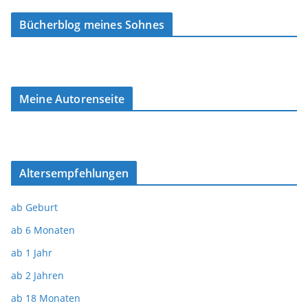
Bücherblog meines Sohnes
Meine Autorenseite
Altersempfehlungen
ab Geburt
ab 6 Monaten
ab 1 Jahr
ab 2 Jahren
ab 18 Monaten