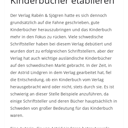
Kinderbücher etablieren
Der Verlag Rabén & Sjögren hatte es sich dennoch
grundsätzlich auf die Fahne geschrieben, gute
Kinderbücher herauszubringen und das Kinderbuch
mehr in den Fokus zu rücken. Viele schwedische
Schriftsteller haben bei diesem Verlag debütiert und
wurden dort zu erfolgreichen Schriftstellern, aber der
Verlag hat auch wichtige ausländische Kinderbücher
auf den schwedischen Markt gebracht. In der Zeit, in
der Astrid Lindgren in dem Verlag gearbeitet hat, fiel
die Entscheidung, ob ein Kinderbuch vom Verlag
herausgebracht wird oder nicht, stets durch sie. Es ist
schwierig an dieser Stelle Beispiele anzuführen, da
einige Schriftsteller und deren Bücher hauptsächlich in
Schweden von großer Bedeutung für das Kinderbuch
waren.