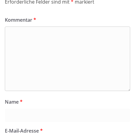
Erforderliche Felder sind mit
*
markiert
Kommentar
*
Name
*
E-Mail-Adresse
*