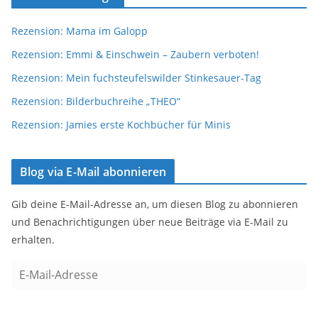
Rezension: Mama im Galopp
Rezension: Emmi & Einschwein – Zaubern verboten!
Rezension: Mein fuchsteufelswilder Stinkesauer-Tag
Rezension: Bilderbuchreihe „THEO“
Rezension: Jamies erste Kochbücher für Minis
Blog via E-Mail abonnieren
Gib deine E-Mail-Adresse an, um diesen Blog zu abonnieren
und Benachrichtigungen über neue Beiträge via E-Mail zu
erhalten.
E
-
M