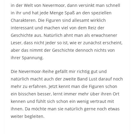
in der Welt von Nevermoor, dann versinkt man schnell
in ihr und hat jede Menge Spaß an den speziellen
Charakteren. Die Figuren sind allesamt wirklich
interessant und machen viel von dem Reiz der
Geschichte aus. Natürlich ahnt man als erwachsener
Leser, dass nicht jeder so ist, wie er zunächst erscheint,
aber das nimmt der Geschichte dennoch nichts von
ihrer Spannung.
Die Nevermoor-Reihe gefällt mir richtig gut und
natürlich macht auch der zweite Band Lust darauf noch
mehr zu erfahren. Jetzt kennt man die Figuren schon
ein bisschen besser, lernt immer mehr über ihren Ort
kennen und fühlt sich schon ein wenig vertraut mit
ihnen. Da möchte man sie natürlich gerne noch etwas
weiter begleiten.