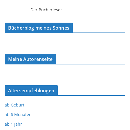
Der Bücherleser
Bücherblog meines Sohnes
Meine Autorenseite
Altersempfehlungen
ab Geburt
ab 6 Monaten
ab 1 Jahr