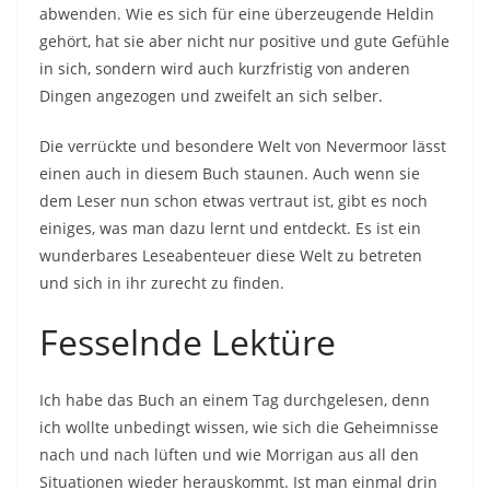
abwenden. Wie es sich für eine überzeugende Heldin
gehört, hat sie aber nicht nur positive und gute Gefühle
in sich, sondern wird auch kurzfristig von anderen
Dingen angezogen und zweifelt an sich selber.
Die verrückte und besondere Welt von Nevermoor lässt
einen auch in diesem Buch staunen. Auch wenn sie
dem Leser nun schon etwas vertraut ist, gibt es noch
einiges, was man dazu lernt und entdeckt. Es ist ein
wunderbares Leseabenteuer diese Welt zu betreten
und sich in ihr zurecht zu finden.
Fesselnde Lektüre
Ich habe das Buch an einem Tag durchgelesen, denn
ich wollte unbedingt wissen, wie sich die Geheimnisse
nach und nach lüften und wie Morrigan aus all den
Situationen wieder herauskommt. Ist man einmal drin