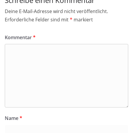
Schreibe einen Kommentar
Deine E-Mail-Adresse wird nicht veröffentlicht.
Erforderliche Felder sind mit
*
markiert
Kommentar
*
Name
*