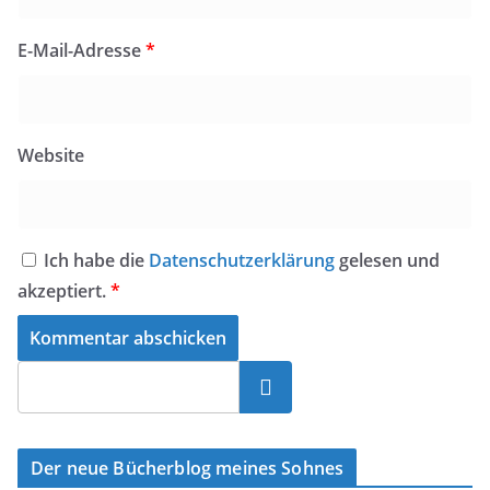
E-Mail-Adresse
*
Website
Ich habe die
Datenschutzerklärung
gelesen und
akzeptiert.
*
Suchen
Der neue Bücherblog meines Sohnes