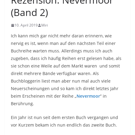
(Band 2)
10. April 2019
Miri
Ich kann mich gar nicht mehr daran erinnern, wie
nervig es ist, wenn man auf den nächsten Teil einer
Buchreihe warten muss. Allerdings muss ich auch
zugeben, dass ich häufig Reihen erst gelesen habe, als
sie schon eine Weile auf dem Markt waren und somit
direkt mehrere Bände verfügbar waren. Als
Buchbloggerin liest man aber nun mal auch viele
Neuerscheinungen und so kam ich direkt letztes Jahr
beim Erscheinen mit der Reihe „
Nevermoor
“ in
Berührung.
Ein Jahr ist nun seit dem ersten Buch vergangen und
vor Kurzem bekam ich nun endlich das zweite Buch.