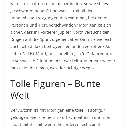
wirklich schaffen zusammenzuhalten, so wie sie es
geschworen haben? Und was ist mit all den
unheimlichen Vorgängen in Nevermoor, bei denen
Personen und Tiere verschwinden? Morrigan ist sich
sicher, dass ihr Förderer Jupiter North versucht den
Dingen auf die Spur zu gehen, aber kann sie vielleicht
auch selbst dazu beitragen, jemanden zu retten? Auf
jeden Fall ist Morrigan schnell in große Gefahren und
in verzwickte Situationen verwickelt und immer wieder
muss sie überlegen, was der richtige Weg ist…
Tolle Figuren – Bunte
Welt
Der Autorin ist mit Morrigan eine tolle Hauptfigur
gelungen. Sie ist einem sofort sympathisch und man
leidet mit ihr mit, wenn die anderen sich von ihr