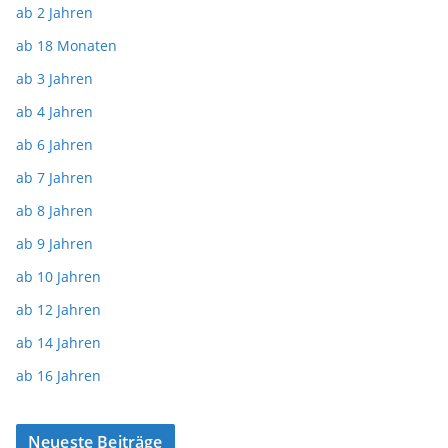
ab 2 Jahren
ab 18 Monaten
ab 3 Jahren
ab 4 Jahren
ab 6 Jahren
ab 7 Jahren
ab 8 Jahren
ab 9 Jahren
ab 10 Jahren
ab 12 Jahren
ab 14 Jahren
ab 16 Jahren
Neueste Beiträge