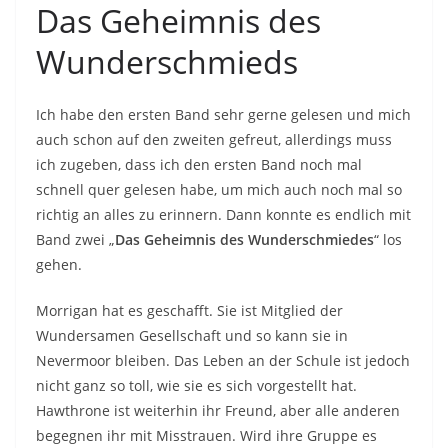
Das Geheimnis des
Wunderschmieds
Ich habe den ersten Band sehr gerne gelesen und mich
auch schon auf den zweiten gefreut, allerdings muss
ich zugeben, dass ich den ersten Band noch mal
schnell quer gelesen habe, um mich auch noch mal so
richtig an alles zu erinnern. Dann konnte es endlich mit
Band zwei „
Das Geheimnis des Wunderschmiedes
“ los
gehen.
Morrigan hat es geschafft. Sie ist Mitglied der
Wundersamen Gesellschaft und so kann sie in
Nevermoor bleiben. Das Leben an der Schule ist jedoch
nicht ganz so toll, wie sie es sich vorgestellt hat.
Hawthrone ist weiterhin ihr Freund, aber alle anderen
begegnen ihr mit Misstrauen. Wird ihre Gruppe es