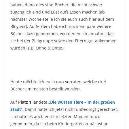
haben, denn dies sind Bücher, die nicht schwer
zugänglich sind und Lust aufs Lesen machen (ab
nächster Woche stelle ich sie euch auch hier auf dem
Blog vor). Außerdem habe ich noch ein paar weitere
Bücher dazu genommen, von denen ich annahm, dass
sie bei der Zielgruppe sowie den Eltern gut ankommen
würden (z.B. Onno & Ontje).
Heute möchte ich euch nun verraten, welche drei
Bücher am meisten bestellt wurden.
Auf
Platz 1
landete „
Die wüsten Tiere – In der großen
Stadt
“. Damit hätte ich jetzt nicht unbedingt gerechnet.
Ich hatte es auch erst im letzten Moment dazu
genommen, da ich beim Kindergarten zunächst an