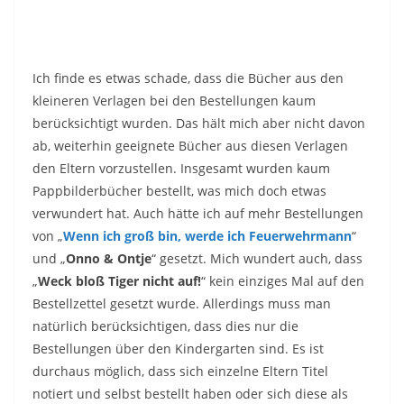
Ich finde es etwas schade, dass die Bücher aus den
kleineren Verlagen bei den Bestellungen kaum
berücksichtigt wurden. Das hält mich aber nicht davon
ab, weiterhin geeignete Bücher aus diesen Verlagen
den Eltern vorzustellen. Insgesamt wurden kaum
Pappbilderbücher bestellt, was mich doch etwas
verwundert hat. Auch hätte ich auf mehr Bestellungen
von „
Wenn ich groß bin, werde ich Feuerwehrmann
“
und „
Onno & Ontje
“ gesetzt. Mich wundert auch, dass
„
Weck bloß Tiger nicht auf!
“ kein einziges Mal auf den
Bestellzettel gesetzt wurde. Allerdings muss man
natürlich berücksichtigen, dass dies nur die
Bestellungen über den Kindergarten sind. Es ist
durchaus möglich, dass sich einzelne Eltern Titel
notiert und selbst bestellt haben oder sich diese als