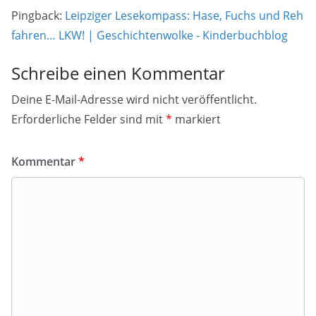
Pingback:
Leipziger Lesekompass: Hase, Fuchs und Reh
fahren… LKW! | Geschichtenwolke - Kinderbuchblog
Schreibe einen Kommentar
Deine E-Mail-Adresse wird nicht veröffentlicht.
Erforderliche Felder sind mit
*
markiert
Kommentar
*