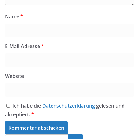
Name
*
E-Mail-Adresse
*
Website
Ich habe die
Datenschutzerklärung
gelesen und
akzeptiert.
*