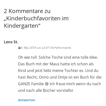
2 Kommentare zu
„
Kinderbuchfavoriten im
Kindergarten
“
Lens St.
4. Mai 2018 um 22:47 Uhr
Permalink
Oh wie toll. Solche Tische sind eine tolle Idee.
Das Buch mit der Maus hatte ich schon als
Kind und jetzt liebt meine Tochter es. Und du
hast Recht, Onno und Ontje ist ein Buch für die
GANZE Familie 😅 Ich freue mich wenn du nach
und nach alle Bücher vorstellst
Antworten