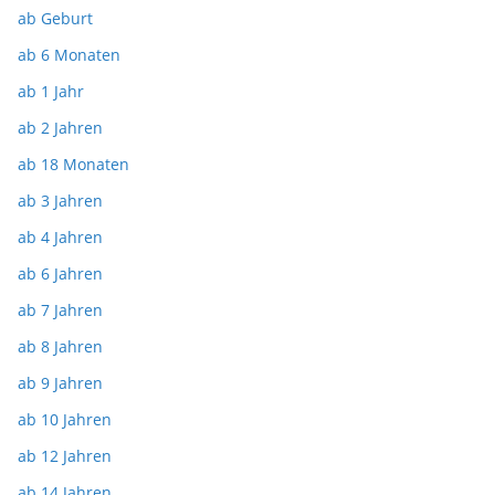
ab Geburt
ab 6 Monaten
ab 1 Jahr
ab 2 Jahren
ab 18 Monaten
ab 3 Jahren
ab 4 Jahren
ab 6 Jahren
ab 7 Jahren
ab 8 Jahren
ab 9 Jahren
ab 10 Jahren
ab 12 Jahren
ab 14 Jahren