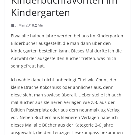
Kindergarten
3. Mai 2018
Miri
Etwa alle halben Jahre werden bei uns im Kindergarten
Bilderbücher ausgestellt, die man dann über den
Kindergarten bestellen kann. Dieses Mal durfte ich die
Auswahl der ausgestellten Bücher treffen, was mich
sehr gefreut hat.
Ich wähle dabei nicht unbedingt Titel wie Conni, der
kleine Drache Kokosnuss oder ähnliches aus, denn
diese sieht man sowieso überall. Lieber stelle ich auch
mal Bücher aus kleineren Verlagen wie z.B. aus der
Edition Pastorplatz oder aus dem neunmalklug Verlag
vor. Neben Büchern aus kleineren Verlagen habe ich
dieses Mal alle Bücher aus der Kategorie 2-6 Jahre
ausgewählt, die den Leipziger Lesekompass bekommen