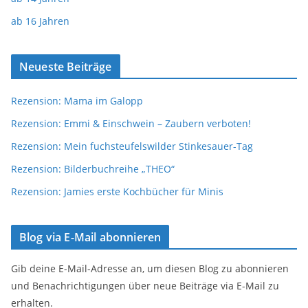
ab 16 Jahren
Neueste Beiträge
Rezension: Mama im Galopp
Rezension: Emmi & Einschwein – Zaubern verboten!
Rezension: Mein fuchsteufelswilder Stinkesauer-Tag
Rezension: Bilderbuchreihe „THEO“
Rezension: Jamies erste Kochbücher für Minis
Blog via E-Mail abonnieren
Gib deine E-Mail-Adresse an, um diesen Blog zu abonnieren
und Benachrichtigungen über neue Beiträge via E-Mail zu
erhalten.