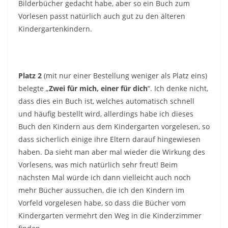
Bilderbücher gedacht habe, aber so ein Buch zum
Vorlesen passt natürlich auch gut zu den älteren
Kindergartenkindern.
Platz 2
(mit nur einer Bestellung weniger als Platz eins)
belegte „
Zwei für mich, einer für dich
“. Ich denke nicht,
dass dies ein Buch ist, welches automatisch schnell
und häufig bestellt wird, allerdings habe ich dieses
Buch den Kindern aus dem Kindergarten vorgelesen, so
dass sicherlich einige ihre Eltern darauf hingewiesen
haben. Da sieht man aber mal wieder die Wirkung des
Vorlesens, was mich natürlich sehr freut! Beim
nächsten Mal würde ich dann vielleicht auch noch
mehr Bücher aussuchen, die ich den Kindern im
Vorfeld vorgelesen habe, so dass die Bücher vom
Kindergarten vermehrt den Weg in die Kinderzimmer