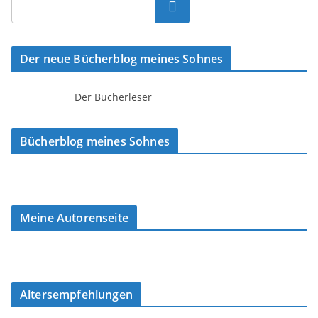
Suchen
Der neue Bücherblog meines Sohnes
Der Bücherleser
Bücherblog meines Sohnes
Meine Autorenseite
Altersempfehlungen