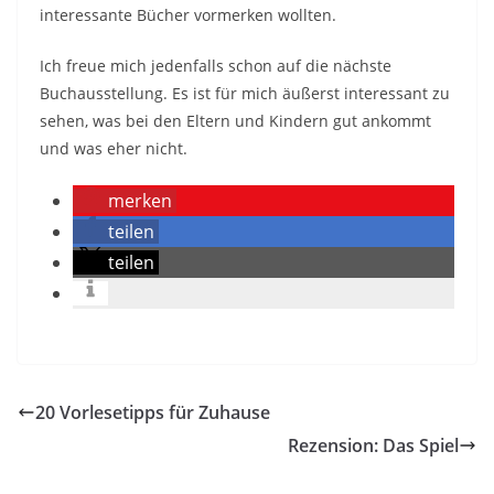
interessante Bücher vormerken wollten.
Ich freue mich jedenfalls schon auf die nächste
Buchausstellung. Es ist für mich äußerst interessant zu
sehen, was bei den Eltern und Kindern gut ankommt
und was eher nicht.
merken
teilen
teilen
20 Vorlesetipps für Zuhause
Rezension: Das Spiel