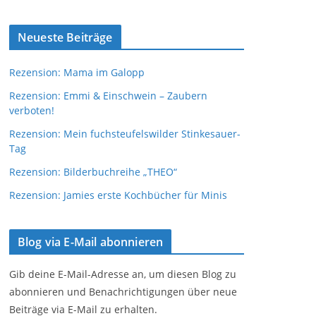
Neueste Beiträge
Rezension: Mama im Galopp
Rezension: Emmi & Einschwein – Zaubern
verboten!
Rezension: Mein fuchsteufelswilder Stinkesauer-
Tag
Rezension: Bilderbuchreihe „THEO“
Rezension: Jamies erste Kochbücher für Minis
Blog via E-Mail abonnieren
Gib deine E-Mail-Adresse an, um diesen Blog zu
abonnieren und Benachrichtigungen über neue
Beiträge via E-Mail zu erhalten.