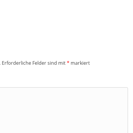
.
Erforderliche Felder sind mit
*
markiert