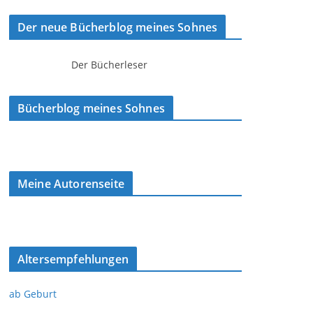
Der neue Bücherblog meines Sohnes
Der Bücherleser
Bücherblog meines Sohnes
Meine Autorenseite
Altersempfehlungen
ab Geburt