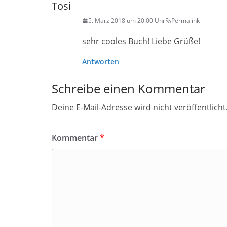
Tosi
5. März 2018 um 20:00 Uhr
Permalink
sehr cooles Buch! Liebe Grüße!
Antworten
Schreibe einen Kommentar
Deine E-Mail-Adresse wird nicht veröffentlicht
Kommentar
*