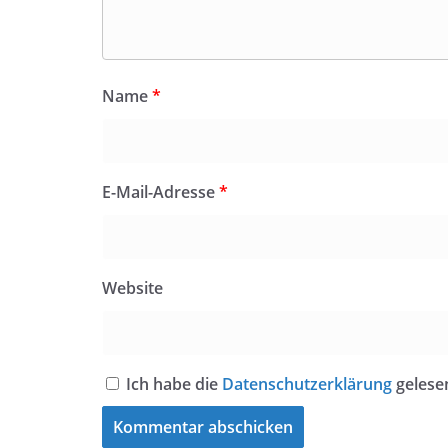
Name
*
E-Mail-Adresse
*
Website
Ich habe die
Datenschutzerklärung
gelese