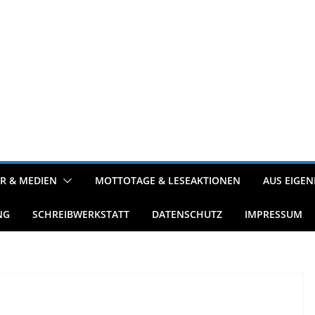
R & MEDIEN
MOTTOTAGE & LESEAKTIONEN
AUS EIGEN
NG
SCHREIBWERKSTATT
DATENSCHUTZ
IMPRESSUM