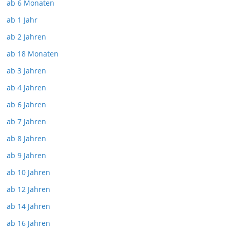
ab 6 Monaten
ab 1 Jahr
ab 2 Jahren
ab 18 Monaten
ab 3 Jahren
ab 4 Jahren
ab 6 Jahren
ab 7 Jahren
ab 8 Jahren
ab 9 Jahren
ab 10 Jahren
ab 12 Jahren
ab 14 Jahren
ab 16 Jahren