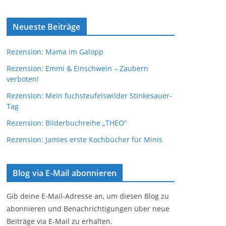
Neueste Beiträge
Rezension: Mama im Galopp
Rezension: Emmi & Einschwein – Zaubern
verboten!
Rezension: Mein fuchsteufelswilder Stinkesauer-
Tag
Rezension: Bilderbuchreihe „THEO“
Rezension: Jamies erste Kochbücher für Minis
Blog via E-Mail abonnieren
Gib deine E-Mail-Adresse an, um diesen Blog zu
abonnieren und Benachrichtigungen über neue
Beiträge via E-Mail zu erhalten.