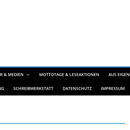
R & MEDIEN
MOTTOTAGE & LESEAKTIONEN
AUS EIGEN
NG
SCHREIBWERKSTATT
DATENSCHUTZ
IMPRESSUM