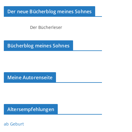
Der neue Bücherblog meines Sohnes
Der Bücherleser
Bücherblog meines Sohnes
Meine Autorenseite
Altersempfehlungen
ab Geburt