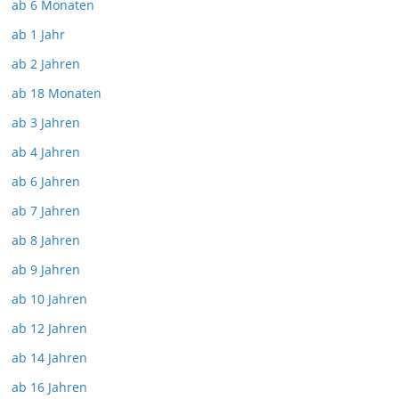
ab 6 Monaten
ab 1 Jahr
ab 2 Jahren
ab 18 Monaten
ab 3 Jahren
ab 4 Jahren
ab 6 Jahren
ab 7 Jahren
ab 8 Jahren
ab 9 Jahren
ab 10 Jahren
ab 12 Jahren
ab 14 Jahren
ab 16 Jahren