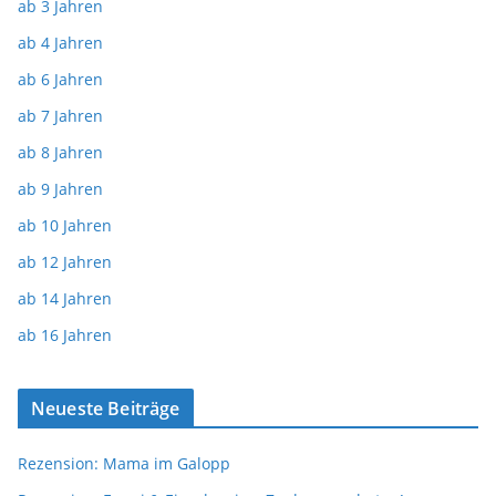
ab 3 Jahren
ab 4 Jahren
ab 6 Jahren
ab 7 Jahren
ab 8 Jahren
ab 9 Jahren
ab 10 Jahren
ab 12 Jahren
ab 14 Jahren
ab 16 Jahren
Neueste Beiträge
Rezension: Mama im Galopp