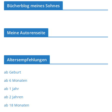
Bücherblog meines Sohnes
Meine Autorenseite
Altersempfehlungen
ab Geburt
ab 6 Monaten
ab 1 Jahr
ab 2 Jahren
ab 18 Monaten