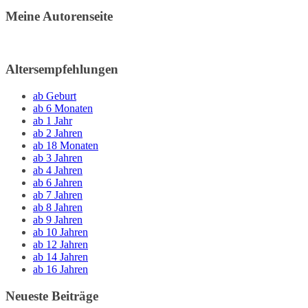
Meine Autorenseite
Altersempfehlungen
ab Geburt
ab 6 Monaten
ab 1 Jahr
ab 2 Jahren
ab 18 Monaten
ab 3 Jahren
ab 4 Jahren
ab 6 Jahren
ab 7 Jahren
ab 8 Jahren
ab 9 Jahren
ab 10 Jahren
ab 12 Jahren
ab 14 Jahren
ab 16 Jahren
Neueste Beiträge