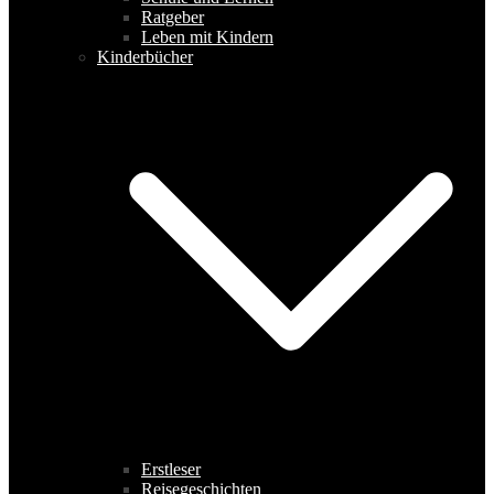
Ratgeber
Leben mit Kindern
Kinderbücher
Erstleser
Reisegeschichten