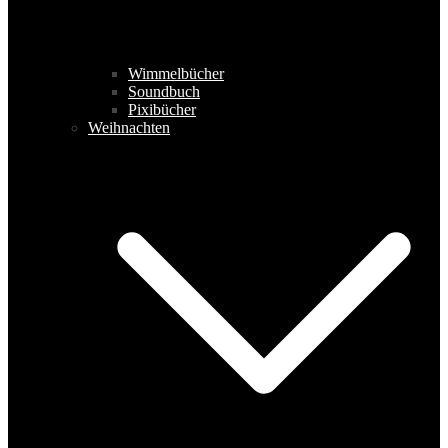
Wimmelbücher
Soundbuch
Pixibücher
Weihnachten