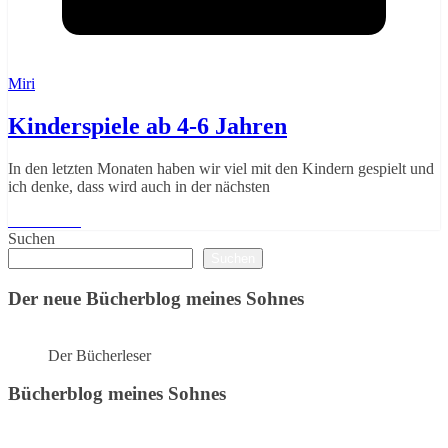
Miri
Kinderspiele ab 4-6 Jahren
In den letzten Monaten haben wir viel mit den Kindern gespielt und
ich denke, dass wird auch in der nächsten
Weiterlesen
Suchen
Suchen
Der neue Bücherblog meines Sohnes
Der Bücherleser
Bücherblog meines Sohnes