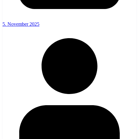
5. November 2025