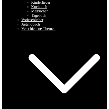
Kinderlieder
Kochbuch
Malbücher
Tagebuch
Vorlesebücher
Jugendbuch
Verschiedene Themen