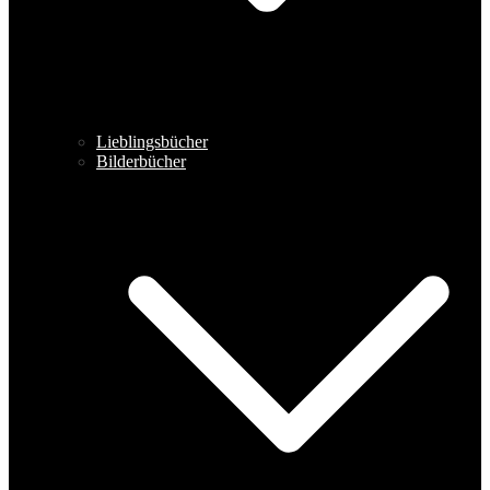
Lieblingsbücher
Bilderbücher