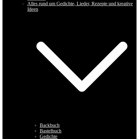
Alles rund um Gedichte, Lieder, Rezepte und kreative
Ideen
Backbuch
Bastelbuch
Gedichte