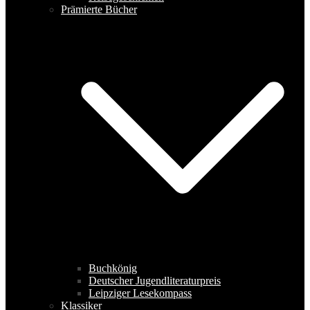
Prämierte Bücher
Buchkönig
Deutscher Jugendliteraturpreis
Leipziger Lesekompass
Klassiker