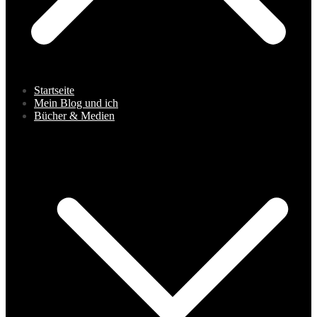
Startseite
Mein Blog und ich
Bücher & Medien