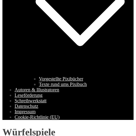
Vorgestellte Pixibücher
Texte rund ums Pixibuch
Autoren & Illustratoren
Leseförderung
Schreibwerkstatt
Datenschutz
Impressum
Cookie-Richtlinie (EU)
Würfelspiele