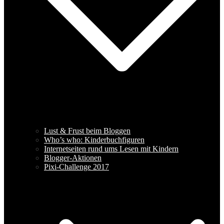
Lust & Frust beim Bloggen
Who’s who: Kinderbuchfiguren
Internetseiten rund ums Lesen mit Kindern
Blogger-Aktionen
Pixi-Challenge 2017