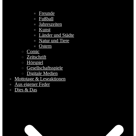
Freunde
Fußball
Jahreszeiten
Kunst
Länder und Städte
Natur und Tiere
Ostern
Comic
Zeitschrift
Hörspiel
Gesellschaftsspiele
Digitale Medien
Mottotage & Leseaktionen
Aus eigener Feder
Dies & Das