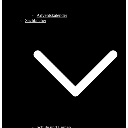
Adventskalender
Sachbücher
Schule und Lernen