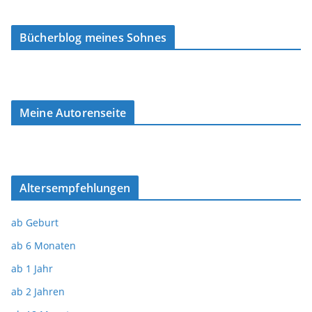
Bücherblog meines Sohnes
Meine Autorenseite
Altersempfehlungen
ab Geburt
ab 6 Monaten
ab 1 Jahr
ab 2 Jahren