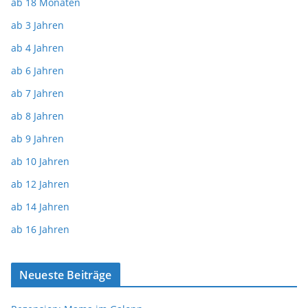
ab 18 Monaten
ab 3 Jahren
ab 4 Jahren
ab 6 Jahren
ab 7 Jahren
ab 8 Jahren
ab 9 Jahren
ab 10 Jahren
ab 12 Jahren
ab 14 Jahren
ab 16 Jahren
Neueste Beiträge