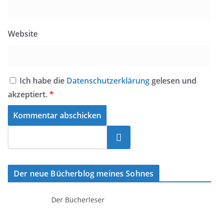
Website
Ich habe die
Datenschutzerklärung
gelesen und
akzeptiert.
*
Suchen
Der neue Bücherblog meines Sohnes
Der Bücherleser