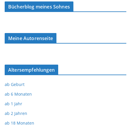
Bücherblog meines Sohnes
Meine Autorenseite
Altersempfehlungen
ab Geburt
ab 6 Monaten
ab 1 Jahr
ab 2 Jahren
ab 18 Monaten