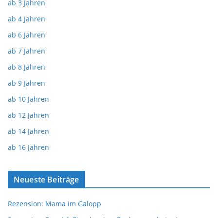
ab 3 Jahren
ab 4 Jahren
ab 6 Jahren
ab 7 Jahren
ab 8 Jahren
ab 9 Jahren
ab 10 Jahren
ab 12 Jahren
ab 14 Jahren
ab 16 Jahren
Neueste Beiträge
Rezension: Mama im Galopp