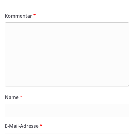
Kommentar
*
Name
*
E-Mail-Adresse
*