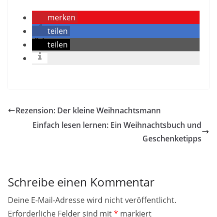
merken
teilen
teilen
Rezension: Der kleine Weihnachtsmann
Einfach lesen lernen: Ein Weihnachtsbuch und
Geschenketipps
Schreibe einen Kommentar
Deine E-Mail-Adresse wird nicht veröffentlicht.
Erforderliche Felder sind mit
*
markiert