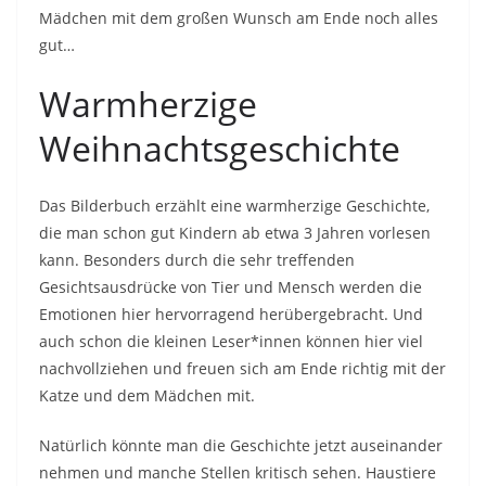
Mädchen mit dem großen Wunsch am Ende noch alles
gut…
Warmherzige
Weihnachtsgeschichte
Das Bilderbuch erzählt eine warmherzige Geschichte,
die man schon gut Kindern ab etwa 3 Jahren vorlesen
kann. Besonders durch die sehr treffenden
Gesichtsausdrücke von Tier und Mensch werden die
Emotionen hier hervorragend herübergebracht. Und
auch schon die kleinen Leser*innen können hier viel
nachvollziehen und freuen sich am Ende richtig mit der
Katze und dem Mädchen mit.
Natürlich könnte man die Geschichte jetzt auseinander
nehmen und manche Stellen kritisch sehen. Haustiere