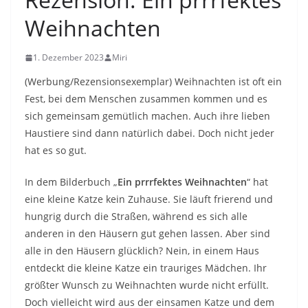
Weihnachten
1. Dezember 2023
Miri
(Werbung/Rezensionsexemplar) Weihnachten ist oft ein
Fest, bei dem Menschen zusammen kommen und es
sich gemeinsam gemütlich machen. Auch ihre lieben
Haustiere sind dann natürlich dabei. Doch nicht jeder
hat es so gut.
In dem Bilderbuch „
Ein prrrfektes Weihnachten
“ hat
eine kleine Katze kein Zuhause. Sie läuft frierend und
hungrig durch die Straßen, während es sich alle
anderen in den Häusern gut gehen lassen. Aber sind
alle in den Häusern glücklich? Nein, in einem Haus
entdeckt die kleine Katze ein trauriges Mädchen. Ihr
größter Wunsch zu Weihnachten wurde nicht erfüllt.
Doch vielleicht wird aus der einsamen Katze und dem