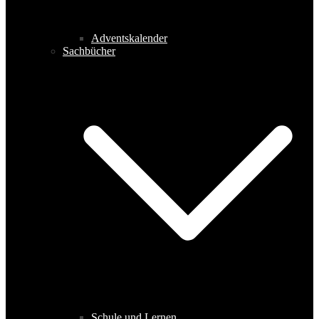
Adventskalender
Sachbücher
Schule und Lernen