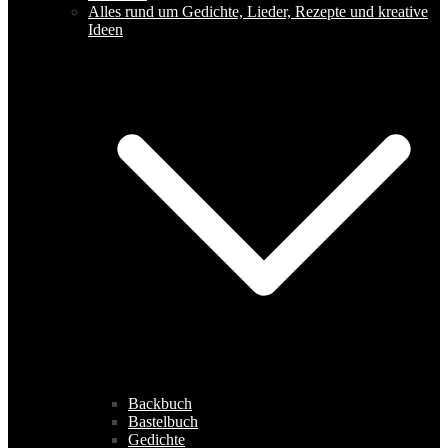
Alles rund um Gedichte, Lieder, Rezepte und kreative
Ideen
Backbuch
Bastelbuch
Gedichte