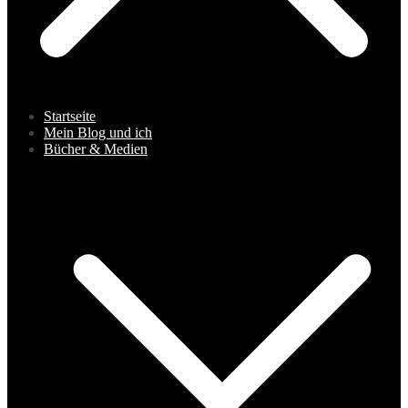
Startseite
Mein Blog und ich
Bücher & Medien