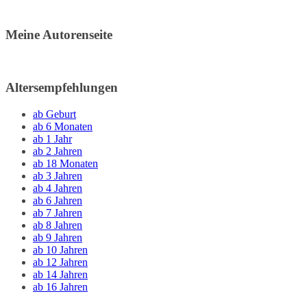
Meine Autorenseite
Altersempfehlungen
ab Geburt
ab 6 Monaten
ab 1 Jahr
ab 2 Jahren
ab 18 Monaten
ab 3 Jahren
ab 4 Jahren
ab 6 Jahren
ab 7 Jahren
ab 8 Jahren
ab 9 Jahren
ab 10 Jahren
ab 12 Jahren
ab 14 Jahren
ab 16 Jahren