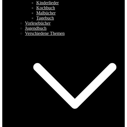
Kinderlieder
Kochbuch
Malbücher
Tagebuch
Vorlesebücher
Jugendbuch
Verschiedene Themen