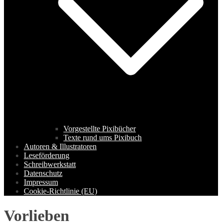
Vorgestellte Pixibücher
Texte rund ums Pixibuch
Autoren & Illustratoren
Leseförderung
Schreibwerkstatt
Datenschutz
Impressum
Cookie-Richtlinie (EU)
Vorlieben