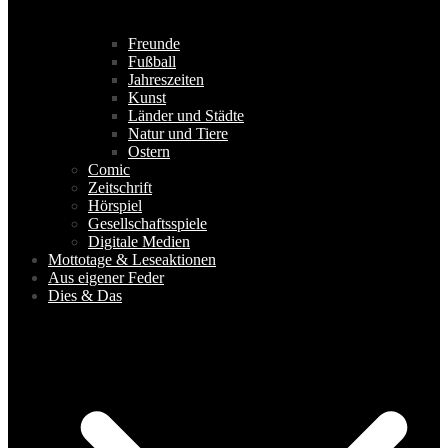
Freunde
Fußball
Jahreszeiten
Kunst
Länder und Städte
Natur und Tiere
Ostern
Comic
Zeitschrift
Hörspiel
Gesellschaftsspiele
Digitale Medien
Mottotage & Leseaktionen
Aus eigener Feder
Dies & Das