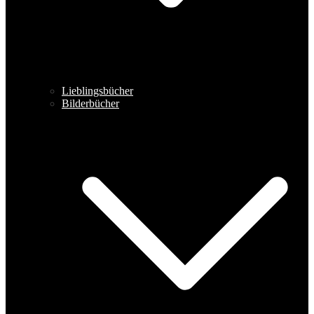
Lieblingsbücher
Bilderbücher