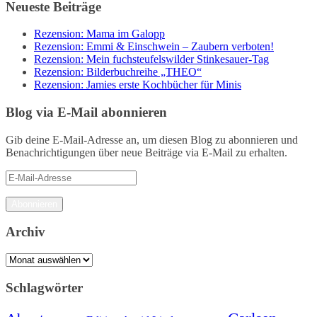
Neueste Beiträge
Rezension: Mama im Galopp
Rezension: Emmi & Einschwein – Zaubern verboten!
Rezension: Mein fuchsteufelswilder Stinkesauer-Tag
Rezension: Bilderbuchreihe „THEO“
Rezension: Jamies erste Kochbücher für Minis
Blog via E-Mail abonnieren
Gib deine E-Mail-Adresse an, um diesen Blog zu abonnieren und
Benachrichtigungen über neue Beiträge via E-Mail zu erhalten.
E-
Mail-
Adresse
Abonnieren
Archiv
Archiv
Schlagwörter