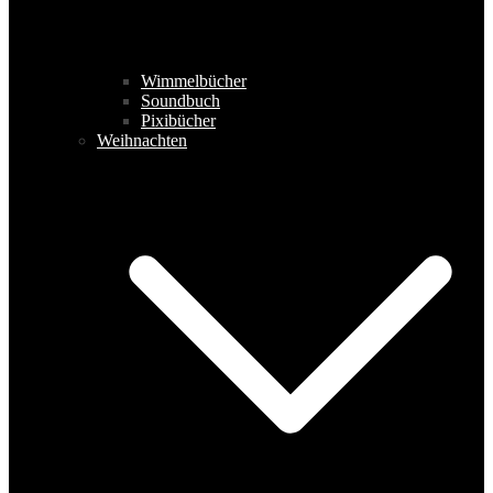
Wimmelbücher
Soundbuch
Pixibücher
Weihnachten