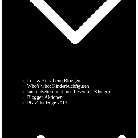
Lust & Frust beim Bloggen
Who’s who: Kinderbuchfiguren
Internetseiten rund ums Lesen mit Kindern
Blogger-Aktionen
Pixi-Challenge 2017