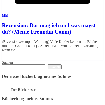
Miri
Rezension: Das mag ich und was magst
du? (Meine Freundin Conni)
(Rezensionsexemplar/Werbung) Viele Kinder kennen die Bücher
rund um Conni. Da ist jedes neue Buch willkommen – vor allem,
wenn sie
Weiterlesen
Suchen
Suchen
Der neue Bücherblog meines Sohnes
Der Bücherleser
Bücherblog meines Sohnes