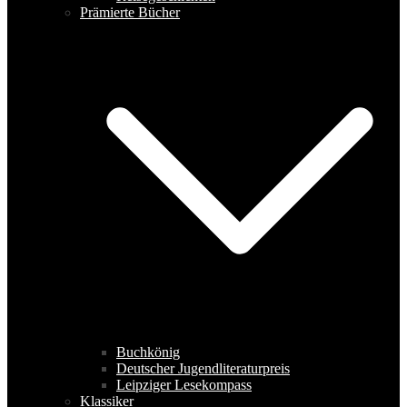
Prämierte Bücher
Buchkönig
Deutscher Jugendliteraturpreis
Leipziger Lesekompass
Klassiker