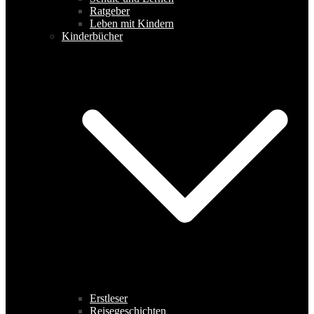
Ratgeber
Leben mit Kindern
Kinderbücher
Erstleser
Reisegeschichten