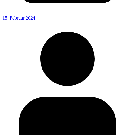
15. Februar 2024