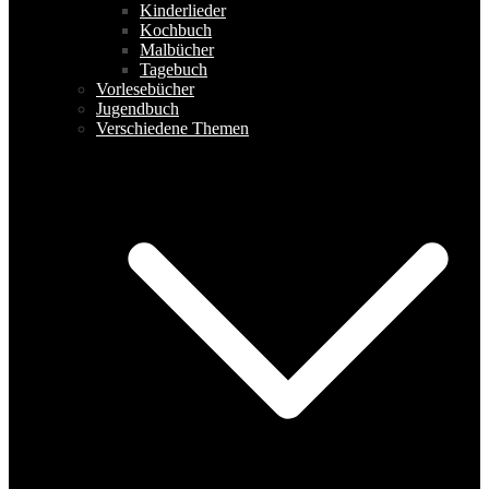
Kinderlieder
Kochbuch
Malbücher
Tagebuch
Vorlesebücher
Jugendbuch
Verschiedene Themen