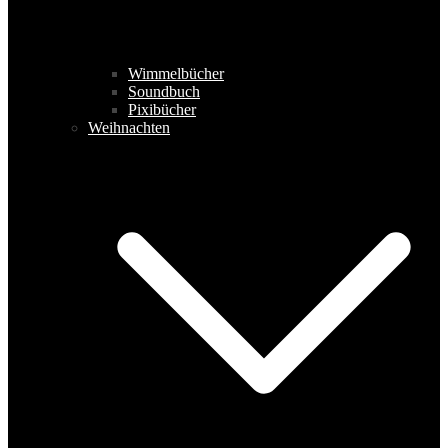
Wimmelbücher
Soundbuch
Pixibücher
Weihnachten