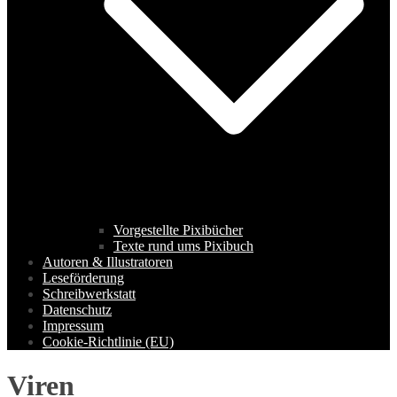
Vorgestellte Pixibücher
Texte rund ums Pixibuch
Autoren & Illustratoren
Leseförderung
Schreibwerkstatt
Datenschutz
Impressum
Cookie-Richtlinie (EU)
Viren