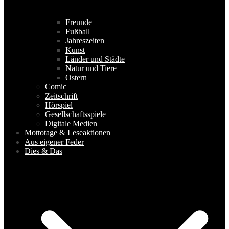
Freunde
Fußball
Jahreszeiten
Kunst
Länder und Städte
Natur und Tiere
Ostern
Comic
Zeitschrift
Hörspiel
Gesellschaftsspiele
Digitale Medien
Mottotage & Leseaktionen
Aus eigener Feder
Dies & Das