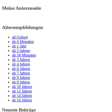
Meine Autorenseite
Altersempfehlungen
ab Geburt
ab 6 Monaten
ab 1 Jahr
ab 2 Jahren
ab 18 Monaten
ab 3 Jahren
ab 4 Jahren
ab 6 Jahren
ab 7 Jahren
ab 8 Jahren
ab 9 Jahren
ab 10 Jahren
ab 12 Jahren
ab 14 Jahren
ab 16 Jahren
Neueste Beiträge