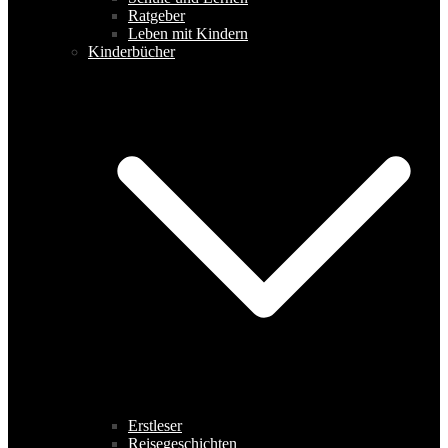
Ratgeber
Leben mit Kindern
Kinderbücher
Erstleser
Reisegeschichten