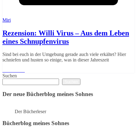
Miri
Rezension: Willi Virus – Aus dem Leben
eines Schnupfenvirus
Sind bei euch in der Umgebung gerade auch viele erkältet? Hier
schniefen und husten so einige, was in dieser Jahreszeit
Weiterlesen
Suchen
Suchen
Der neue Bücherblog meines Sohnes
Der Bücherleser
Bücherblog meines Sohnes