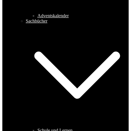
Adventskalender
Sachbücher
Schule und Lernen