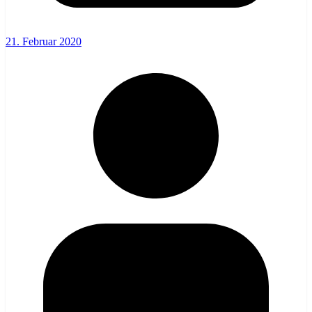
21. Februar 2020