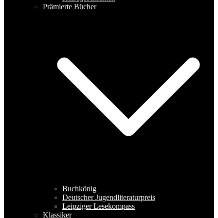
Prämierte Bücher
Buchkönig
Deutscher Jugendliteraturpreis
Leipziger Lesekompass
Klassiker