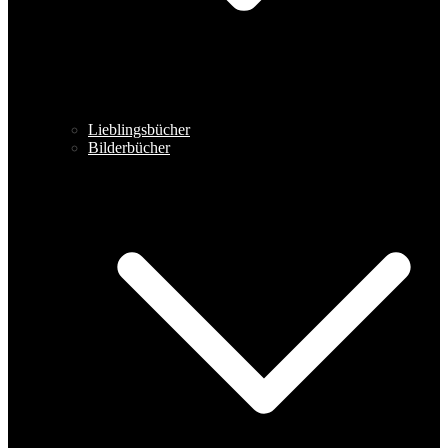
Lieblingsbücher
Bilderbücher