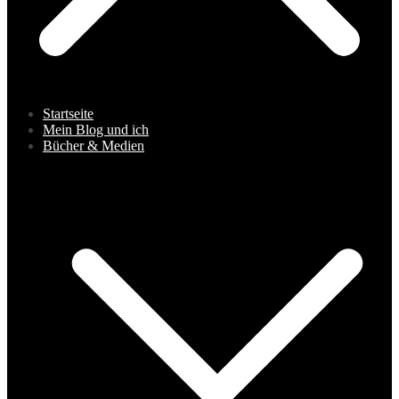
Startseite
Mein Blog und ich
Bücher & Medien