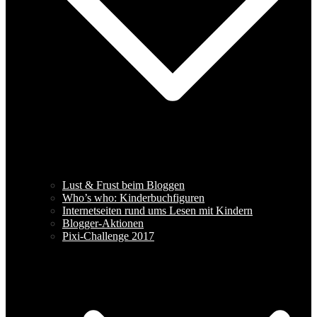
Lust & Frust beim Bloggen
Who’s who: Kinderbuchfiguren
Internetseiten rund ums Lesen mit Kindern
Blogger-Aktionen
Pixi-Challenge 2017