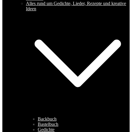
Alles rund um Gedichte, Lieder, Rezepte und kreative
Ideen
Backbuch
Bastelbuch
Gedichte