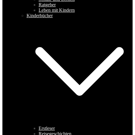
Ratgeber
Leben mit Kindern
Kinderbücher
Erstleser
Reisegeschichten