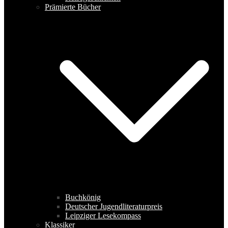
Prämierte Bücher
Buchkönig
Deutscher Jugendliteraturpreis
Leipziger Lesekompass
Klassiker