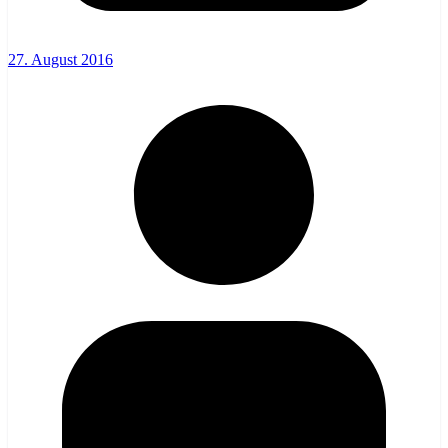
27. August 2016