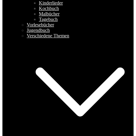
Kinderlieder
Kochbuch
Malbücher
Tagebuch
Vorlesebücher
Jugendbuch
Verschiedene Themen