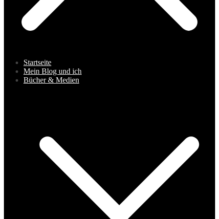
Startseite
Mein Blog und ich
Bücher & Medien