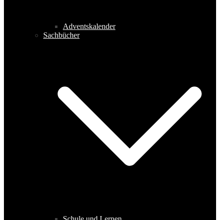
Adventskalender
Sachbücher
Schule und Lernen