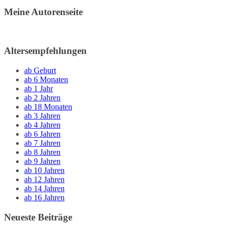
Meine Autorenseite
Altersempfehlungen
ab Geburt
ab 6 Monaten
ab 1 Jahr
ab 2 Jahren
ab 18 Monaten
ab 3 Jahren
ab 4 Jahren
ab 6 Jahren
ab 7 Jahren
ab 8 Jahren
ab 9 Jahren
ab 10 Jahren
ab 12 Jahren
ab 14 Jahren
ab 16 Jahren
Neueste Beiträge