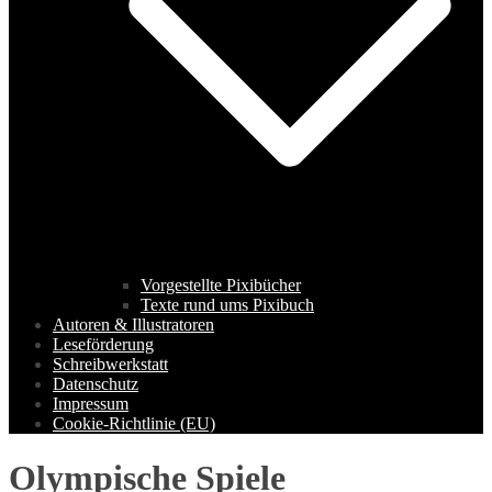
Vorgestellte Pixibücher
Texte rund ums Pixibuch
Autoren & Illustratoren
Leseförderung
Schreibwerkstatt
Datenschutz
Impressum
Cookie-Richtlinie (EU)
Olympische Spiele