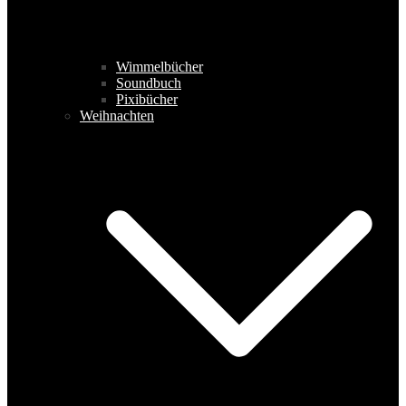
Wimmelbücher
Soundbuch
Pixibücher
Weihnachten