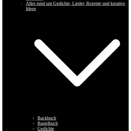
Alles rund um Gedichte, Lieder, Rezepte und kreative
Ideen
Backbuch
Bastelbuch
Gedichte