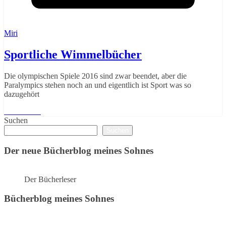
Miri
Sportliche Wimmelbücher
Die olympischen Spiele 2016 sind zwar beendet, aber die
Paralympics stehen noch an und eigentlich ist Sport was so
dazugehört
Weiterlesen
Suchen
Suchen
Der neue Bücherblog meines Sohnes
Der Bücherleser
Bücherblog meines Sohnes