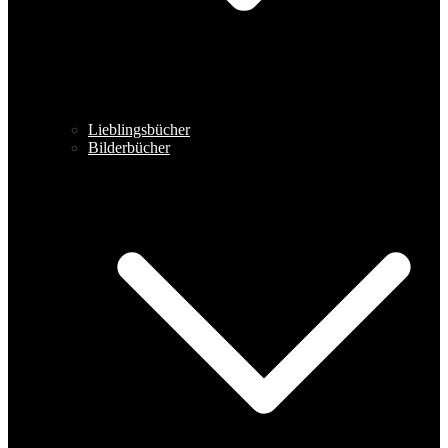
Lieblingsbücher
Bilderbücher