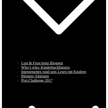
Lust & Frust beim Bloggen
Who’s who: Kinderbuchfiguren
Internetseiten rund ums Lesen mit Kindern
Blogger-Aktionen
Pixi-Challenge 2017