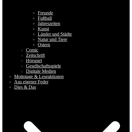
Freunde
Fußball
Jahreszeiten
Kunst
Länder und Städte
Natur und Tiere
Ostern
Comic
Zeitschrift
Hörspiel
Gesellschaftsspiele
Digitale Medien
Mottotage & Leseaktionen
Aus eigener Feder
Dies & Das