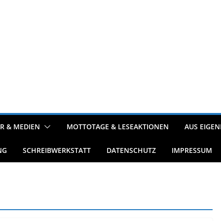
R & MEDIEN
MOTTOTAGE & LESEAKTIONEN
AUS EIGEN
NG
SCHREIBWERKSTATT
DATENSCHUTZ
IMPRESSUM