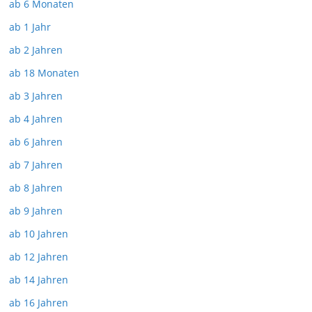
ab 6 Monaten
ab 1 Jahr
ab 2 Jahren
ab 18 Monaten
ab 3 Jahren
ab 4 Jahren
ab 6 Jahren
ab 7 Jahren
ab 8 Jahren
ab 9 Jahren
ab 10 Jahren
ab 12 Jahren
ab 14 Jahren
ab 16 Jahren