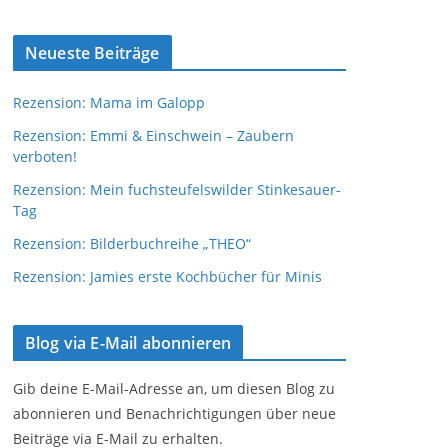
Neueste Beiträge
Rezension: Mama im Galopp
Rezension: Emmi & Einschwein – Zaubern
verboten!
Rezension: Mein fuchsteufelswilder Stinkesauer-
Tag
Rezension: Bilderbuchreihe „THEO“
Rezension: Jamies erste Kochbücher für Minis
Blog via E-Mail abonnieren
Gib deine E-Mail-Adresse an, um diesen Blog zu
abonnieren und Benachrichtigungen über neue
Beiträge via E-Mail zu erhalten.