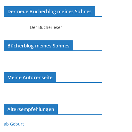
Der neue Bücherblog meines Sohnes
Der Bücherleser
Bücherblog meines Sohnes
Meine Autorenseite
Altersempfehlungen
ab Geburt