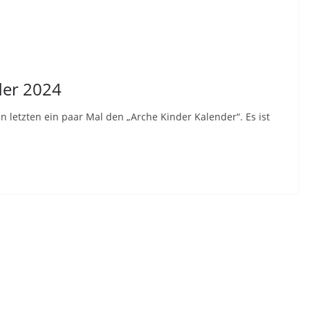
der 2024
 letzten ein paar Mal den „Arche Kinder Kalender“. Es ist