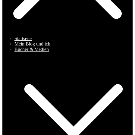
Startseite
Mein Blog und ich
Bücher & Medien