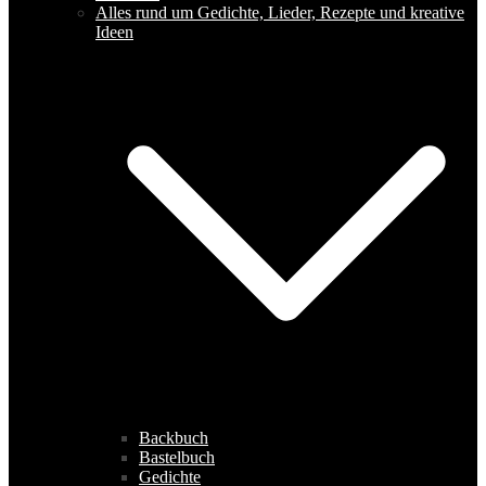
Alles rund um Gedichte, Lieder, Rezepte und kreative
Ideen
Backbuch
Bastelbuch
Gedichte