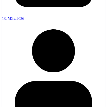
13. März 2026