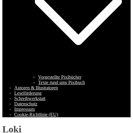
Vorgestellte Pixibücher
Texte rund ums Pixibuch
Autoren & Illustratoren
Leseförderung
Schreibwerkstatt
Datenschutz
Impressum
Cookie-Richtlinie (EU)
Loki