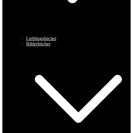
Lieblingsbücher
Bilderbücher