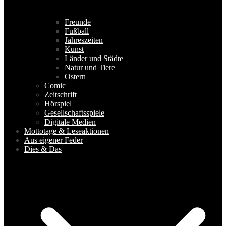
Freunde
Fußball
Jahreszeiten
Kunst
Länder und Städte
Natur und Tiere
Ostern
Comic
Zeitschrift
Hörspiel
Gesellschaftsspiele
Digitale Medien
Mottotage & Leseaktionen
Aus eigener Feder
Dies & Das