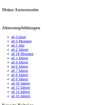
Meine Autorenseite
Altersempfehlungen
ab Geburt
ab 6 Monaten
ab 1 Jahr
ab 2 Jahren
ab 18 Monaten
ab 3 Jahren
ab 4 Jahren
ab 6 Jahren
ab 7 Jahren
ab 8 Jahren
ab 9 Jahren
ab 10 Jahren
ab 12 Jahren
ab 14 Jahren
ab 16 Jahren