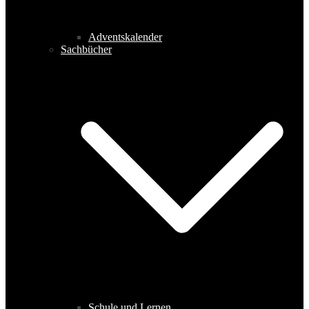
Adventskalender
Sachbücher
Schule und Lernen