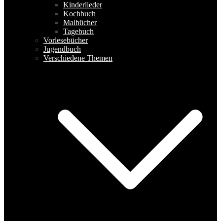
Kinderlieder
Kochbuch
Malbücher
Tagebuch
Vorlesebücher
Jugendbuch
Verschiedene Themen