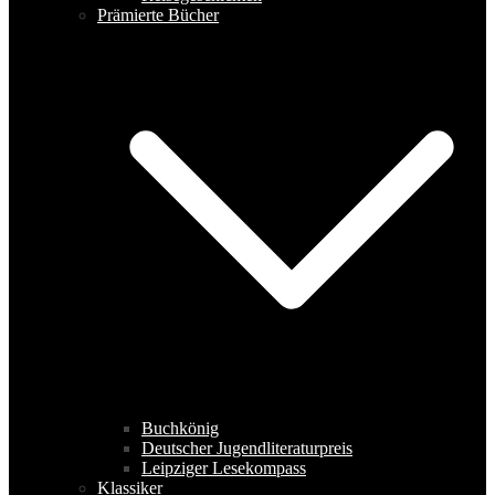
Prämierte Bücher
Buchkönig
Deutscher Jugendliteraturpreis
Leipziger Lesekompass
Klassiker