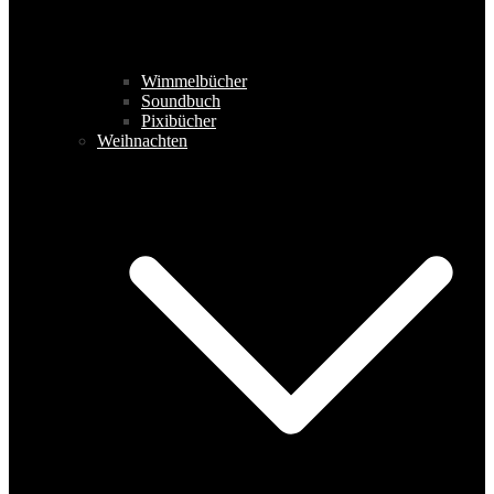
Wimmelbücher
Soundbuch
Pixibücher
Weihnachten