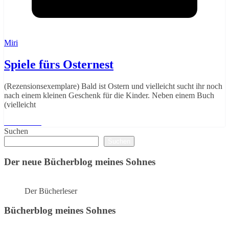
Miri
Spiele fürs Osternest
(Rezensionsexemplare) Bald ist Ostern und vielleicht sucht ihr noch
nach einem kleinen Geschenk für die Kinder. Neben einem Buch
(vielleicht
Weiterlesen
Suchen
Suchen
Der neue Bücherblog meines Sohnes
Der Bücherleser
Bücherblog meines Sohnes