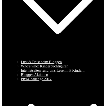
Lust & Frust beim Bloggen
Who’s who: Kinderbuchfiguren
Internetseiten rund ums Lesen mit Kindern
Blogger-Aktionen
Pixi-Challenge 2017