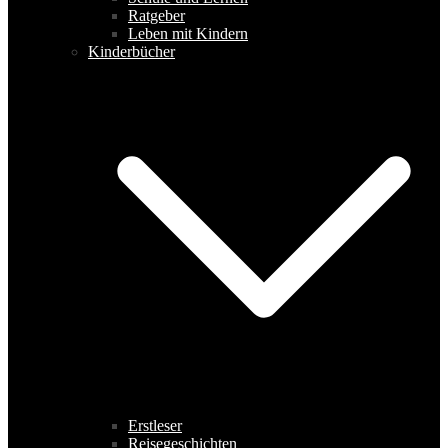
Ratgeber
Leben mit Kindern
Kinderbücher
Erstleser
Reisegeschichten