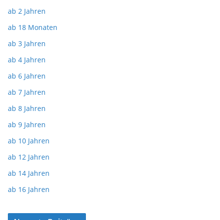
ab 2 Jahren
ab 18 Monaten
ab 3 Jahren
ab 4 Jahren
ab 6 Jahren
ab 7 Jahren
ab 8 Jahren
ab 9 Jahren
ab 10 Jahren
ab 12 Jahren
ab 14 Jahren
ab 16 Jahren