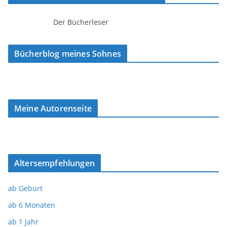
Der Bücherleser
Bücherblog meines Sohnes
Meine Autorenseite
Altersempfehlungen
ab Geburt
ab 6 Monaten
ab 1 Jahr