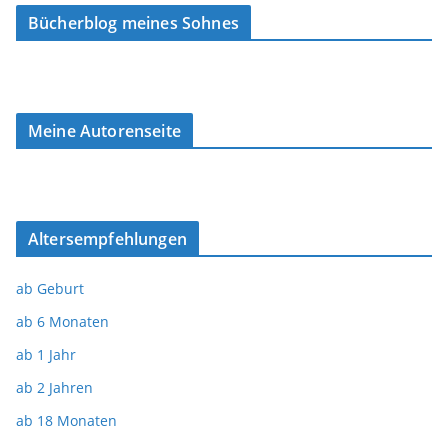
Bücherblog meines Sohnes
Meine Autorenseite
Altersempfehlungen
ab Geburt
ab 6 Monaten
ab 1 Jahr
ab 2 Jahren
ab 18 Monaten