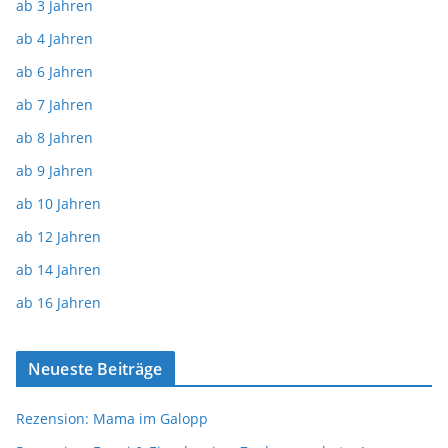
ab 3 Jahren
ab 4 Jahren
ab 6 Jahren
ab 7 Jahren
ab 8 Jahren
ab 9 Jahren
ab 10 Jahren
ab 12 Jahren
ab 14 Jahren
ab 16 Jahren
Neueste Beiträge
Rezension: Mama im Galopp