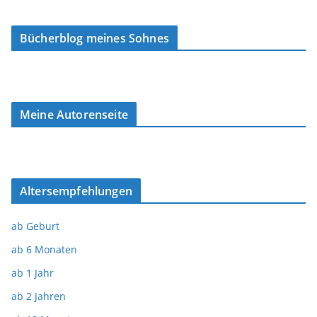
Bücherblog meines Sohnes
Meine Autorenseite
Altersempfehlungen
ab Geburt
ab 6 Monaten
ab 1 Jahr
ab 2 Jahren