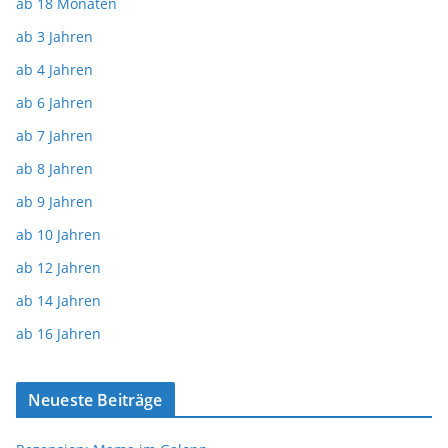
ab 18 Monaten
ab 3 Jahren
ab 4 Jahren
ab 6 Jahren
ab 7 Jahren
ab 8 Jahren
ab 9 Jahren
ab 10 Jahren
ab 12 Jahren
ab 14 Jahren
ab 16 Jahren
Neueste Beiträge