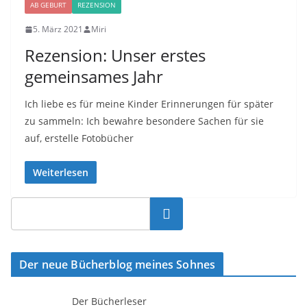
AB GEBURT
REZENSION
5. März 2021
Miri
Rezension: Unser erstes
gemeinsames Jahr
Ich liebe es für meine Kinder Erinnerungen für später
zu sammeln: Ich bewahre besondere Sachen für sie
auf, erstelle Fotobücher
Weiterlesen
Suchen
Der neue Bücherblog meines Sohnes
Der Bücherleser