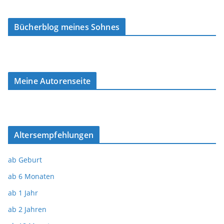
Bücherblog meines Sohnes
Meine Autorenseite
Altersempfehlungen
ab Geburt
ab 6 Monaten
ab 1 Jahr
ab 2 Jahren