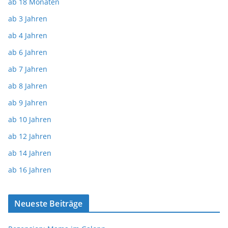
ab 18 Monaten
ab 3 Jahren
ab 4 Jahren
ab 6 Jahren
ab 7 Jahren
ab 8 Jahren
ab 9 Jahren
ab 10 Jahren
ab 12 Jahren
ab 14 Jahren
ab 16 Jahren
Neueste Beiträge