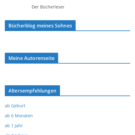
Der Bücherleser
Bücherblog meines Sohnes
Meine Autorenseite
Altersempfehlungen
ab Geburt
ab 6 Monaten
ab 1 Jahr