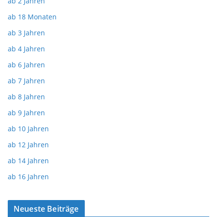
ab 2 Jahren
ab 18 Monaten
ab 3 Jahren
ab 4 Jahren
ab 6 Jahren
ab 7 Jahren
ab 8 Jahren
ab 9 Jahren
ab 10 Jahren
ab 12 Jahren
ab 14 Jahren
ab 16 Jahren
Neueste Beiträge