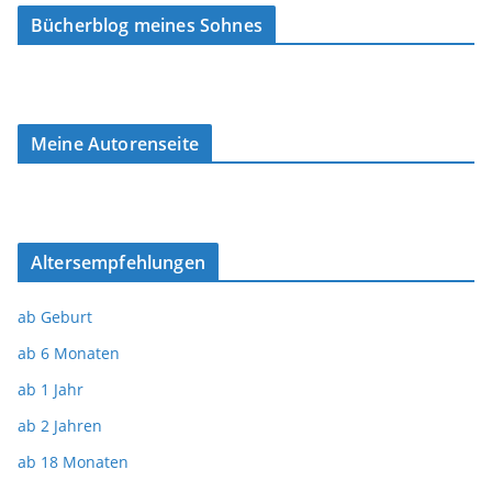
Bücherblog meines Sohnes
Meine Autorenseite
Altersempfehlungen
ab Geburt
ab 6 Monaten
ab 1 Jahr
ab 2 Jahren
ab 18 Monaten