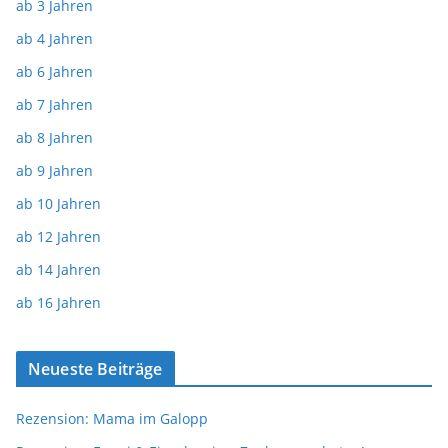
ab 3 Jahren
ab 4 Jahren
ab 6 Jahren
ab 7 Jahren
ab 8 Jahren
ab 9 Jahren
ab 10 Jahren
ab 12 Jahren
ab 14 Jahren
ab 16 Jahren
Neueste Beiträge
Rezension: Mama im Galopp