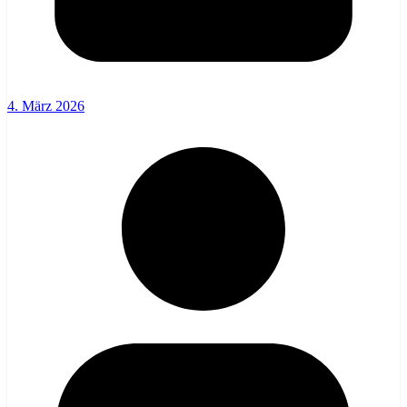
4. März 2026