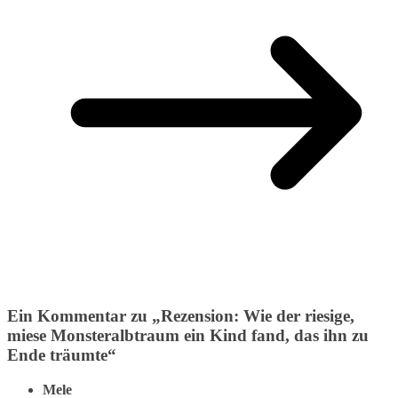
Ein Kommentar zu „
Rezension: Wie der riesige,
miese Monsteralbtraum ein Kind fand, das ihn zu
Ende träumte
“
Mele