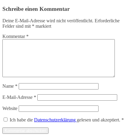
Schreibe einen Kommentar
Deine E-Mail-Adresse wird nicht veröffentlicht.
Erforderliche
Felder sind mit
*
markiert
Kommentar
*
Name
*
E-Mail-Adresse
*
Website
Ich habe die
Datenschutzerklärung
gelesen und akzeptiert.
*