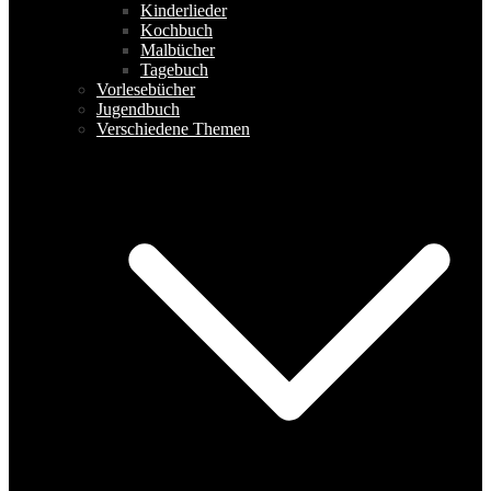
Kinderlieder
Kochbuch
Malbücher
Tagebuch
Vorlesebücher
Jugendbuch
Verschiedene Themen