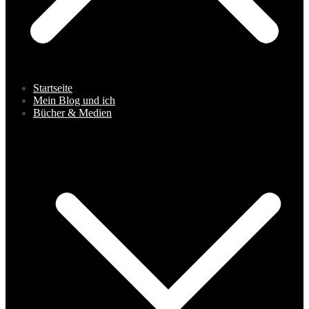
Startseite
Mein Blog und ich
Bücher & Medien