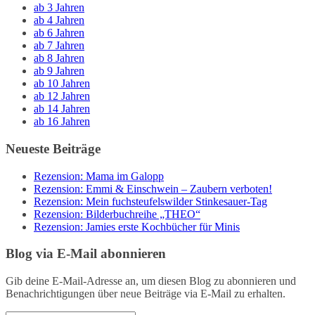
ab 3 Jahren
ab 4 Jahren
ab 6 Jahren
ab 7 Jahren
ab 8 Jahren
ab 9 Jahren
ab 10 Jahren
ab 12 Jahren
ab 14 Jahren
ab 16 Jahren
Neueste Beiträge
Rezension: Mama im Galopp
Rezension: Emmi & Einschwein – Zaubern verboten!
Rezension: Mein fuchsteufelswilder Stinkesauer-Tag
Rezension: Bilderbuchreihe „THEO“
Rezension: Jamies erste Kochbücher für Minis
Blog via E-Mail abonnieren
Gib deine E-Mail-Adresse an, um diesen Blog zu abonnieren und
Benachrichtigungen über neue Beiträge via E-Mail zu erhalten.