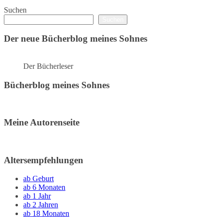
Suchen
Suchen
Der neue Bücherblog meines Sohnes
Der Bücherleser
Bücherblog meines Sohnes
Meine Autorenseite
Altersempfehlungen
ab Geburt
ab 6 Monaten
ab 1 Jahr
ab 2 Jahren
ab 18 Monaten