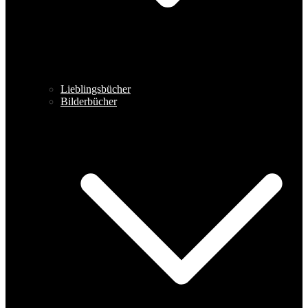
Lieblingsbücher
Bilderbücher