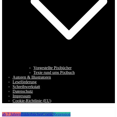
Vorgestellte Pixibücher
Texte rund ums Pixibuch
Autoren & Illustratoren
Leseförderung
Schreibwerkstatt
Datenschutz
Impressum
Cookie-Richtlinie (EU)
ab 7 Jahren
Bilderbücher
Comic
Rezension