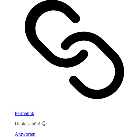
Permalink
Dankeschön! 🙂
Antworten