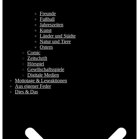
Freunde
Fußball
Jahreszeiten
Kunst
Länder und Städte
Natur und Tiere
Ostern
Comic
Zeitschrift
Hörspiel
Gesellschaftsspiele
Digitale Medien
Mottotage & Leseaktionen
Aus eigener Feder
Dies & Das