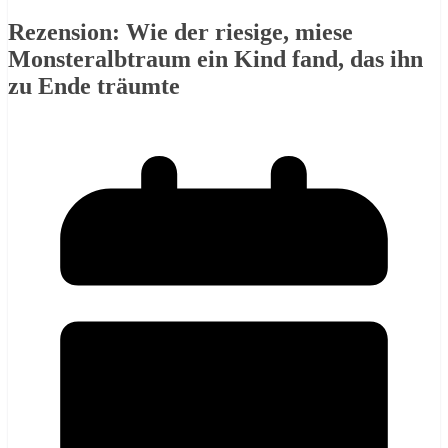
Rezension: Wie der riesige, miese
Monsteralbtraum ein Kind fand, das ihn
zu Ende träumte