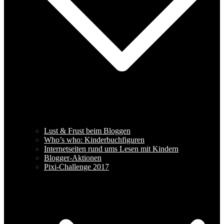
Lust & Frust beim Bloggen
Who’s who: Kinderbuchfiguren
Internetseiten rund ums Lesen mit Kindern
Blogger-Aktionen
Pixi-Challenge 2017