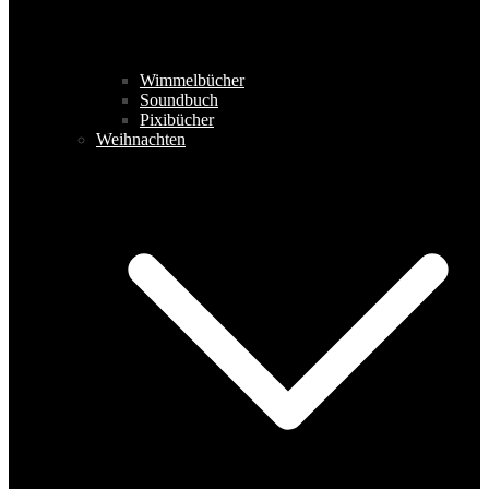
Wimmelbücher
Soundbuch
Pixibücher
Weihnachten