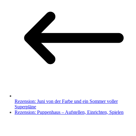
Rezension: Juni von der Farbe und ein Sommer voller
Superpläne
Rezension: Puppenhaus – Aufstellen, Einrichten, Spielen