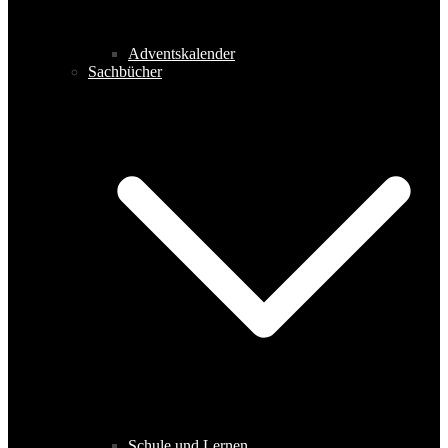
Adventskalender
Sachbücher
Schule und Lernen