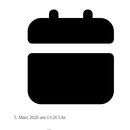
5. März 2026 um 13:26 Uhr