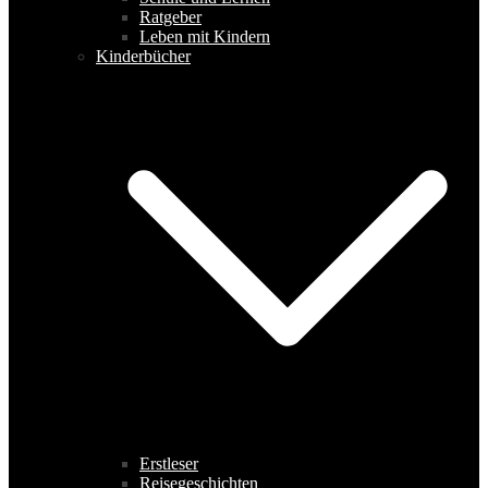
Ratgeber
Leben mit Kindern
Kinderbücher
Erstleser
Reisegeschichten