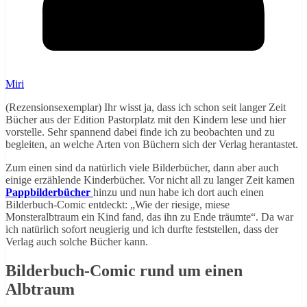
Miri
(Rezensionsexemplar) Ihr wisst ja, dass ich schon seit langer Zeit
Bücher aus der Edition Pastorplatz mit den Kindern lese und hier
vorstelle. Sehr spannend dabei finde ich zu beobachten und zu
begleiten, an welche Arten von Büchern sich der Verlag herantastet.
Zum einen sind da natürlich viele Bilderbücher, dann aber auch
einige erzählende Kinderbücher. Vor nicht all zu langer Zeit kamen
Pappbilderbücher
hinzu und nun habe ich dort auch einen
Bilderbuch-Comic entdeckt: „Wie der riesige, miese
Monsteralbtraum ein Kind fand, das ihn zu Ende träumte“. Da war
ich natürlich sofort neugierig und ich durfte feststellen, dass der
Verlag auch solche Bücher kann.
Bilderbuch-Comic rund um einen
Albtraum