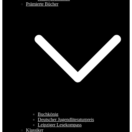
Prämierte Bücher
Buchkönig
Deutscher Jugendliteraturpreis
Leipziger Lesekompass
Klassiker