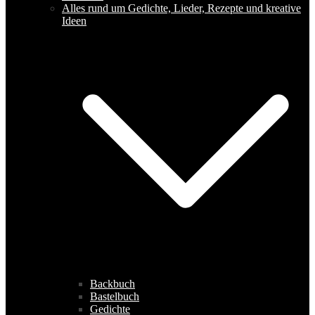
Alles rund um Gedichte, Lieder, Rezepte und kreative
Ideen
Backbuch
Bastelbuch
Gedichte